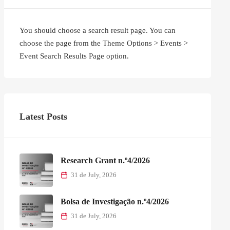
You should choose a search result page. You can
choose the page from the Theme Options > Events >
Event Search Results Page option.
Latest Posts
Research Grant n.º4/2026
31 de July, 2026
Bolsa de Investigação n.º4/2026
31 de July, 2026