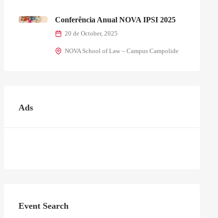
Conferência Anual NOVA IPSI 2025
20 de October, 2025
NOVA School of Law – Campus Campolide
Ads
Event Search