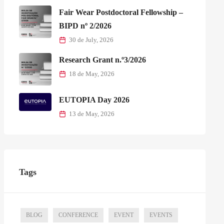
Fair Wear Postdoctoral Fellowship –
BIPD nº 2/2026
30 de July, 2026
Research Grant n.º3/2026
18 de May, 2026
EUTOPIA Day 2026
13 de May, 2026
Tags
BLOG
CONFERENCE
EVENT
EVENTS