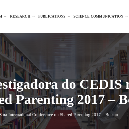
M
RESEARCH
PUBLICATIONS
SCIENCE COMMUNICATION
estigadora do CEDIS 
ed Parenting 2017 – B
S na International Conference on Shared Parenting 2017 – Boston