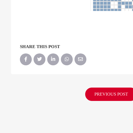
SHARE THIS POST
PREVIOUS POST