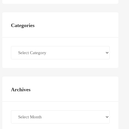
Categories
Categories
Archives
Archives