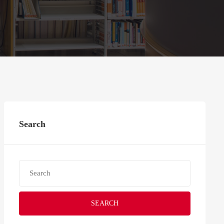
Search
SEARCH