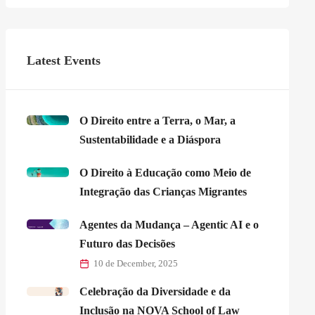
Latest Events
O Direito entre a Terra, o Mar, a
Sustentabilidade e a Diáspora
O Direito à Educação como Meio de
Integração das Crianças Migrantes
Agentes da Mudança – Agentic AI e o
Futuro das Decisões
10 de December, 2025
Celebração da Diversidade e da
Inclusão na NOVA School of Law