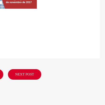
NEXT POST