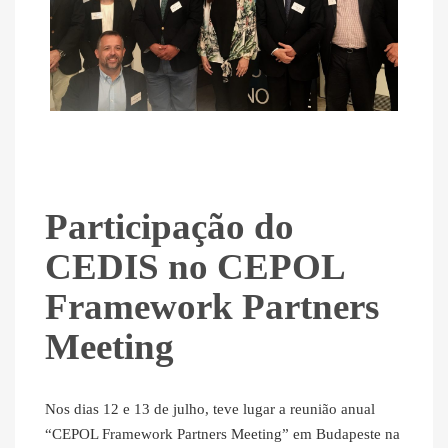
Participação do
CEDIS no CEPOL
Framework Partners
Meeting
Nos dias 12 e 13 de julho, teve lugar a reunião anual
“CEPOL Framework Partners Meeting” em Budapeste na