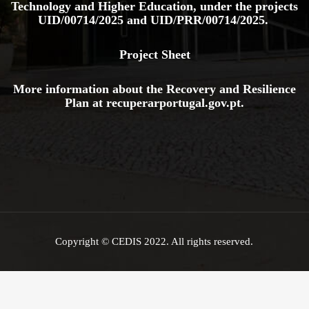
Technology and Higher Education, under the projects
UID/00714/2025
and
UID/PRR/00714/2025.
Project Sheet
More information about the Recovery and Resilience
Plan at
recuperarportugal.gov
.pt
.
Copyright © CEDIS 2022. All rights reserved.