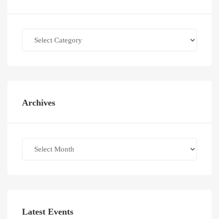
Categories
Archives
Archives
Latest Events