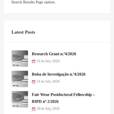
Search Results Page option.
Latest Posts
Research Grant n.º4/2026
31 de July, 2026
Bolsa de Investigação n.º4/2026
31 de July, 2026
Fair Wear Postdoctoral Fellowship –
BIPD nº 2/2026
30 de July, 2026