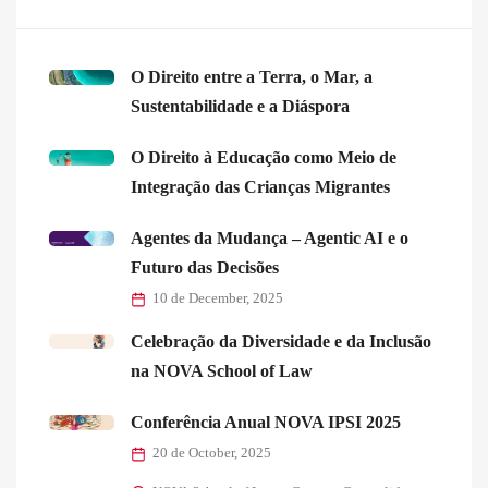
O Direito entre a Terra, o Mar, a
Sustentabilidade e a Diáspora
O Direito à Educação como Meio de
Integração das Crianças Migrantes
Agentes da Mudança – Agentic AI e o
Futuro das Decisões
10 de December, 2025
Celebração da Diversidade e da Inclusão
na NOVA School of Law
Conferência Anual NOVA IPSI 2025
20 de October, 2025