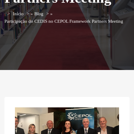
Início
»
Blog
»
Participação do CEDIS no CEPOL Framework Partners Meeting