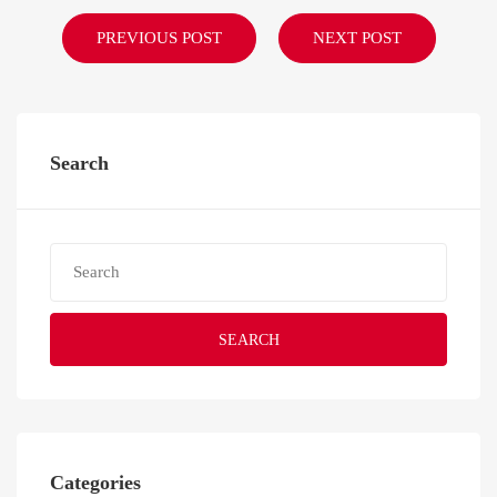
PREVIOUS POST
NEXT POST
Search
SEARCH
Categories