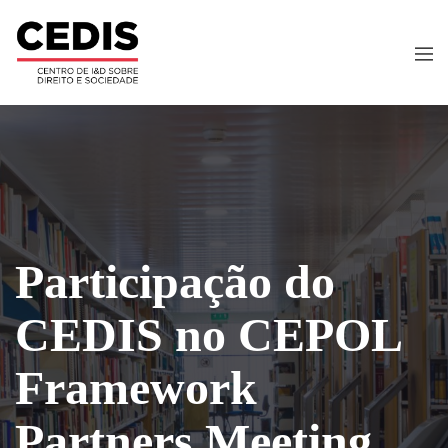
Participação do
CEDIS no CEPOL
Framework
Partners Meeting