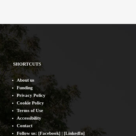
SHORTCUTS
About us
Funding
Privacy Policy
Cookie Policy
Terms of Use
Accessibility
Contact
Follow us: [
Facebook
] | [
LinkedIn
]