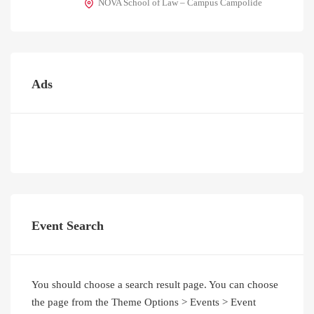
NOVA School of Law – Campus Campolide
Ads
Event Search
You should choose a search result page. You can choose
the page from the Theme Options > Events > Event