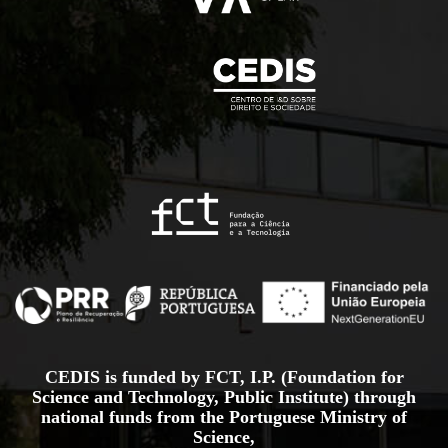
CEDIS is funded by FCT, I.P. (Foundation for
Science and Technology, Public Institute) through
national funds from the Portuguese Ministry of
Science,