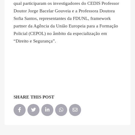
qual participaram os investigadores do CEDIS Professor
Doutor Jorge Bacelar Gouveia e a Professora Doutora
Sofia Santos, representantes da FDUNL, framework
partner da Agência da União Europeia para a Formação
Policial (CEPOL) no âmbito da especialização em
“Direito e Segurança”.
SHARE THIS POST