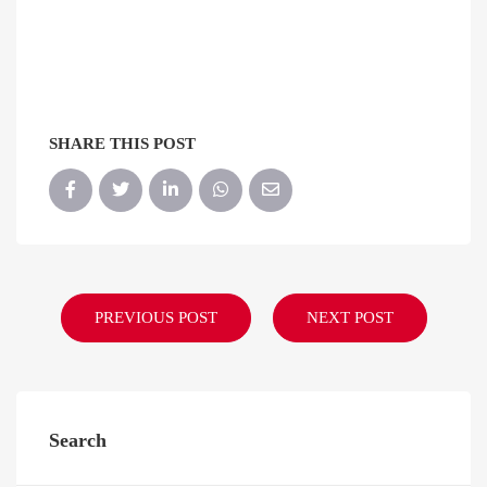
SHARE THIS POST
PREVIOUS POST
NEXT POST
Search