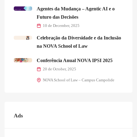
Agentes da Mudança – Agentic AI e o
Futuro das Decisões
10 de December, 2025
Celebração da Diversidade e da Inclusão
na NOVA School of Law
Conferência Anual NOVA IPSI 2025
20 de October, 2025
NOVA School of Law – Campus Campolide
Ads