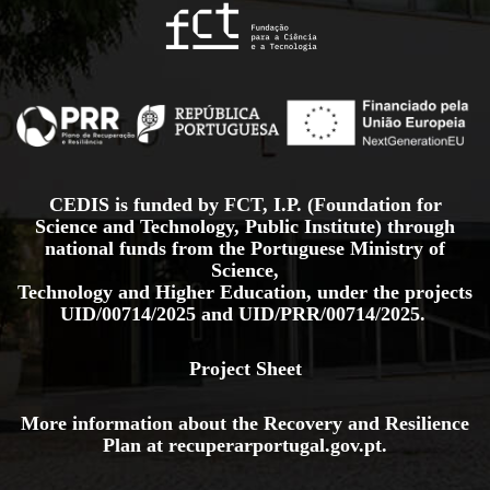
CEDIS is funded by FCT, I.P. (Foundation for
Science and Technology, Public Institute) through
national funds from the Portuguese Ministry of
Science,
Technology and Higher Education, under the projects
UID/00714/2025
and
UID/PRR/00714/2025.
Project Sheet
More information about the Recovery and Resilience
Plan at
recuperarportugal.gov
.pt
.