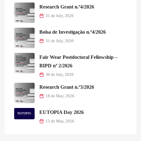
Research Grant n.º4/2026
31 de July, 2026
Bolsa de Investigação n.º4/2026
31 de July, 2026
Fair Wear Postdoctoral Fellowship –
BIPD nº 2/2026
30 de July, 2026
Research Grant n.º3/2026
18 de May, 2026
EUTOPIA Day 2026
13 de May, 2026