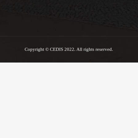
Copyright © CEDIS 2022. All rights reserved.