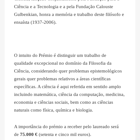
Ciência e a Tecnologia e a pela Fundação Calouste
Gulbenkian, honra a memória e trabalho deste filósofo e
ensaísta (1937-2006).
O intuito do Prémio é distinguir um trabalho de
qualidade excepcional no domínio da Filosofia da
Ciência, considerando quer problemas epistemológicos
gerais quer problemas relativos a áreas científicas
específicas. A ciência é aqui referida em sentido amplo
incluindo matemática, ciência da computação, medicina,
economia e ciências sociais, bem como as ciências
naturais como física, química e biologia.
A importância do prémio a receber pelo laureado será
de
75.000 €
(setenta e cinco mil euros).