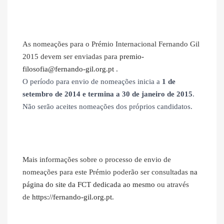
As nomeações para o Prémio Internacional Fernando Gil
2015 devem ser enviadas para
premio-
filosofia@fernando-gil.org.pt
.
O período para envio de nomeações inicia a
1 de
setembro de 2014 e termina a 30 de janeiro de 2015
.
Não serão aceites nomeações dos próprios candidatos.
Mais informações sobre o processo de envio de
nomeações para este Prémio poderão ser consultadas
na
página do site da FCT dedicada ao mesmo
ou através
de
https://fernando-gil.org.pt
.