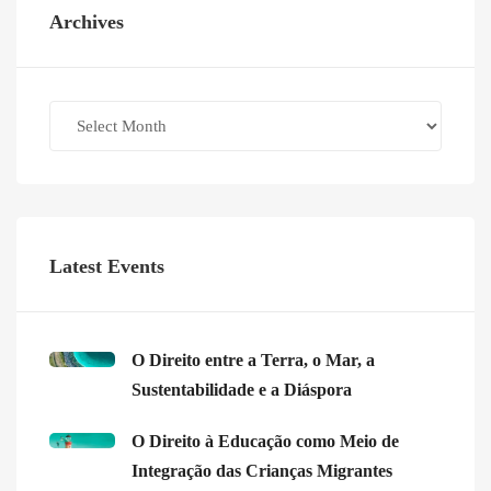
Archives
Archives
Latest Events
O Direito entre a Terra, o Mar, a
Sustentabilidade e a Diáspora
O Direito à Educação como Meio de
Integração das Crianças Migrantes