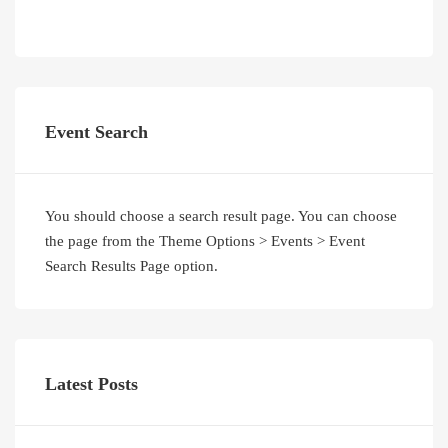
Event Search
You should choose a search result page. You can choose
the page from the Theme Options > Events > Event
Search Results Page option.
Latest Posts