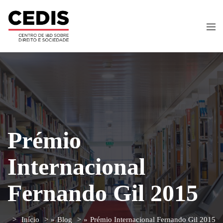
Prémio
Internacional
Fernando Gil 2015
Início
»
Blog
»
Prémio Internacional Fernando Gil 2015