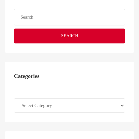
SEARCH
Categories
Categories