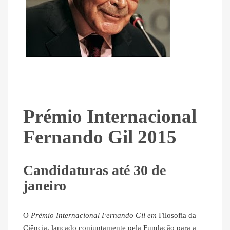
Prémio Internacional
Fernando Gil 2015
Candidaturas até 30 de
janeiro
O
Prémio Internacional Fernando Gil
em
Filosofia da
Ciência, lançado conjuntamente pela Fundação para a