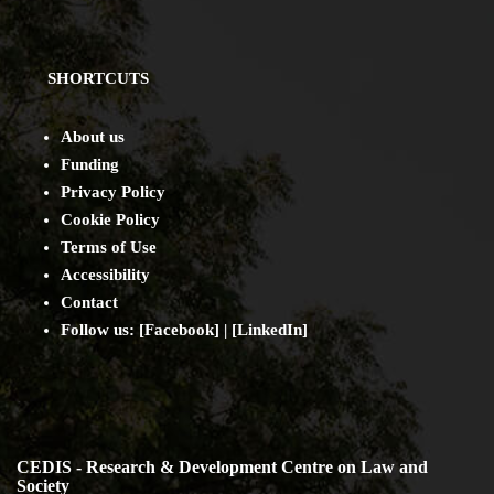
SHORTCUTS
About us
Funding
Privacy Policy
Cookie Policy
Terms of Use
Accessibility
Contact
Follow us: [
Facebook
] | [
LinkedIn
]
CEDIS - Research & Development Centre on Law and
Society