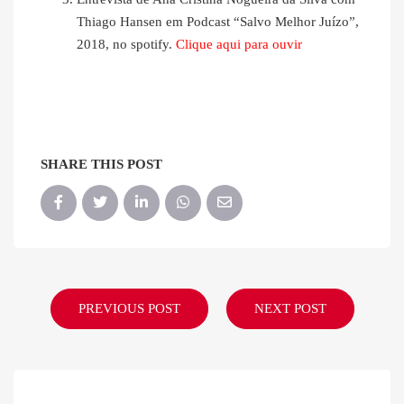
Thiago Hansen em Podcast “Salvo Melhor Juízo”,
2018, no spotify.
Clique aqui para ouvir
SHARE THIS POST
PREVIOUS POST
NEXT POST