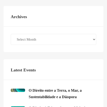
Archives
Archives
Latest Events
O Direito entre a Terra, o Mar, a
Sustentabilidade e a Diáspora