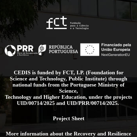
CEDIS is funded by FCT, I.P. (Foundation for
Science and Technology, Public Institute) through
national funds from the Portuguese Ministry of
Science,
Technology and Higher Education, under the projects
UID/00714/2025
and
UID/PRR/00714/2025.
Project Sheet
More information about the Recovery and Resilience