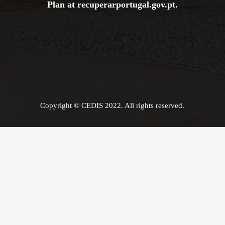
Plan at
recuperarportugal.gov
.pt
.
Copyright © CEDIS 2022. All rights reserved.