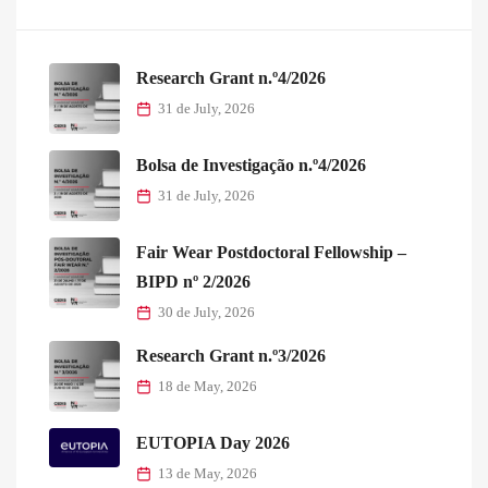
Research Grant n.º4/2026
31 de July, 2026
Bolsa de Investigação n.º4/2026
31 de July, 2026
Fair Wear Postdoctoral Fellowship –
BIPD nº 2/2026
30 de July, 2026
Research Grant n.º3/2026
18 de May, 2026
EUTOPIA Day 2026
13 de May, 2026