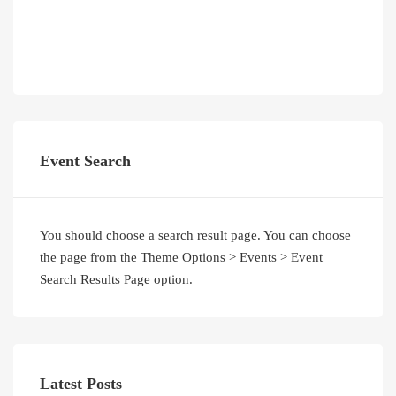
Event Search
You should choose a search result page. You can choose
the page from the Theme Options > Events > Event
Search Results Page option.
Latest Posts