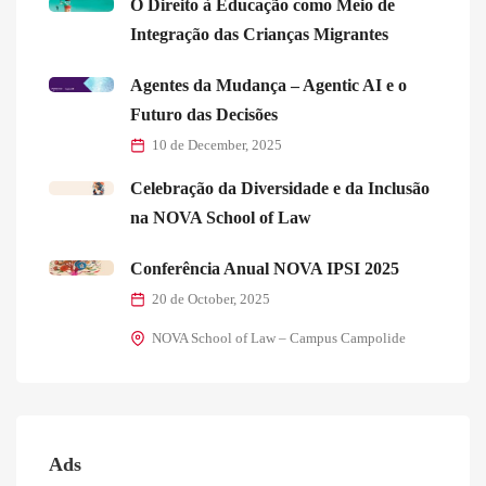
O Direito à Educação como Meio de
Integração das Crianças Migrantes
Agentes da Mudança – Agentic AI e o
Futuro das Decisões
10 de December, 2025
Celebração da Diversidade e da Inclusão
na NOVA School of Law
Conferência Anual NOVA IPSI 2025
20 de October, 2025
NOVA School of Law – Campus Campolide
Ads