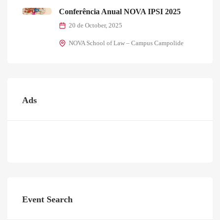
Conferência Anual NOVA IPSI 2025
20 de October, 2025
NOVA School of Law – Campus Campolide
Ads
Event Search