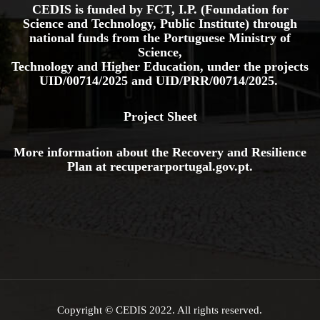
CEDIS is funded by FCT, I.P. (Foundation for
Science and Technology, Public Institute) through
national funds from the Portuguese Ministry of
Science,
Technology and Higher Education, under the projects
UID/00714/2025
and
UID/PRR/00714/2025.
Project Sheet
More information about the Recovery and Resilience
Plan at
recuperarportugal.gov
.pt
.
Copyright © CEDIS 2022. All rights reserved.