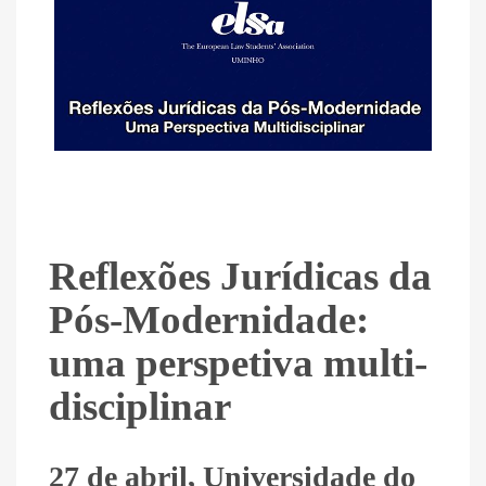
Reflexões Jurídicas da
Pós-Modernidade:
uma perspetiva multi-
disciplinar
27 de abril, Universidade do