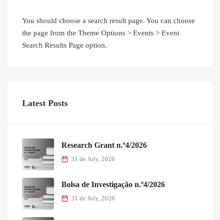
You should choose a search result page. You can choose
the page from the Theme Options > Events > Event
Search Results Page option.
Latest Posts
Research Grant n.º4/2026
31 de July, 2026
Bolsa de Investigação n.º4/2026
31 de July, 2026