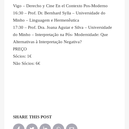
Vigo – Derecho y Cine En el Contexto Pos-Moderno
16:30 – Prof. Dr. Bernhard Sylla – Universidade do
Minho – Linguagem e Hermenêutica
17:30 – Prof. Dra. Joana Aguiar e Silva – Universidade
do Minho – Interpretação na Pós- Modernidade: Que
Alternativas à Interpretação Negativa?
PREÇO
Sócios: 1€
Não Sócios: 6€
SHARE THIS POST