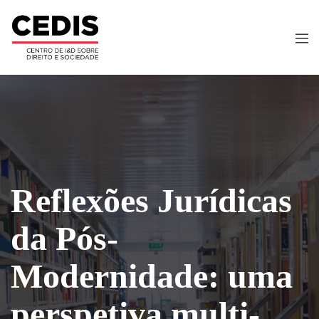
Reflexões Jurídicas
da Pós-
Modernidade: uma
perspetiva multi-