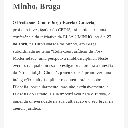
Minho, Braga
O
Professor Doutor Jorge Bacelar Gouveia
,
profícuo investigador do CEDIS, irá participar numa
conferência da iniciativa da ELSA UMINHO, no dia
27
de abril
, na Universidade do Minho, em Braga,
subordinada ao tema “Reflexões Jurídicas da Pós-
Modernidade: uma perspetiva muldidisciplinar. Neste
evento, na qual o nosso investigador abordará a questão
da “Constituição Global”, procurar-se-á promover uma
indagação multidisciplinar e contemporânea sobre a
Filosofia, particularmente, mas não exclusivamente, a
Filosofia do Direito, a sua importância para o Jurista, o
papel da universidade na sua cultivação e o seu lugar na
ciência jurídica.