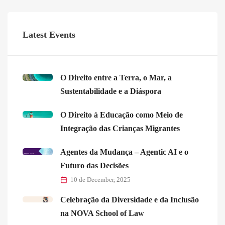
Latest Events
O Direito entre a Terra, o Mar, a
Sustentabilidade e a Diáspora
O Direito à Educação como Meio de
Integração das Crianças Migrantes
Agentes da Mudança – Agentic AI e o
Futuro das Decisões
10 de December, 2025
Celebração da Diversidade e da Inclusão
na NOVA School of Law