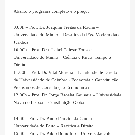
Abaixo o programa completo e o preço:
9:00h – Prof. Dr. Joaquim Freitas da Rocha –
Universidade do Minho – Desafios da Pós- Modernidade
Jurídica
10:00h – Prof. Dra. Isabel Celeste Fonseca –
Universidade do Minho – Ciência e Risco, Tempo e
Direito
11:00h – Prof. Dr. Vital Moreira – Faculdade de Direito
da Universidade de Coimbra -.Economia e Constituição:
Precisamos de Constituição Económica?
12:00h – Prof. Dr. Jorge Bacelar Gouveia – Universidade
Nova de Lisboa – Constituição Global
14:30 – Prof. Dr. Paulo Ferreira da Cunha –
Universidade do Porto – Retórica e Direito
15:30 – Prof. Dr. Pablo Bonorino – Universidade de