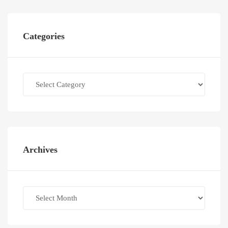
Categories
Categories
Archives
Archives