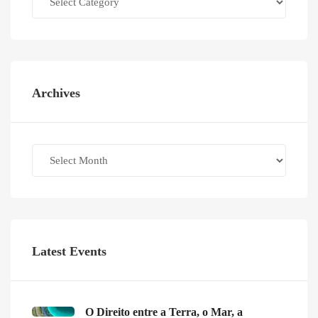
Archives
Archives
Latest Events
O Direito entre a Terra, o Mar, a