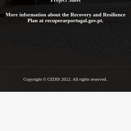
More information about the Recovery and Resilience
Plan at
recuperarportugal.gov
.pt
.
Copyright © CEDIS 2022. All rights reserved.