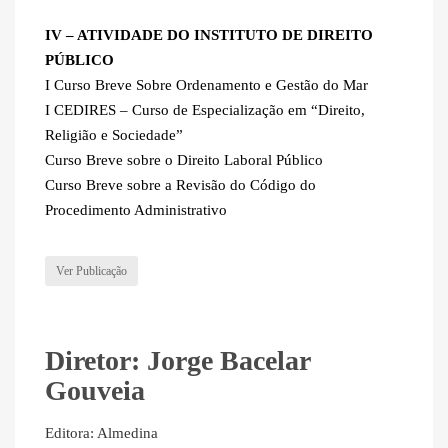
IV – ATIVIDADE DO INSTITUTO DE DIREITO
PÚBLICO
I Curso Breve Sobre Ordenamento e Gestão do Mar
I CEDIRES – Curso de Especialização em “Direito,
Religião e Sociedade”
Curso Breve sobre o Direito Laboral Público
Curso Breve sobre a Revisão do Código do
Procedimento Administrativo
Ver Publicação
Diretor: Jorge Bacelar
Gouveia
Editora: Almedina