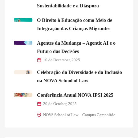
Sustentabilidade e a Diáspora
O Direito à Educação como Meio de
Integração das Crianças Migrantes
Agentes da Mudança – Agentic AI e o
Futuro das Decisões
10 de December, 2025
Celebração da Diversidade e da Inclusão
na NOVA School of Law
Conferência Anual NOVA IPSI 2025
20 de October, 2025
NOVA School of Law – Campus Campolide