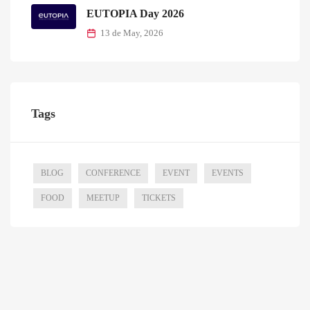
EUTOPIA Day 2026
13 de May, 2026
Tags
BLOG
CONFERENCE
EVENT
EVENTS
FOOD
MEETUP
TICKETS