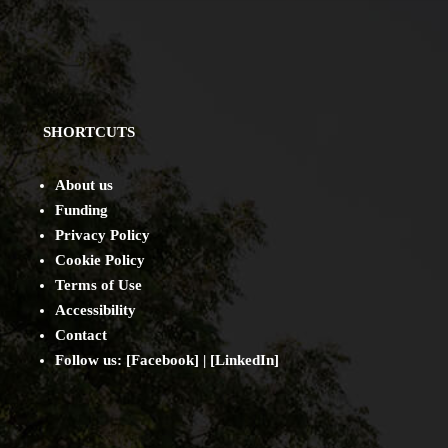
SHORTCUTS
About us
Funding
Privacy Policy
Cookie Policy
Terms of Use
Accessibility
Contact
Follow us: [
Facebook
] | [
LinkedIn
]