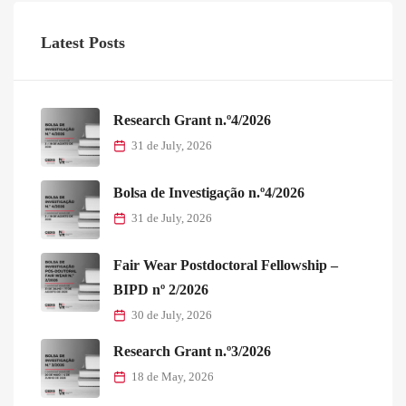
Latest Posts
Research Grant n.º4/2026
31 de July, 2026
Bolsa de Investigação n.º4/2026
31 de July, 2026
Fair Wear Postdoctoral Fellowship –
BIPD nº 2/2026
30 de July, 2026
Research Grant n.º3/2026
18 de May, 2026