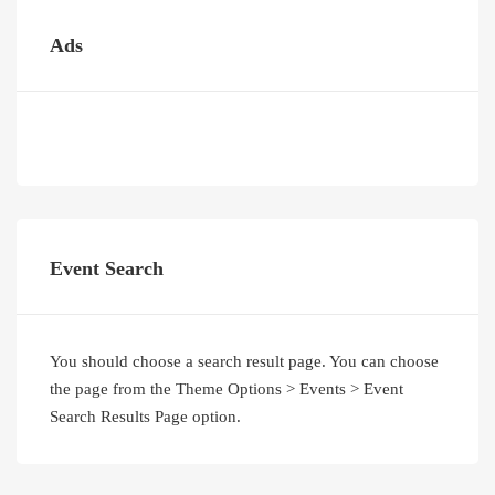
Ads
Event Search
You should choose a search result page. You can choose
the page from the Theme Options > Events > Event
Search Results Page option.