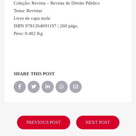
Coleção: Revista – Revista de Direito Público
Tema: Revistas
Livro de capa mole
ISBN 9781264691197 | 260 págs.
Peso: 0.402 Kg
SHARE THIS POST
PREVIOUS POST
NEXT POST