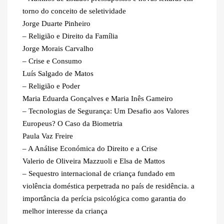
torno do conceito de seletividade
Jorge Duarte Pinheiro
– Religião e Direito da Família
Jorge Morais Carvalho
– Crise e Consumo
Luís Salgado de Matos
– Religião e Poder
Maria Eduarda Gonçalves e Maria Inês Gameiro
– Tecnologias de Segurança: Um Desafio aos Valores
Europeus? O Caso da Biometria
Paula Vaz Freire
– A Análise Económica do Direito e a Crise
Valerio de Oliveira Mazzuoli e Elsa de Mattos
– Sequestro internacional de criança fundado em
violência doméstica perpetrada no país de residência. a
importância da perícia psicológica como garantia do
melhor interesse da criança