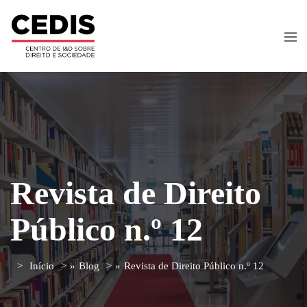
Revista de Direito
Público n.º 12
Início
»
Blog
»
Revista de Direito Público n.º 12