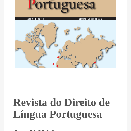
Revista do Direito de
Língua Portuguesa