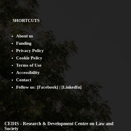
SHORTCUTS
About us
Funding
Privacy Policy
Cookie Policy
Terms of Use
Accessibility
Contact
Follow us: [
Facebook
] | [
LinkedIn
]
CEDIS - Research & Development Centre on Law and
Society