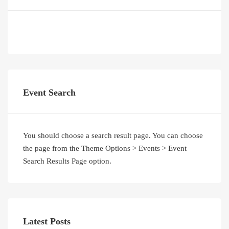
Event Search
You should choose a search result page. You can choose
the page from the Theme Options > Events > Event
Search Results Page option.
Latest Posts