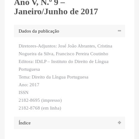
Ano V, N.º 9 –
Janeiro/Junho de 2017
Dados da publicação
Diretores-Adjuntos: José João Abrantes, Cristina
Nogueira da Silva, Francisco Pereira Coutinho
Editora: IDiLP – Instituto do Direito de Língua
Portuguesa
Tema: Direito da Língua Portuguesa
Ano: 2017
ISSN
2182-8695 (impresso)
2182-8768 (em linha)
Índice