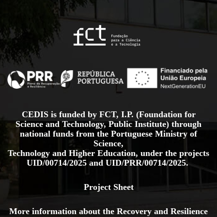
CEDIS is funded by FCT, I.P. (Foundation for
Science and Technology, Public Institute) through
national funds from the Portuguese Ministry of
Science,
Technology and Higher Education, under the projects
UID/00714/2025
and
UID/PRR/00714/2025.
Project Sheet
More information about the Recovery and Resilience