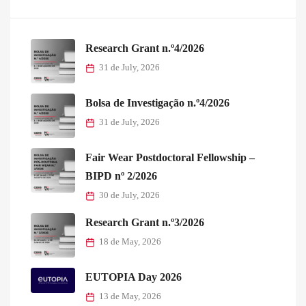
Research Grant n.º4/2026
31 de July, 2026
Bolsa de Investigação n.º4/2026
31 de July, 2026
Fair Wear Postdoctoral Fellowship –
BIPD nº 2/2026
30 de July, 2026
Research Grant n.º3/2026
18 de May, 2026
EUTOPIA Day 2026
13 de May, 2026