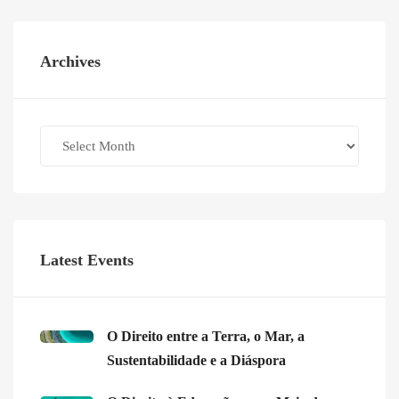
Archives
Archives
Latest Events
O Direito entre a Terra, o Mar, a
Sustentabilidade e a Diáspora