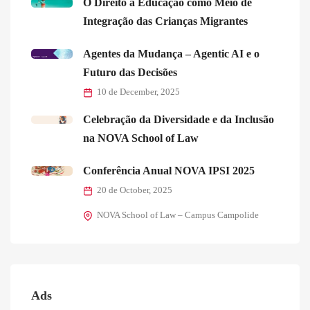
O Direito à Educação como Meio de
Integração das Crianças Migrantes
Agentes da Mudança – Agentic AI e o
Futuro das Decisões
10 de December, 2025
Celebração da Diversidade e da Inclusão
na NOVA School of Law
Conferência Anual NOVA IPSI 2025
20 de October, 2025
NOVA School of Law – Campus Campolide
Ads