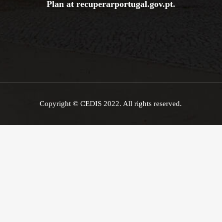
Plan at
recuperarportugal.gov
.pt
.
Copyright © CEDIS 2022. All rights reserved.