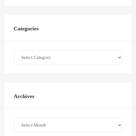
Categories
Categories
Archives
Archives