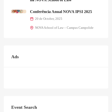
Conferência Anual NOVA IPSI 2025
20 de October, 2025
NOVA School of Law – Campus Campolide
Ads
Event Search