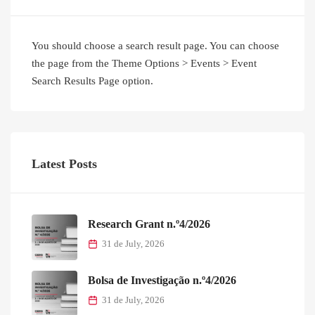
You should choose a search result page. You can choose
the page from the Theme Options > Events > Event
Search Results Page option.
Latest Posts
Research Grant n.º4/2026
31 de July, 2026
Bolsa de Investigação n.º4/2026
31 de July, 2026