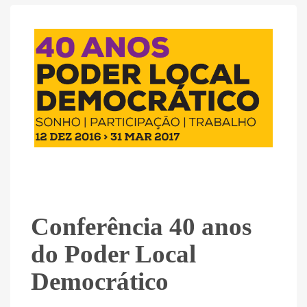
Conferência 40 anos
do Poder Local
Democrático