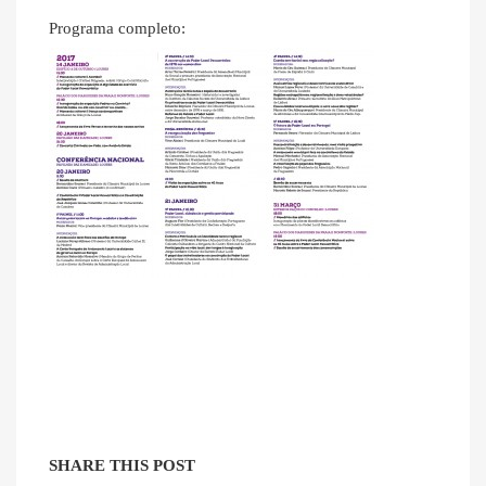
Programa completo:
SHARE THIS POST