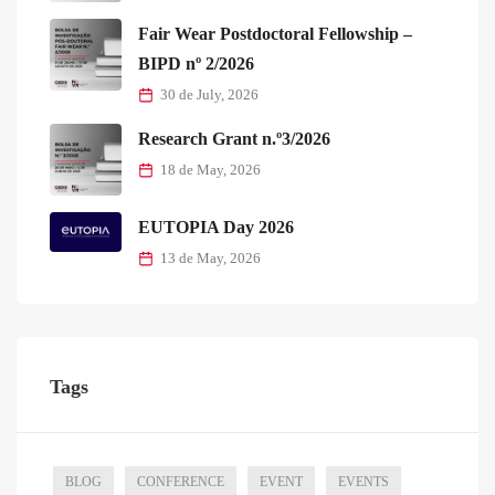
Fair Wear Postdoctoral Fellowship –
BIPD nº 2/2026
30 de July, 2026
Research Grant n.º3/2026
18 de May, 2026
EUTOPIA Day 2026
13 de May, 2026
Tags
BLOG
CONFERENCE
EVENT
EVENTS