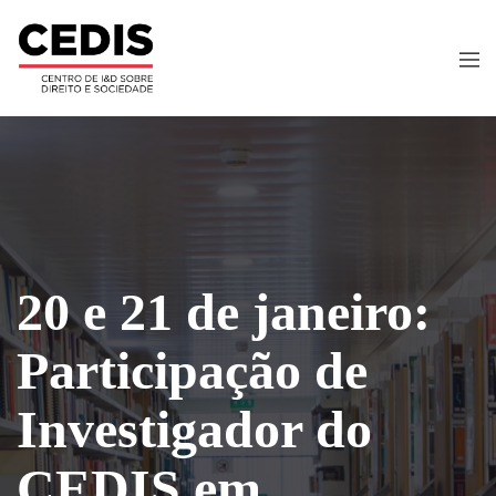
20 e 21 de janeiro:
Participação de
Investigador do
CEDIS em