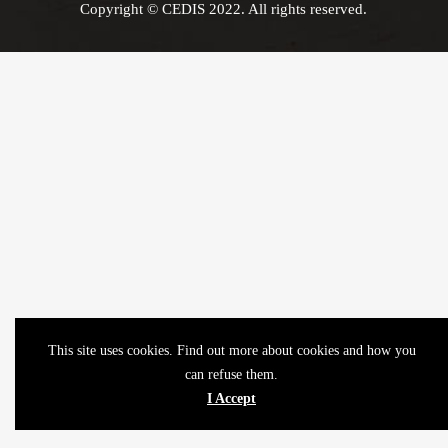
Copyright © CEDIS 2022. All rights reserved.
This site uses cookies. Find out more about cookies and how you
can refuse them.
I Accept