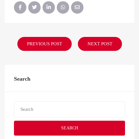
PREVIOUS POST
NEXT POST
Search
SEARCH