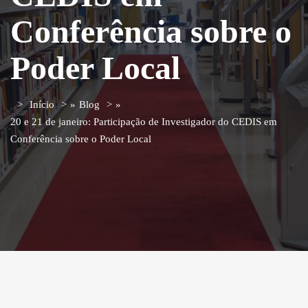
Conferência sobre o
Poder Local
Início
»
Blog
»
20 e 21 de janeiro: Participação de Investigador do CEDIS em
Conferência sobre o Poder Local