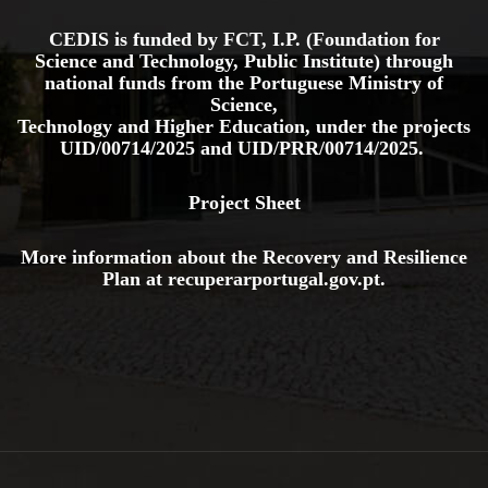
CEDIS is funded by FCT, I.P. (Foundation for
Science and Technology, Public Institute) through
national funds from the Portuguese Ministry of
Science,
Technology and Higher Education, under the projects
UID/00714/2025
and
UID/PRR/00714/2025.
Project Sheet
More information about the Recovery and Resilience
Plan at
recuperarportugal.gov
.pt
.