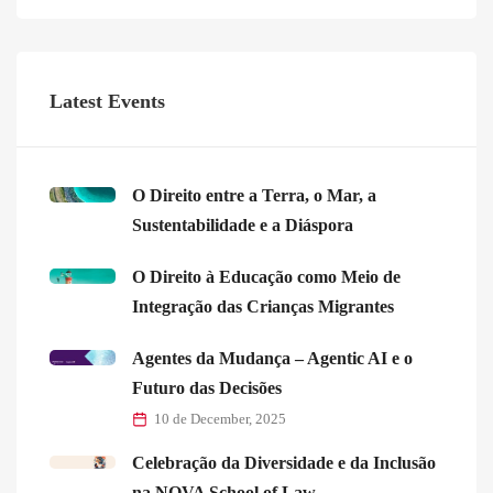
Latest Events
O Direito entre a Terra, o Mar, a
Sustentabilidade e a Diáspora
O Direito à Educação como Meio de
Integração das Crianças Migrantes
Agentes da Mudança – Agentic AI e o
Futuro das Decisões
10 de December, 2025
Celebração da Diversidade e da Inclusão
na NOVA School of Law