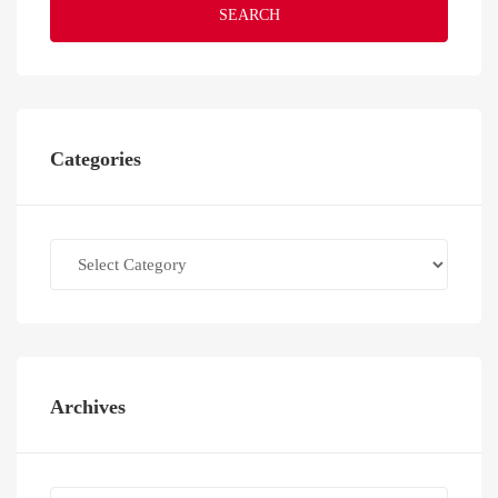
SEARCH
Categories
Categories
Archives