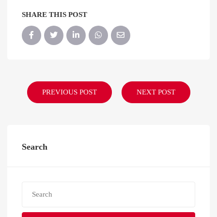
SHARE THIS POST
PREVIOUS POST
NEXT POST
Search