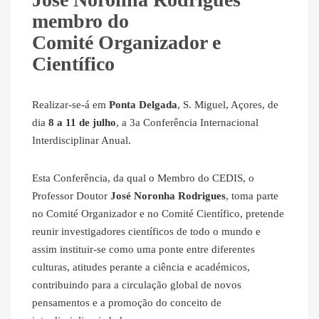
membro do
Comité Organizador e
Científico
Realizar-se-á em
Ponta Delgada
, S. Miguel, Açores, de
dia
8 a 11 de julho
, a 3a Conferência Internacional
Interdisciplinar Anual.
Esta Conferência, da qual o Membro do CEDIS, o
Professor Doutor
José Noronha Rodrigues
, toma parte
no Comité Organizador e no Comité Científico, pretende
reunir investigadores científicos de todo o mundo e
assim instituir-se como uma ponte entre diferentes
culturas, atitudes perante a ciência e académicos,
contribuindo para a circulação global de novos
pensamentos e a promoção do conceito de