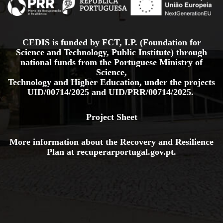
CEDIS is funded by FCT, I.P. (Foundation for
Science and Technology, Public Institute) through
national funds from the Portuguese Ministry of
Science,
Technology and Higher Education, under the projects
UID/00714/2025
and
UID/PRR/00714/2025.
Project Sheet
More information about the Recovery and Resilience
Plan at
recuperarportugal.gov
.pt
.