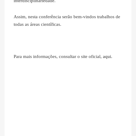
interdisciplinariedade.
Assim, nesta conferência serão bem-vindos trabalhos de
todas as áreas científicas.
Para mais informações, consultar o site oficial,
aqui
.