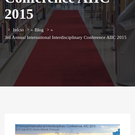
2015
Início
»
Blog
»
3rd Annual International Interdisciplinary Conference AIIC 2015