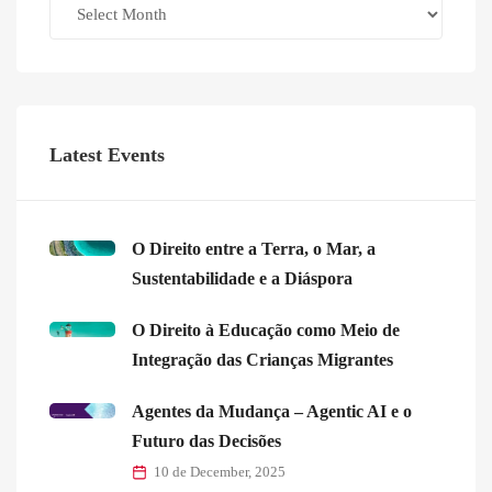
Archives
Latest Events
O Direito entre a Terra, o Mar, a
Sustentabilidade e a Diáspora
O Direito à Educação como Meio de
Integração das Crianças Migrantes
Agentes da Mudança – Agentic AI e o
Futuro das Decisões
10 de December, 2025