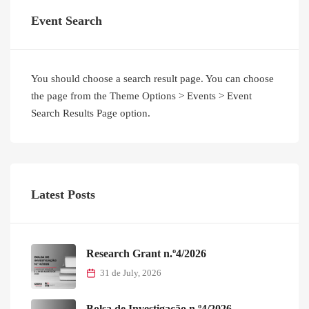
Event Search
You should choose a search result page. You can choose
the page from the Theme Options > Events > Event
Search Results Page option.
Latest Posts
Research Grant n.º4/2026
31 de July, 2026
Bolsa de Investigação n.º4/2026