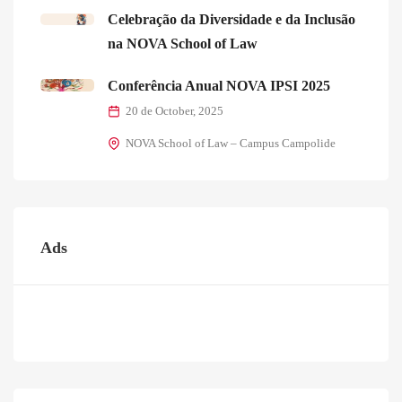
Celebração da Diversidade e da Inclusão
na NOVA School of Law
Conferência Anual NOVA IPSI 2025
20 de October, 2025
NOVA School of Law – Campus Campolide
Ads