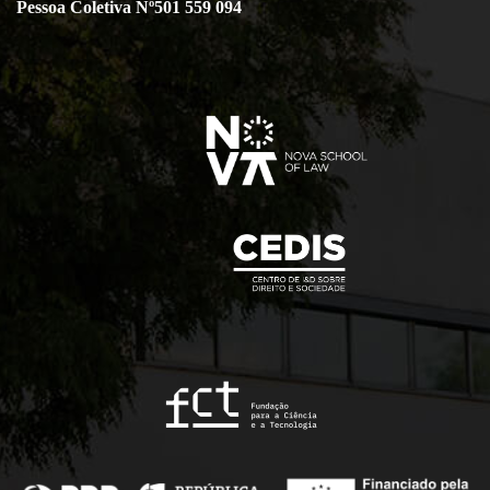
Pessoa Coletiva Nº501 559 094