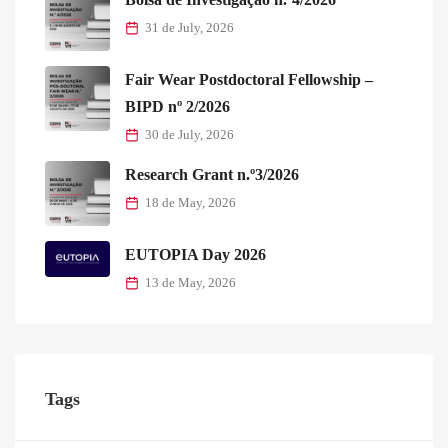
31 de July, 2026
Fair Wear Postdoctoral Fellowship –
BIPD nº 2/2026
30 de July, 2026
Research Grant n.º3/2026
18 de May, 2026
EUTOPIA Day 2026
13 de May, 2026
Tags