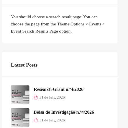
You should choose a search result page. You can
choose the page from the Theme Options > Events >
Event Search Results Page option.
Latest Posts
Research Grant n.º4/2026
31 de July, 2026
Bolsa de Investigação n.º4/2026
31 de July, 2026