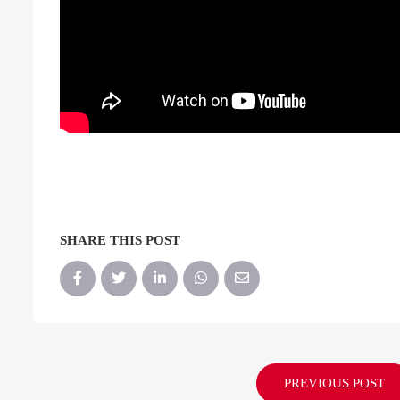
SHARE THIS POST
PREVIOUS POST