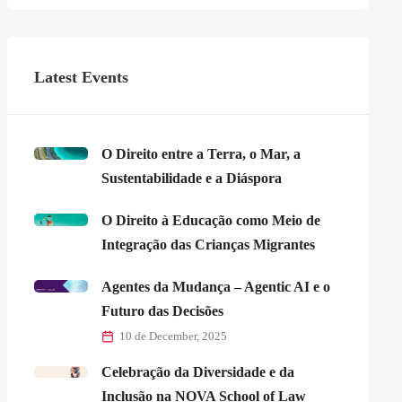
Latest Events
O Direito entre a Terra, o Mar, a
Sustentabilidade e a Diáspora
O Direito à Educação como Meio de
Integração das Crianças Migrantes
Agentes da Mudança – Agentic AI e o
Futuro das Decisões
10 de December, 2025
Celebração da Diversidade e da
Inclusão na NOVA School of Law