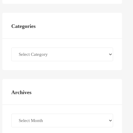
Categories
Categories
Archives
Archives