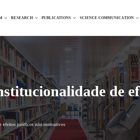
M
RESEARCH
PUBLICATIONS
SCIENCE COMMUNICATION
nstitucionalidade de ef
e efeitos jurídicos não normativos