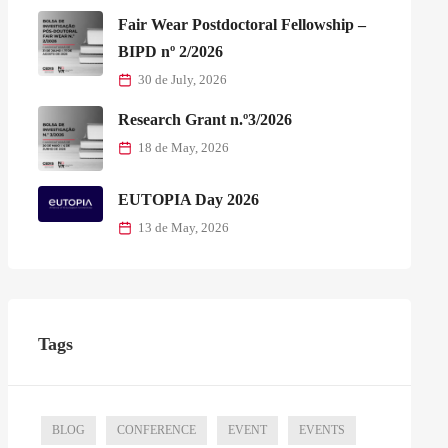
Fair Wear Postdoctoral Fellowship –
BIPD nº 2/2026
30 de July, 2026
Research Grant n.º3/2026
18 de May, 2026
EUTOPIA Day 2026
13 de May, 2026
Tags
BLOG
CONFERENCE
EVENT
EVENTS