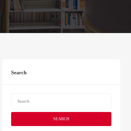
Search
SEARCH