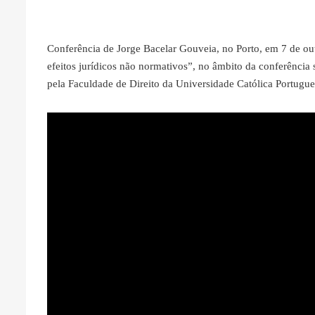
Conferência de Jorge Bacelar Gouveia, no Porto, em 7 de out
efeitos jurídicos não normativos”, no âmbito da conferência
pela Faculdade de Direito da Universidade Católica Portugue