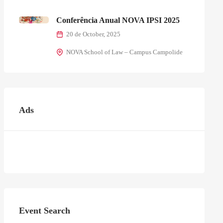
Conferência Anual NOVA IPSI 2025
20 de October, 2025
NOVA School of Law – Campus Campolide
Ads
Event Search