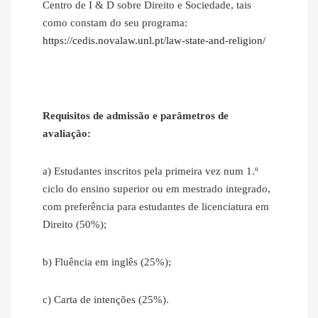
Centro de I & D sobre Direito e Sociedade, tais
como constam do seu programa:
https://cedis.novalaw.unl.pt/law-state-and-religion/
Requisitos de admissão e parâmetros de
avaliação:
a) Estudantes inscritos pela primeira vez num 1.º
ciclo do ensino superior ou em mestrado integrado,
com preferência para estudantes de licenciatura em
Direito (50%);
b) Fluência em inglês (25%);
c) Carta de intenções (25%).