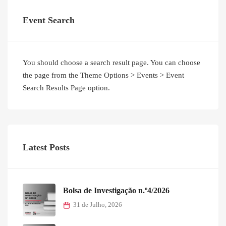
Event Search
You should choose a search result page. You can choose
the page from the Theme Options > Events > Event
Search Results Page option.
Latest Posts
Bolsa de Investigação n.º4/2026
31 de Julho, 2026