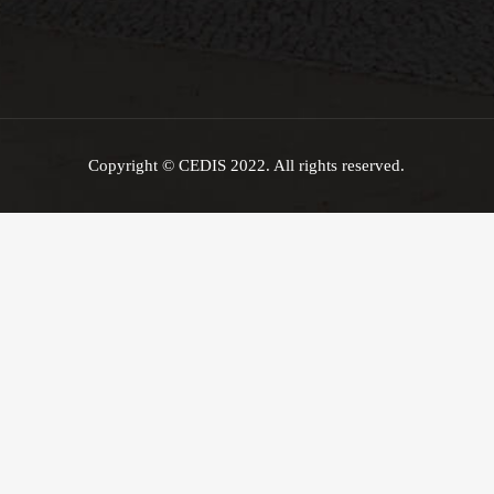
Copyright © CEDIS 2022. All rights reserved.