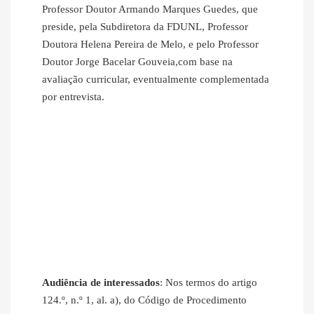
Professor Doutor Armando Marques Guedes, que
preside, pela Subdiretora da FDUNL, Professor
Doutora Helena Pereira de Melo, e pelo Professor
Doutor Jorge Bacelar Gouveia,com base na
avaliação curricular, eventualmente complementada
por entrevista.
Audiência de interessados
: Nos termos do artigo
124.º, n.º 1, al. a), do Código de Procedimento