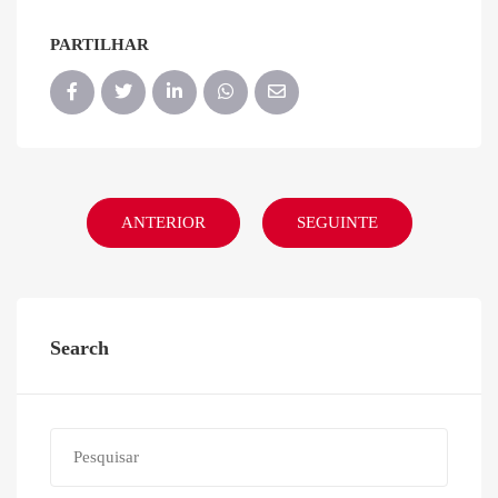
PARTILHAR
ANTERIOR
SEGUINTE
Search