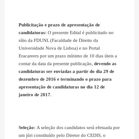
Publicitação e prazo de apresentação de
candidaturas:
O presente Edital é publicitado no
sítio da FDUNL (Faculdade de Direito da
Universidade Nova de Lisboa) e no Portal
Eracareers por um prazo mínimo de 10 dias úteis a
contar da data da presente publicação,
devendo as
candidaturas ser enviadas a partir do dia 29 de
dezembro de 2016 e terminando o prazo para
apresentação de candidaturas no dia 12 de
janeiro de 2017
.
Seleção:
A seleção dos candidatos será efetuada por
um júri constituído pelo Diretor do CEDIS, o