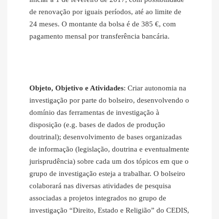
de renovação por iguais períodos, até ao limite de
24 meses. O montante da bolsa é de 385 €, com
pagamento mensal por transferência bancária.
Objeto, Objetivo e Atividades
: Criar autonomia na
investigação por parte do bolseiro, desenvolvendo o
domínio das ferramentas de investigação à
disposição (e.g. bases de dados de produção
doutrinal); desenvolvimento de bases organizadas
de informação (legislação, doutrina e eventualmente
jurisprudência) sobre cada um dos tópicos em que o
grupo de investigação esteja a trabalhar. O bolseiro
colaborará nas diversas atividades de pesquisa
associadas a projetos integrados no grupo de
investigação “Direito, Estado e Religião” do CEDIS,