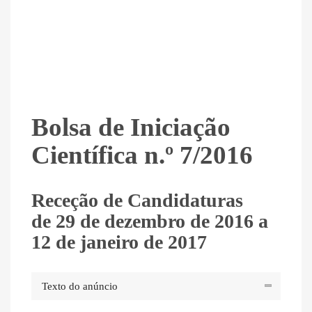
Bolsa de Iniciação
Científica n.º 7/2016
Receção de Candidaturas
de 29 de dezembro de 2016 a
12 de janeiro de 2017
Texto do anúncio