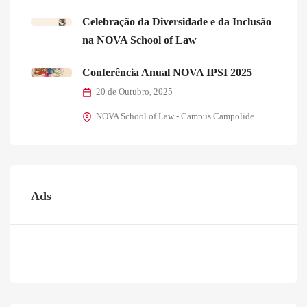
Celebração da Diversidade e da Inclusão
na NOVA School of Law
Conferência Anual NOVA IPSI 2025
20 de Outubro, 2025
NOVA School of Law - Campus Campolide
Ads