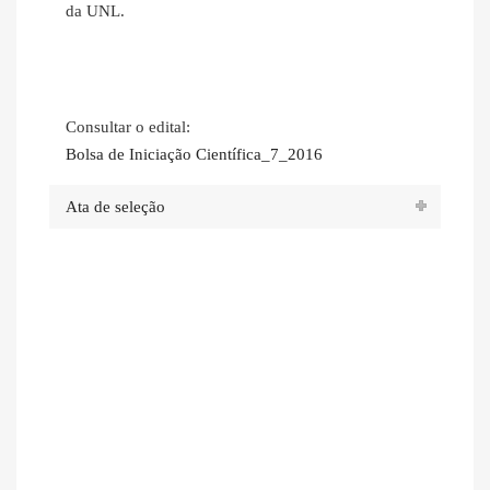
da UNL.
Consultar o edital:
Bolsa de Iniciação Científica_7_2016
Ata de seleção