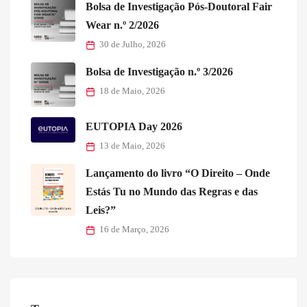
Bolsa de Investigação Pós-Doutoral Fair
Wear n.º 2/2026
30 de Julho, 2026
Bolsa de Investigação n.º 3/2026
18 de Maio, 2026
EUTOPIA Day 2026
13 de Maio, 2026
Lançamento do livro “O Direito – Onde
Estás Tu no Mundo das Regras e das
Leis?”
16 de Março, 2026