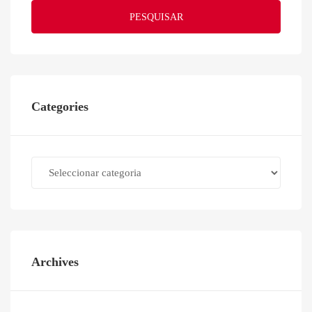
PESQUISAR
Categories
Categories
Archives