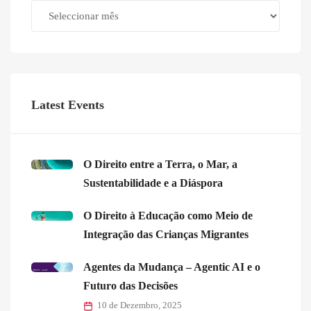
Archives
Latest Events
O Direito entre a Terra, o Mar, a
Sustentabilidade e a Diáspora
O Direito à Educação como Meio de
Integração das Crianças Migrantes
Agentes da Mudança – Agentic AI e o
Futuro das Decisões
10 de Dezembro, 2025