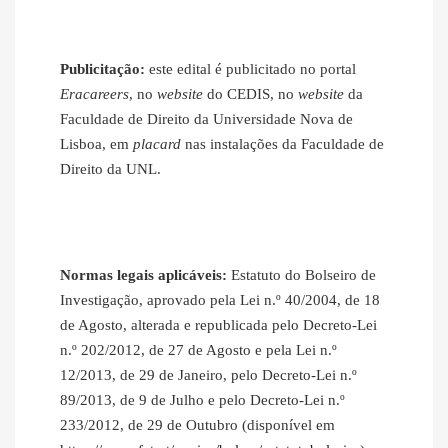
Publicitação:
este edital é publicitado no portal
Eracareers
, no
website
do CEDIS, no
website
da
Faculdade de Direito da Universidade Nova de
Lisboa, em
placard
nas instalações da Faculdade de
Direito da UNL.
Normas legais aplicáveis:
Estatuto do Bolseiro de
Investigação, aprovado pela Lei n.º 40/2004, de 18
de Agosto, alterada e republicada pelo Decreto-Lei
n.º 202/2012, de 27 de Agosto e pela Lei n.º
12/2013, de 29 de Janeiro, pelo Decreto-Lei n.º
89/2013, de 9 de Julho e pelo Decreto-Lei n.º
233/2012, de 29 de Outubro (disponível em