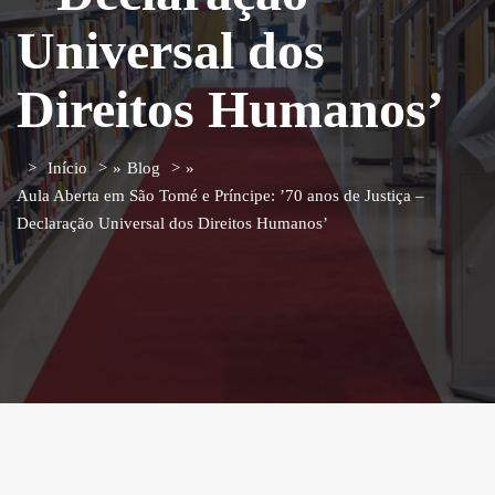
Universal dos
Direitos Humanos’
Início
»
Blog
»
Aula Aberta em São Tomé e Príncipe: ’70 anos de Justiça –
Declaração Universal dos Direitos Humanos’