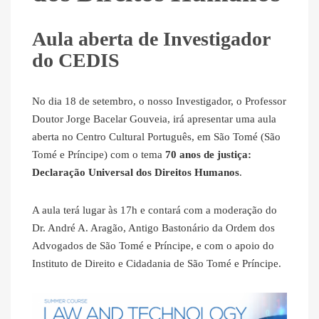
Aula aberta de Investigador
do CEDIS
No dia 18 de setembro, o nosso Investigador, o Professor
Doutor Jorge Bacelar Gouveia, irá apresentar uma aula
aberta no Centro Cultural Português, em São Tomé (São
Tomé e Príncipe) com o tema
70 anos de justiça:
Declaração Universal dos Direitos Humanos
.
A aula terá lugar às 17h e contará com a moderação do
Dr. André A. Aragão, Antigo Bastonário da Ordem dos
Advogados de São Tomé e Príncipe, e com o apoio do
Instituto de Direito e Cidadania de São Tomé e Príncipe.