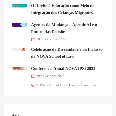
O Direito à Educação como Meio de
Integração das Crianças Migrantes
Agentes da Mudança – Agentic AI e o
Futuro das Decisões
10 de December, 2025
Celebração da Diversidade e da Inclusão
na NOVA School of Law
Conferência Anual NOVA IPSI 2025
20 de October, 2025
NOVA School of Law – Campus Campolide
Ads