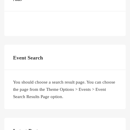
Event Search
You should choose a search result page. You can choose
the page from the Theme Options > Events > Event
Search Results Page option.