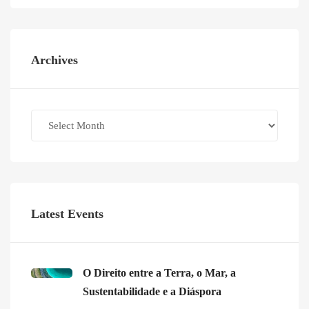
Archives
Archives
Latest Events
O Direito entre a Terra, o Mar, a
Sustentabilidade e a Diáspora