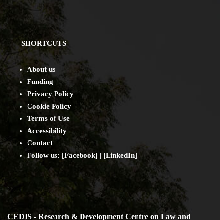
SHORTCUTS
About us
Funding
Privacy Policy
Cookie Policy
Terms of Use
Accessibility
Contact
Follow us: [
Facebook
] | [
LinkedIn
]
CEDIS - Research & Development Centre on Law and