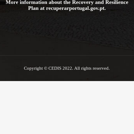
More information about the Recovery and Resilience
Plan at
recuperarportugal.gov
.pt
.
Copyright © CEDIS 2022. All rights reserved.