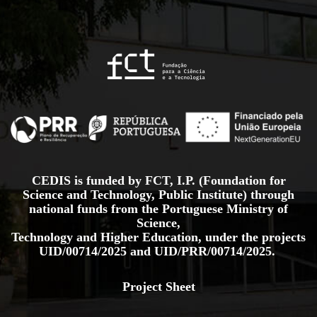
CEDIS is funded by FCT, I.P. (Foundation for
Science and Technology, Public Institute) through
national funds from the Portuguese Ministry of
Science,
Technology and Higher Education, under the projects
UID/00714/2025
and
UID/PRR/00714/2025.
Project Sheet