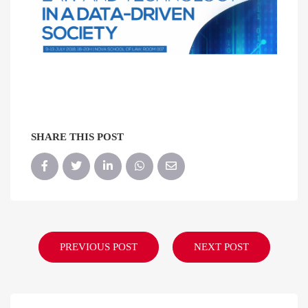
SHARE THIS POST
PREVIOUS POST
NEXT POST