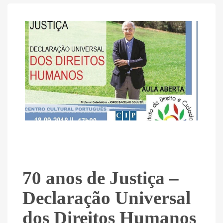
70 anos de Justiça –
Declaração Universal
dos Direitos Humanos