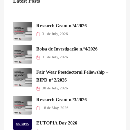
Latest Posts
Research Grant n.º4/2026
31 de July, 2026
Bolsa de Investigação n.º4/2026
31 de July, 2026
Fair Wear Postdoctoral Fellowship –
BIPD nº 2/2026
30 de July, 2026
Research Grant n.º3/2026
18 de May, 2026
EUTOPIA Day 2026