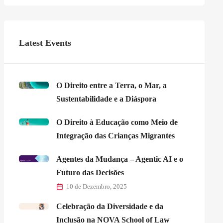
Latest Events
O Direito entre a Terra, o Mar, a
Sustentabilidade e a Diáspora
O Direito à Educação como Meio de
Integração das Crianças Migrantes
Agentes da Mudança – Agentic AI e o
Futuro das Decisões
10 de Dezembro, 2025
Celebração da Diversidade e da
Inclusão na NOVA School of Law