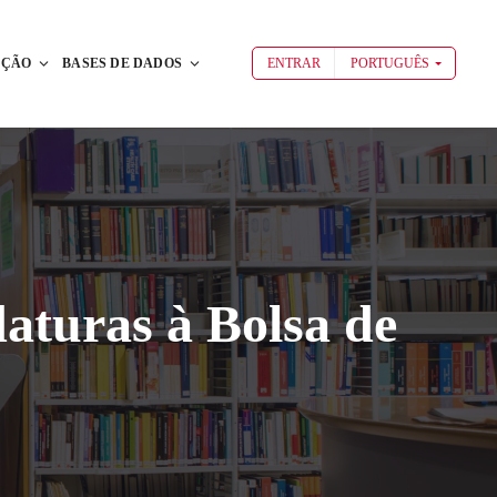
AÇÃO
BASES DE DADOS
ENTRAR
PORTUGUÊS
aturas à Bolsa de