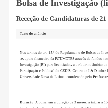
Bolsa de Investigação (l
Receção de Candidaturas de 21 
Texto do anúncio
Nos termos do art. 15.º do Regulamento de Bolsas de Inve
se, apoio financeiro da FCT/MCTES através de fundos nac
Investigação (BI) para licenciados, a atribuir no âmbito d
Participação e Política” do CEDIS, Centro de I & D sobre 
Universidade Nova de Lisboa, coordenado pelo
Professor
Duração
: A bolsa tem a duração de 3 meses, a iniciar a 