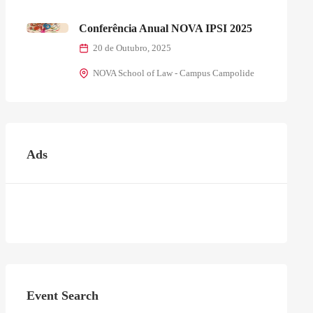
Conferência Anual NOVA IPSI 2025
20 de Outubro, 2025
NOVA School of Law - Campus Campolide
Ads
Event Search