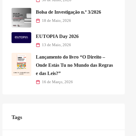
Bolsa de Investigação n.º 3/2026
18 de Maio, 2026
EUTOPIA Day 2026
13 de Maio, 2026
Lançamento do livro “O Direito –
Onde Estás Tu no Mundo das Regras
e das Leis?”
16 de Março, 2026
Tags