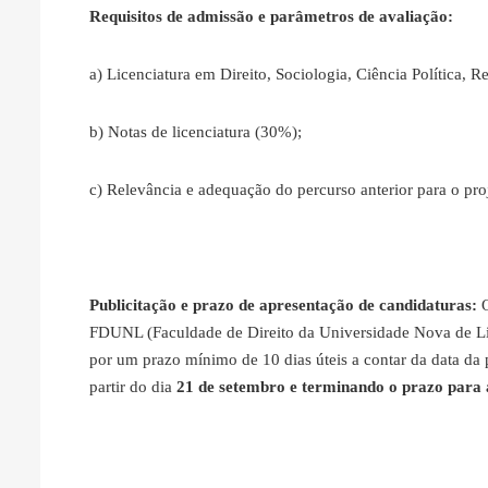
Requisitos de admissão e parâmetros de avaliação:
a) Licenciatura em Direito, Sociologia, Ciência Política,
b) Notas de licenciatura (30%);
c) Relevância e adequação do percurso anterior para o pro
Publicitação e prazo de apresentação de candidaturas:
FDUNL (Faculdade de Direito da Universidade Nova de Lis
por um prazo mínimo de 10 dias úteis a contar da data da 
partir do dia
21 de setembro e terminando o prazo para a