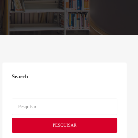
Search
PESQUISAR