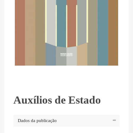
Auxílios de Estado
Dados da publicação