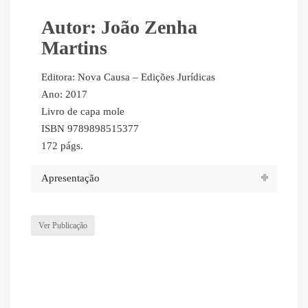
Autor: João Zenha
Martins
Editora: Nova Causa – Edições Jurídicas
Ano: 2017
Livro de capa mole
ISBN 9789898515377
172 págs.
Apresentação
Ver Publicação