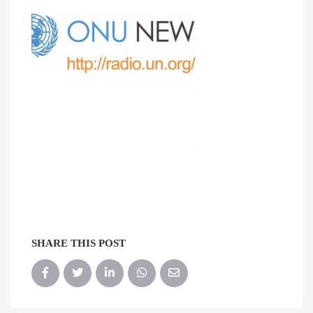
SHARE THIS POST