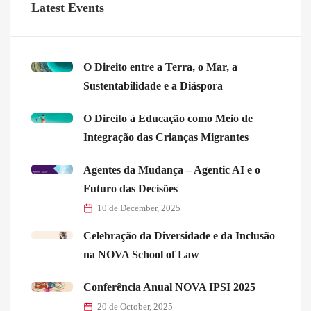
Latest Events
O Direito entre a Terra, o Mar, a
Sustentabilidade e a Diáspora
O Direito à Educação como Meio de
Integração das Crianças Migrantes
Agentes da Mudança – Agentic AI e o
Futuro das Decisões
10 de December, 2025
Celebração da Diversidade e da Inclusão
na NOVA School of Law
Conferência Anual NOVA IPSI 2025
20 de October, 2025