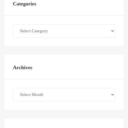
Categories
Categories
Archives
Archives