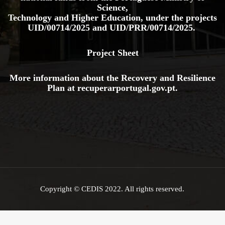
Science,
Technology and Higher Education, under the projects
UID/00714/2025
and
UID/PRR/00714/2025.
Project Sheet
More information about the Recovery and Resilience
Plan at
recuperarportugal.gov
.pt
.
Copyright © CEDIS 2022. All rights reserved.