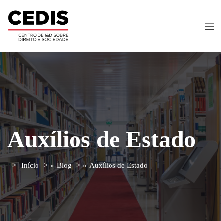
Auxílios de Estado
Início
»
Blog
»
Auxílios de Estado