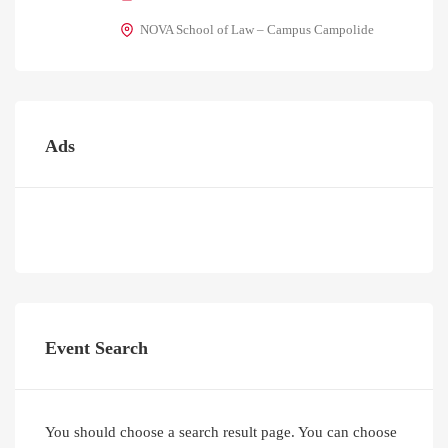
NOVA School of Law – Campus Campolide
Ads
Event Search
You should choose a search result page. You can choose