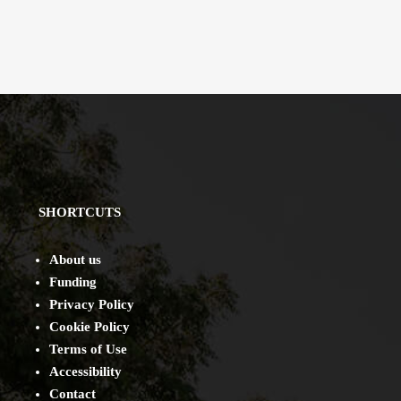
SHORTCUTS
About us
Funding
Privacy Policy
Cookie Policy
Terms of Use
Accessibility
Contact