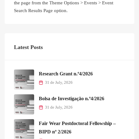
the page from the Theme Options > Events > Event
Search Results Page option.
Latest Posts
Research Grant n.º4/2026
31 de July, 2026
Bolsa de Investigação n.º4/2026
31 de July, 2026
Fair Wear Postdoctoral Fellowship –
BIPD nº 2/2026