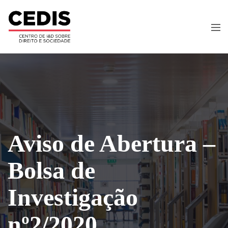
Aviso de Abertura –
Bolsa de
Investigação
nº2/2020