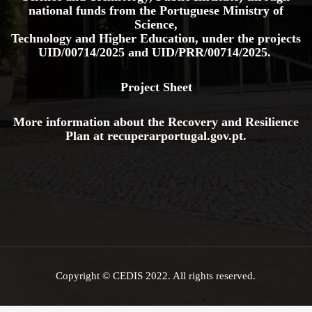
Plan at
recuperarportugal.gov
.pt
.
Copyright © CEDIS 2022. All rights reserved.