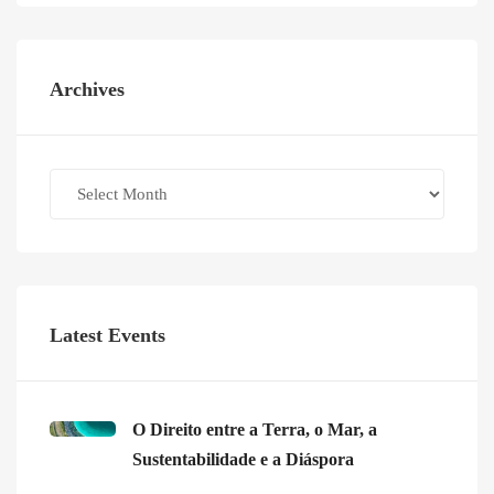
Archives
Archives
Latest Events
O Direito entre a Terra, o Mar, a
Sustentabilidade e a Diáspora