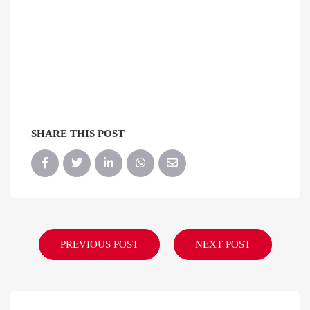
SHARE THIS POST
PREVIOUS POST
NEXT POST