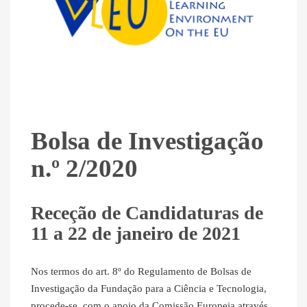
Bolsa de Investigação
n.º 2/2020
Receção de Candidaturas de
11 a 22 de janeiro de 2021
Nos termos do art. 8º do Regulamento de Bolsas de
Investigação da Fundação para a Ciência e Tecnologia,
procede-se, com o apoio da Comissão Europeia através