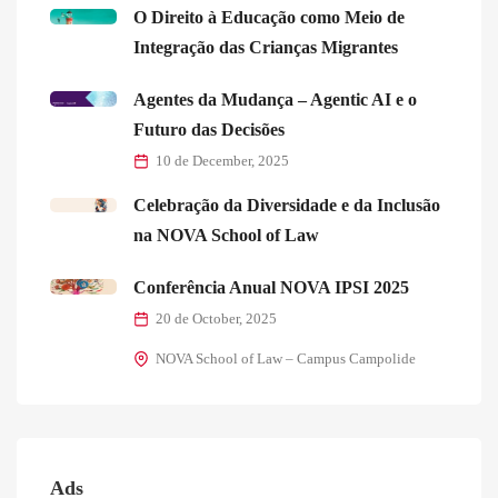
O Direito à Educação como Meio de
Integração das Crianças Migrantes
Agentes da Mudança – Agentic AI e o
Futuro das Decisões
10 de December, 2025
Celebração da Diversidade e da Inclusão
na NOVA School of Law
Conferência Anual NOVA IPSI 2025
20 de October, 2025
NOVA School of Law – Campus Campolide
Ads