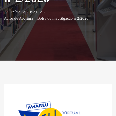
Início
»
Blog
»
Aviso de Abertura – Bolsa de Investigação nº2/2020