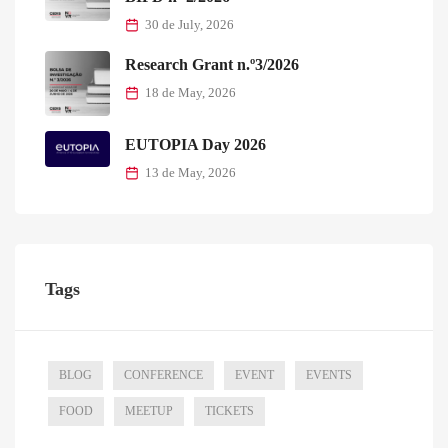
Tags
BLOG
CONFERENCE
EVENT
EVENTS
FOOD
MEETUP
TICKETS