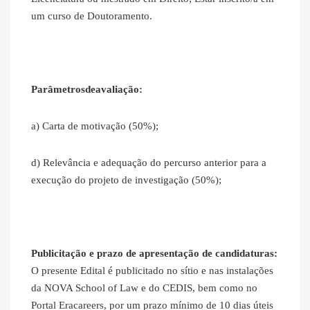
um curso de Doutoramento.
Parâmetrosdeavaliação:
a) Carta de motivação (50%);
d) Relevância e adequação do percurso anterior para a
execução do projeto de investigação (50%);
Publicitação e prazo de apresentação de candidaturas:
O presente Edital é publicitado no sítio e nas instalações
da NOVA School of Law e do CEDIS, bem como no
Portal Eracareers, por um prazo mínimo de 10 dias úteis