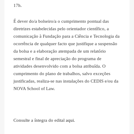
17h.
É dever do/a bolseiro/a o cumprimento pontual das
diretrizes estabelecidas pelo orientador científico, a
comunicação à Fundação para a Ciência e Tecnologia da
ocorrência de qualquer facto que justifique a suspensão
da bolsa e a elaboração atempada de um relatório
semestral e final de apreciação do programa de
atividades desenvolvido com a bolsa atribuída. O
cumprimento do plano de trabalhos, salvo exceções
justificadas, realiza-se nas instalações do CEDIS e/ou da
NOVA School of Law.
Consulte a íntegra do edital
aqui
.