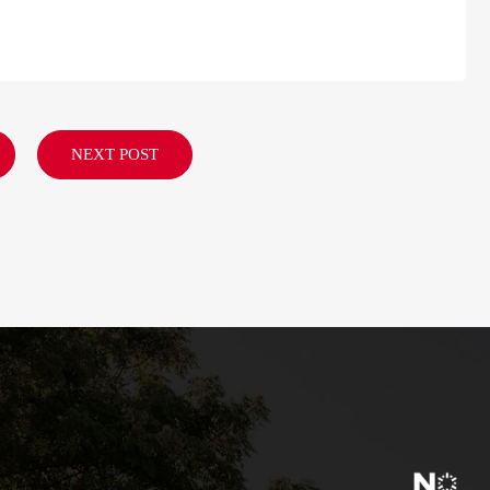
NEXT POST