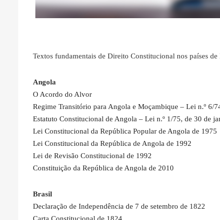
Textos fundamentais de Direito Constitucional nos países de
Angola
O Acordo do Alvor
Regime Transitório para Angola e Moçambique – Lei n.º 6/74
Estatuto Constitucional de Angola – Lei n.º 1/75, de 30 de ja
Lei Constitucional da República Popular de Angola de 1975
Lei Constitucional da República de Angola de 1992
Lei de Revisão Constitucional de 1992
Constituição da República de Angola de 2010
Brasil
Declaração de Independência de 7 de setembro de 1822
Carta Constitucional de 1824