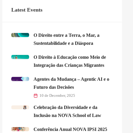
Latest Events
O Direito entre a Terra, o Mar, a
Sustentabilidade e a Diáspora
O Direito à Educação como Meio de
Integração das Crianças Migrantes
Agentes da Mudança – Agentic AI e o
Futuro das Decisões
10 de December, 2025
Celebração da Diversidade e da
Inclusão na NOVA School of Law
Conferência Anual NOVA IPSI 2025