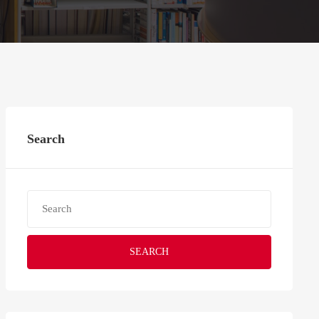
Search
SEARCH