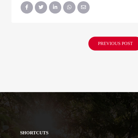
PREVIOUS POST
SHORTCUTS