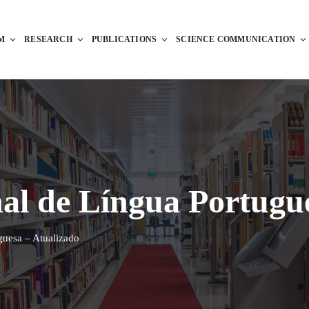
M
RESEARCH
PUBLICATIONS
SCIENCE COMMUNICATION
nal de Língua Portugu
guesa – Atualizado