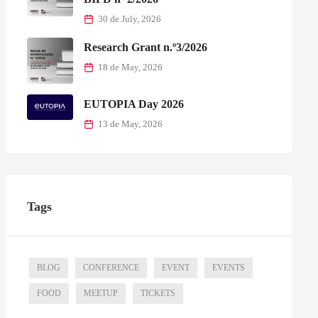
30 de July, 2026
Research Grant n.º3/2026
18 de May, 2026
EUTOPIA Day 2026
13 de May, 2026
Tags
BLOG
CONFERENCE
EVENT
EVENTS
FOOD
MEETUP
TICKETS