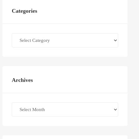
Categories
Categories
Archives
Archives