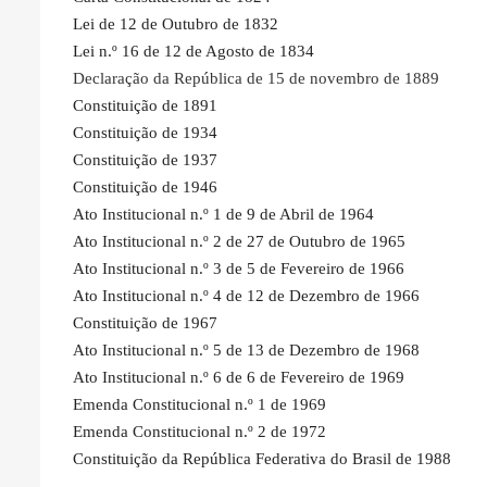
Lei de 12 de Outubro de 1832
Lei n.º 16 de 12 de Agosto de 1834
Declaração da República de 15 de novembro de 1889
Constituição de 1891
Constituição de 1934
Constituição de 1937
Constituição de 1946
Ato Institucional n.º 1 de 9 de Abril de 1964
Ato Institucional n.º 2 de 27 de Outubro de 1965
Ato Institucional n.º 3 de 5 de Fevereiro de 1966
Ato Institucional n.º 4 de 12 de Dezembro de 1966
Constituição de 1967
Ato Institucional n.º 5 de 13 de Dezembro de 1968
Ato Institucional n.º 6 de 6 de Fevereiro de 1969
Emenda Constitucional n.º 1 de 1969
Emenda Constitucional n.º 2 de 1972
Constituição da República Federativa do Brasil de 1988