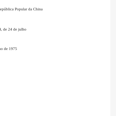
República Popular da China
, de 24 de julho
ho de 1975