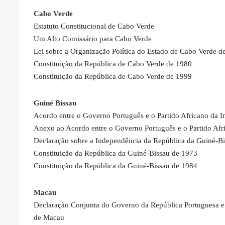
Cabo Verde
Estatuto Constitucional de Cabo Verde
Um Alto Comissário para Cabo Verde
Lei sobre a Organização Política do Estado de Cabo Verde d
Constituição da República de Cabo Verde de 1980
Constituição da República de Cabo Verde de 1999
Guiné Bissau
Acordo entre o Governo Português e o Partido Africano da 
Anexo ao Acordo entre o Governo Português e o Partido Af
Declaração sobre a Independência da República da Guiné-B
Constituição da República da Guiné-Bissau de 1973
Constituição da República da Guiné-Bissau de 1984
Macau
Declaração Conjunta do Governo da República Portuguesa e
de Macau