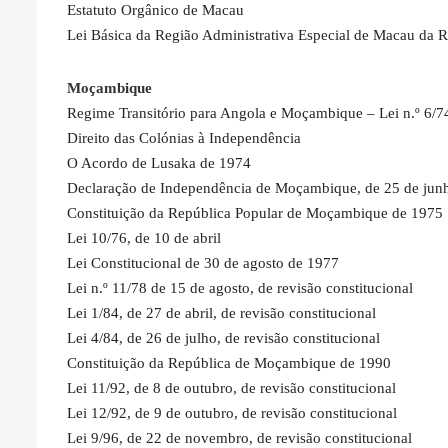
Estatuto Orgânico de Macau
Lei Básica da Região Administrativa Especial de Macau da 
Moçambique
Regime Transitório para Angola e Moçambique – Lei n.º 6/74
Direito das Colónias à Independência
O Acordo de Lusaka de 1974
Declaração de Independência de Moçambique, de 25 de jun
Constituição da República Popular de Moçambique de 1975
Lei 10/76, de 10 de abril
Lei Constitucional de 30 de agosto de 1977
Lei n.º 11/78 de 15 de agosto, de revisão constitucional
Lei 1/84, de 27 de abril, de revisão constitucional
Lei 4/84, de 26 de julho, de revisão constitucional
Constituição da República de Moçambique de 1990
Lei 11/92, de 8 de outubro, de revisão constitucional
Lei 12/92, de 9 de outubro, de revisão constitucional
Lei 9/96, de 22 de novembro, de revisão constitucional