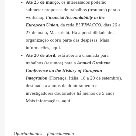
Até 25 de março,
os interessados poderão
submeter propostas de trabalhos (resumos) para o
workshop
Financial Accountability in the
European Union
, da rede
EUFINACCO
, dias 26 e
27 de maio, Maastricht. Há a possibilidade de a
organização cobrir parte das despesas. Mais
informações,
aqui
.
Até 20 de abril,
está aberta a chamada para
trabalhos (resumos) para a
Annual Graduate
Conference on the History of European
Integration
(Florença, Itália, 18 a 20 de setembro),
destinada a alunos de doutoramento e
investigadores doutorados há menos de 5 anos.
Mais informações,
aqui
.
Oportunidades – financiamento