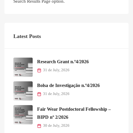
Search Results Page option.
Latest Posts
Research Grant n.º4/2026
31 de July, 2026
Bolsa de Investigação n.º4/2026
31 de July, 2026
Fair Wear Postdoctoral Fellowship –
BIPD nº 2/2026
30 de July, 2026