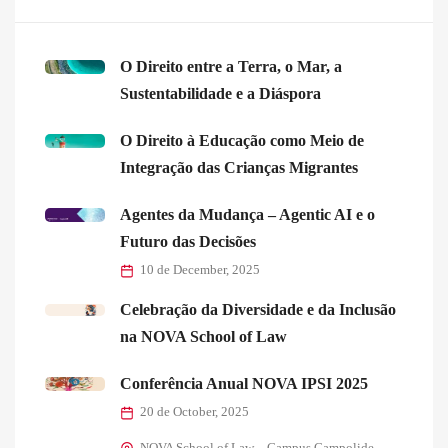
O Direito entre a Terra, o Mar, a
Sustentabilidade e a Diáspora
O Direito à Educação como Meio de
Integração das Crianças Migrantes
Agentes da Mudança – Agentic AI e o
Futuro das Decisões
10 de December, 2025
Celebração da Diversidade e da Inclusão
na NOVA School of Law
Conferência Anual NOVA IPSI 2025
20 de October, 2025