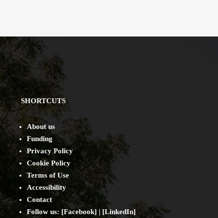
SHORTCUTS
About us
Funding
Privacy Policy
Cookie Policy
Terms of Use
Accessibility
Contact
Follow us: [
Facebook
] | [
LinkedIn
]