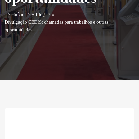
Início
»
Blog
»
Divulgação CEDIS: chamadas para trabalhos e outras
oportunidades