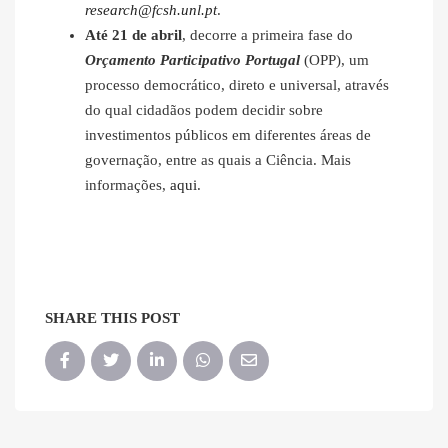
research@fcsh.unl.pt
.
Até 21 de abril
, decorre a primeira fase do
Orçamento Participativo Portugal
(OPP), um
processo democrático, direto e universal, através
do qual cidadãos podem decidir sobre
investimentos públicos em diferentes áreas de
governação, entre as quais a Ciência. Mais
informações,
aqui
.
SHARE THIS POST