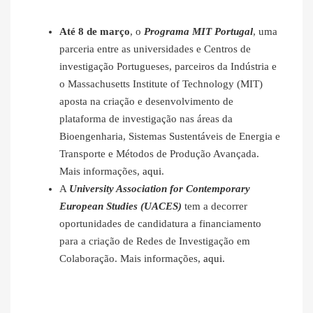
Até 8 de março
, o
Programa MIT Portugal
, uma
parceria entre as universidades e Centros de
investigação Portugueses, parceiros da Indústria e
o Massachusetts Institute of Technology (MIT)
aposta na criação e desenvolvimento de
plataforma de investigação nas áreas da
Bioengenharia, Sistemas Sustentáveis de Energia e
Transporte e Métodos de Produção Avançada.
Mais informações,
aqui
.
A
University Association for Contemporary
European Studies (UACES)
tem a decorrer
oportunidades de candidatura a financiamento
para a criação de Redes de Investigação em
Colaboração. Mais informações,
aqui
.