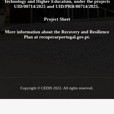
Technology and Higher Education, under the projects
UID/00714/2025
and
UID/PRR/00714/2025.
Project Sheet
More information about the Recovery and Resilience
Plan at
recuperarportugal.gov
.pt
.
Copyright © CEDIS 2022. All rights reserved.