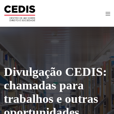
Divulgação CEDIS:
chamadas para
trabalhos e outras
oportunidades