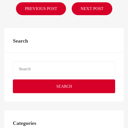
PREVIOUS POST
NEXT POST
Search
SEARCH
Categories