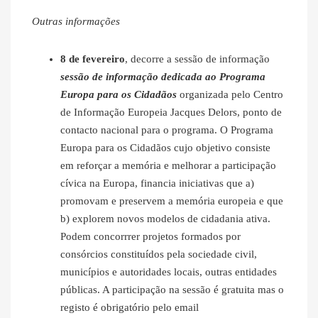
Outras informações
8 de fevereiro
, decorre a sessão de informação
sessão de informação dedicada ao Programa
Europa para os Cidadãos
organizada pelo Centro
de Informação Europeia Jacques Delors, ponto de
contacto nacional para o programa. O Programa
Europa para os Cidadãos cujo objetivo consiste
em reforçar a memória e melhorar a participação
cívica na Europa, financia iniciativas que a)
promovam e preservem a memória europeia e que
b) explorem novos modelos de cidadania ativa.
Podem concorrrer projetos formados por
consórcios constituídos pela sociedade civil,
municípios e autoridades locais, outras entidades
públicas. A participação na sessão é gratuita mas o
registo é obrigatório pelo email