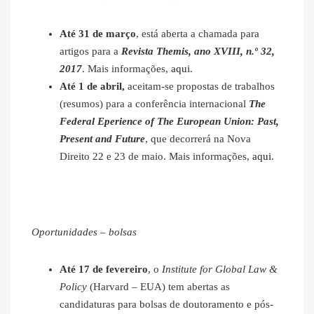
Até 31 de março
, está aberta a chamada para
artigos para a
Revista Themis, ano XVIII, n.º 32,
2017
. Mais informações,
aqui
.
Até 1 de abril,
aceitam-se propostas de trabalhos
(resumos) para a conferência internacional
The
Federal Eperience of The European Union: Past,
Present and Future
, que decorrerá na Nova
Direito 22 e 23 de maio. Mais informações,
aqui
.
Oportunidades – bolsas
Até 17 de fevereiro
, o
Institute for Global Law &
Policy
(Harvard – EUA) tem abertas as
candidaturas para bolsas de doutoramento e pós-