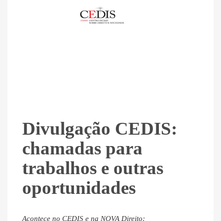
Divulgação CEDIS:
chamadas para
trabalhos e outras
oportunidades
Acontece no CEDIS e na NOVA Direito: