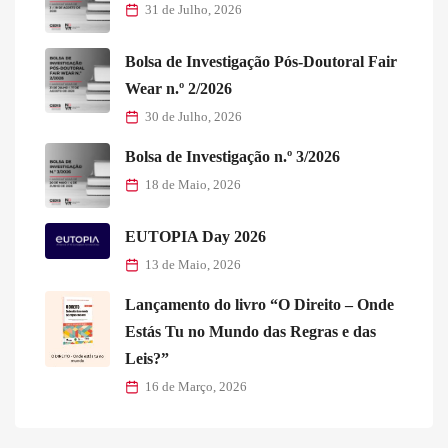
31 de Julho, 2026
Bolsa de Investigação Pós-Doutoral Fair
Wear n.º 2/2026
30 de Julho, 2026
Bolsa de Investigação n.º 3/2026
18 de Maio, 2026
EUTOPIA Day 2026
13 de Maio, 2026
Lançamento do livro “O Direito – Onde
Estás Tu no Mundo das Regras e das
Leis?”
16 de Março, 2026