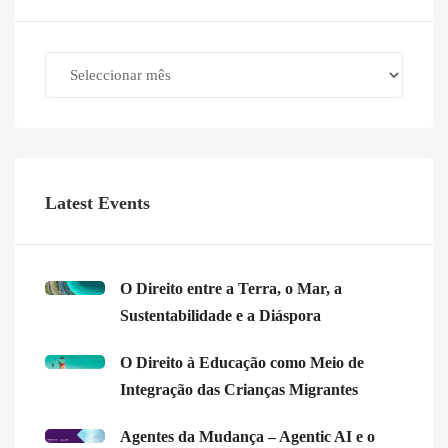
Archives
Latest Events
O Direito entre a Terra, o Mar, a
Sustentabilidade e a Diáspora
O Direito à Educação como Meio de
Integração das Crianças Migrantes
Agentes da Mudança – Agentic AI e o