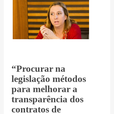
“Procurar na
legislação métodos
para melhorar a
transparência dos
contratos de