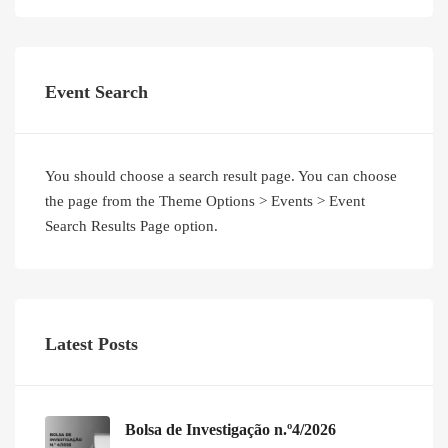
Event Search
You should choose a search result page. You can choose
the page from the Theme Options > Events > Event
Search Results Page option.
Latest Posts
Bolsa de Investigação n.º4/2026