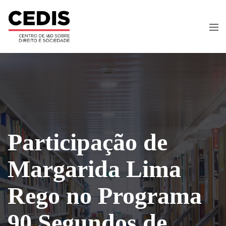
Participação de
Margarida Lima
Rego no Programa
90 Segundos de