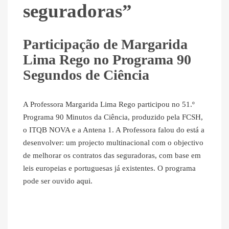
seguradoras”
Participação de Margarida
Lima Rego no Programa 90
Segundos de Ciência
A Professora Margarida Lima Rego participou no 51.º
Programa 90 Minutos da Ciência, produzido pela FCSH,
o ITQB NOVA e a Antena 1. A Professora falou do está a
desenvolver: um projecto multinacional com o objectivo
de melhorar os contratos das seguradoras, com base em
leis europeias e portuguesas já existentes. O programa
pode ser ouvido
aqui
.