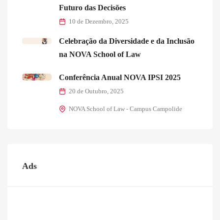
Futuro das Decisões
10 de Dezembro, 2025
Celebração da Diversidade e da Inclusão
na NOVA School of Law
Conferência Anual NOVA IPSI 2025
20 de Outubro, 2025
NOVA School of Law - Campus Campolide
Ads