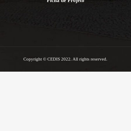
Ficha de Projeto
Copyright © CEDIS 2022. All rights reserved.