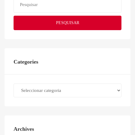
PESQUISAR
Categories
Categories
Archives