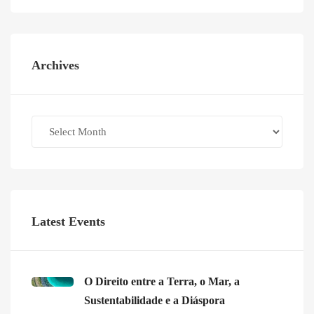
Archives
Archives
Latest Events
O Direito entre a Terra, o Mar, a
Sustentabilidade e a Diáspora