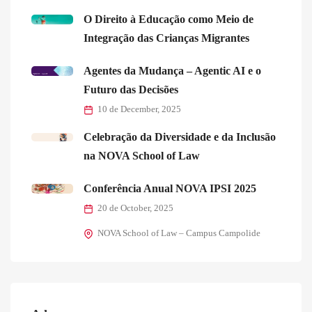
O Direito à Educação como Meio de
Integração das Crianças Migrantes
Agentes da Mudança – Agentic AI e o
Futuro das Decisões
10 de December, 2025
Celebração da Diversidade e da Inclusão
na NOVA School of Law
Conferência Anual NOVA IPSI 2025
20 de October, 2025
NOVA School of Law – Campus Campolide