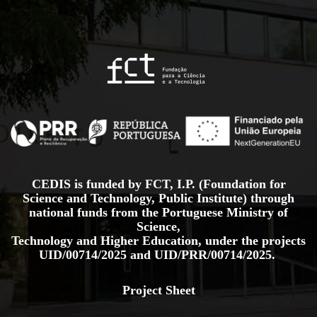
CEDIS is funded by FCT, I.P. (Foundation for
Science and Technology, Public Institute) through
national funds from the Portuguese Ministry of
Science,
Technology and Higher Education, under the projects
UID/00714/2025
and
UID/PRR/00714/2025.
Project Sheet