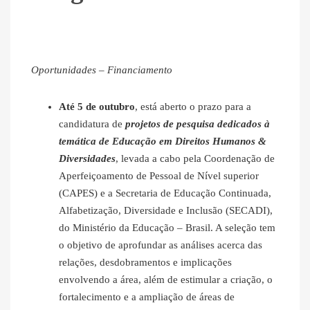
Oportunidades – Financiamento
Até 5 de outubro
, está aberto o prazo para a
candidatura de
projetos de pesquisa dedicados à
temática de Educação em Direitos Humanos &
Diversidades
, levada a cabo pela Coordenação de
Aperfeiçoamento de Pessoal de Nível superior
(CAPES) e a Secretaria de Educação Continuada,
Alfabetização, Diversidade e Inclusão (SECADI),
do Ministério da Educação – Brasil. A seleção tem
o objetivo de aprofundar as análises acerca das
relações, desdobramentos e implicações
envolvendo a área, além de estimular a criação, o
fortalecimento e a ampliação de áreas de