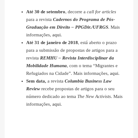
Até 30 de setembro
, decorre a
call for articles
para a revista
Cadernos do Programa de Pós-
Graduação em Direito – PPGDir./UFRGS
. Mais
informações,
aqui
.
Até 31 de janeiro de 2018
, está aberto o prazo
para a submissão de propostas de artigos para a
revista
REMHU – Revista Interdisciplinar da
Mobilidade Humana
, com o tema “Migrantes e
Refugiados na Cidade”. Mais informações,
aqui
.
Sem data,
a revista
Columbia Business Law
Review
recebe propostas de artigos para o seu
número dedicado ao tema
The New Activists
. Mais
informações,
aqui
.