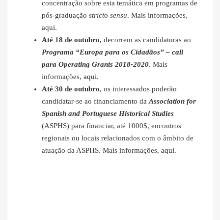
concentração sobre esta temática em programas de
pós-graduação
stricto sensu
. Mais informações,
aqui
.
Até 18 de outubro,
decorrem as candidaturas ao
Programa “Europa para os Cidadãos” – call
para Operating Grants 2018-2020
. Mais
informações,
aqui
.
Até 30 de outubro,
os interessados poderão
candidatar-se ao financiamento da
Association for
Spanish and Portuguese Historical Studies
(ASPHS) para financiar, até 1000$, encontros
regionais ou locais relacionados com o âmbito de
atuação da ASPHS. Mais informações,
aqui
.