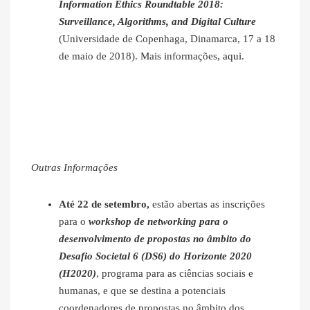
Information Ethics Roundtable 2018:
Surveillance, Algorithms, and Digital Culture
(Universidade de Copenhaga, Dinamarca, 17 a 18
de maio de 2018). Mais informações,
aqui
.
Outras Informações
Até 22 de setembro,
estão abertas as inscrições
para o
workshop de networking para o
desenvolvimento de propostas no âmbito do
Desafio Societal 6 (DS6) do Horizonte 2020
(H2020)
, programa para as ciências sociais e
humanas, e que se destina a potenciais
coordenadores de propostas no âmbito dos