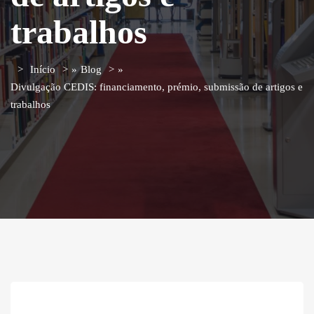
trabalhos
Início
»
Blog
»
Divulgação CEDIS: financiamento, prémio, submissão de artigos e
trabalhos