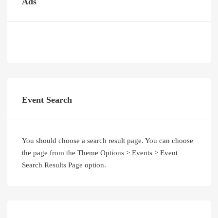
Ads
Event Search
You should choose a search result page. You can choose
the page from the Theme Options > Events > Event
Search Results Page option.