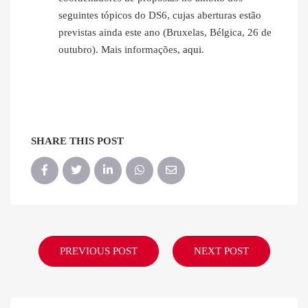
seguintes tópicos do DS6, cujas aberturas estão
previstas ainda este ano (Bruxelas, Bélgica, 26 de
outubro). Mais informações,
aqui
.
SHARE THIS POST
PREVIOUS POST
NEXT POST