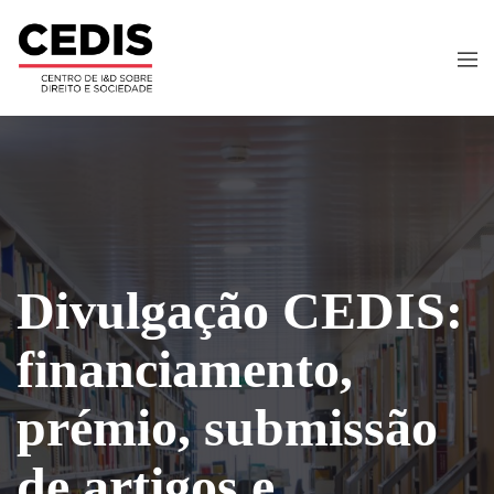
Divulgação CEDIS:
financiamento,
prémio, submissão
de artigos e