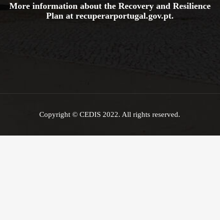
More information about the Recovery and Resilience
Plan at
recuperarportugal.gov
.pt
.
Copyright © CEDIS 2022. All rights reserved.