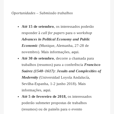
Oportunidades – Submissão trabalhos
Até 15 de setembro
, os interessados poderão
responder à
call for papers
para o
workshop
Advances in Political Economy and Public
Economic
(Munique, Alemanha, 27-28 de
novembro). Mais informações,
aqui
.
Até 30 de setembro
, decorre a chamada para
trabalhos (resumos) para a conferência
Francisco
Suárez (1548–1617): Jesuits and Complexities of
Modernity
(Universidad Loyola Andalucía,
Sevilha-Espanha, 1-2 junho 2018). Mais
informações,
aqui
.
Até 5 de fevereiro de 2018,
os interessados
poderão submeter propostas de trabalhos
(resumos) ou de painéis para o evento