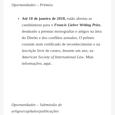
Oportunidades – Prémios
Até 10 de janeiro de 2018,
estão abertas as
candidaturas para o
Francis Lieber Writing Prize
,
destinado a premiar monografias e artigos na área
do Direito e dos conflitos armados. O prémio
consiste num certificado de reconhecimento e na
inscrição livre de custos, durante um ano, na
American Society of International Law
. Mais
informações,
aqui
.
Oportunidades – Submissão de
artigos/capítulos/publicações