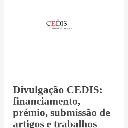
Divulgação CEDIS:
financiamento,
prémio, submissão de
artigos e trabalhos