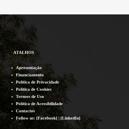
ATALHOS
Apresentação
Financiamento
Política de Privacidade
Política de Cookies
Termos de Uso
Política de Acessibilidade
Contact
os
Follow us:
[
Facebook
] | [
LinkedIn
]