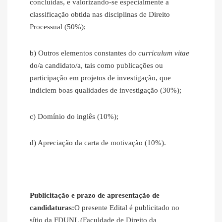
concluídas, e valorizando-se especialmente a
classificação obtida nas disciplinas de Direito
Processual (50%);
b) Outros elementos constantes do
curriculum vitae
do/a candidato/a, tais como publicações ou
participação em projetos de investigação, que
indiciem boas qualidades de investigação (30%);
c) Domínio do inglês (10%);
d) Apreciação da carta de motivação (10%).
Publicitação e prazo de apresentação de
candidaturas:
O presente Edital é publicitado no
sítio da FDUNL (Faculdade de Direito da