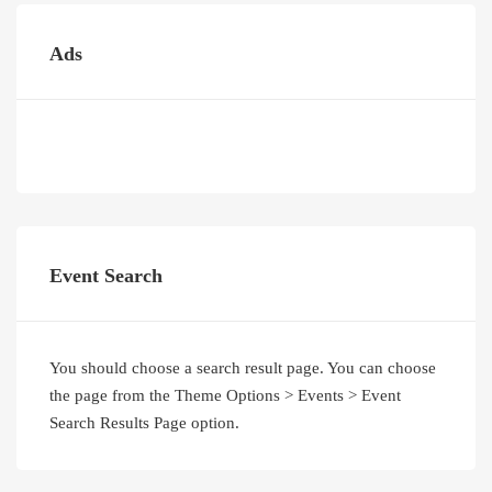
Ads
Event Search
You should choose a search result page. You can choose
the page from the Theme Options > Events > Event
Search Results Page option.