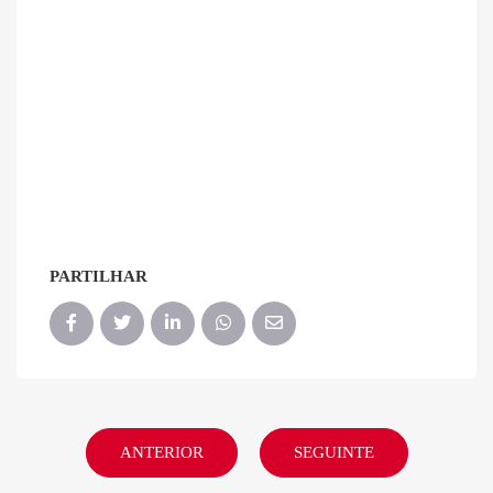
PARTILHAR
ANTERIOR
SEGUINTE