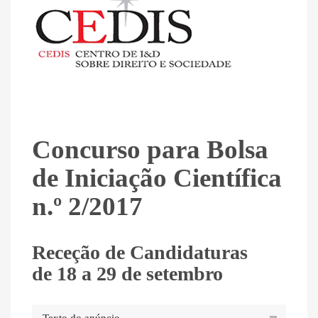
Concurso para Bolsa
de Iniciação Científica
n.º 2/2017
Receção de Candidaturas
de 18 a 29 de setembro