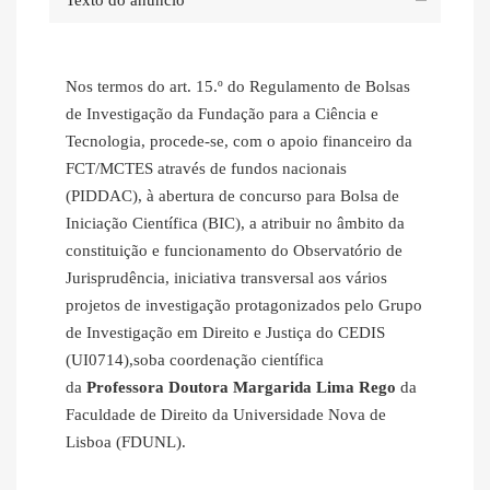
Texto do anúncio
Nos termos do art. 15.º do Regulamento de Bolsas
de Investigação da Fundação para a Ciência e
Tecnologia, procede-se, com o apoio financeiro da
FCT/MCTES através de fundos nacionais
(PIDDAC), à abertura de concurso para Bolsa de
Iniciação Científica (BIC), a atribuir no âmbito da
constituição e funcionamento do Observatório de
Jurisprudência, iniciativa transversal aos vários
projetos de investigação protagonizados pelo Grupo
de Investigação em Direito e Justiça do CEDIS
(UI0714),soba coordenação científica
da
Professora Doutora Margarida Lima Rego
da
Faculdade de Direito da Universidade Nova de
Lisboa (FDUNL).