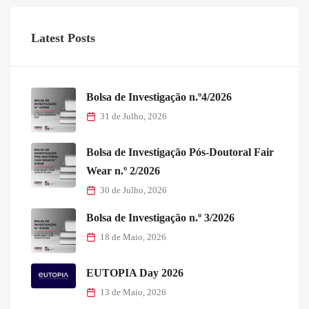
Latest Posts
Bolsa de Investigação n.º4/2026
31 de Julho, 2026
Bolsa de Investigação Pós-Doutoral Fair
Wear n.º 2/2026
30 de Julho, 2026
Bolsa de Investigação n.º 3/2026
18 de Maio, 2026
EUTOPIA Day 2026
13 de Maio, 2026