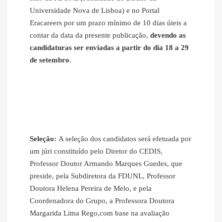
Universidade Nova de Lisboa) e no Portal
Eracareers por um prazo mínimo de 10 dias úteis a
contar da data da presente publicação,
devendo as
candidaturas ser enviadas a partir do dia 18 a 29
de setembro
.
Seleção:
A seleção dos candidatos será efetuada por
um júri constituído pelo Diretor do CEDIS,
Professor Doutor Armando Marques Guedes, que
preside, pela Subdiretora da FDUNL, Professor
Doutora Helena Pereira de Melo, e pela
Coordenadora do Grupo, a Professora Doutora
Margarida Lima Rego,com base na avaliação