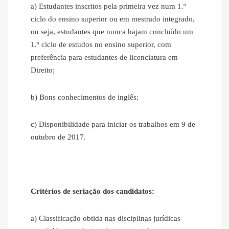
a) Estudantes inscritos pela primeira vez num 1.º
ciclo do ensino superior ou em mestrado integrado,
ou seja, estudantes que nunca hajam concluído um
1.º ciclo de estudos no ensino superior, com
preferência para estudantes de licenciatura em
Direito;
b) Bons conhecimentos de inglês;
c) Disponibilidade para iniciar os trabalhos em 9 de
outubro de 2017.
Critérios de seriação dos candidatos:
a) Classificação obtida nas disciplinas jurídicas