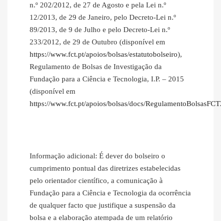
n.º 202/2012, de 27 de Agosto e pela Lei n.º
12/2013, de 29 de Janeiro, pelo Decreto-Lei n.º
89/2013, de 9 de Julho e pelo Decreto-Lei n.º
233/2012, de 29 de Outubro (disponível em
https://www.fct.pt/apoios/bolsas/estatutobolseiro
),
Regulamento de Bolsas de Investigação da
Fundação para a Ciência e Tecnologia, I.P. – 2015
(disponível em
https://www.fct.pt/apoios/bolsas/docs/RegulamentoBolsasFC
Informação adicional: É dever do bolseiro o
cumprimento pontual das diretrizes estabelecidas
pelo orientador científico, a comunicação à
Fundação para a Ciência e Tecnologia da ocorrência
de qualquer facto que justifique a suspensão da
bolsa e a elaboração atempada de um relatório