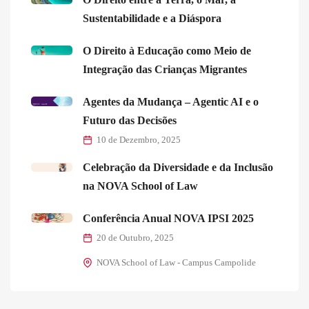
Sustentabilidade e a Diáspora
O Direito à Educação como Meio de
Integração das Crianças Migrantes
Agentes da Mudança – Agentic AI e o
Futuro das Decisões
10 de Dezembro, 2025
Celebração da Diversidade e da Inclusão
na NOVA School of Law
Conferência Anual NOVA IPSI 2025
20 de Outubro, 2025
NOVA School of Law - Campus Campolide