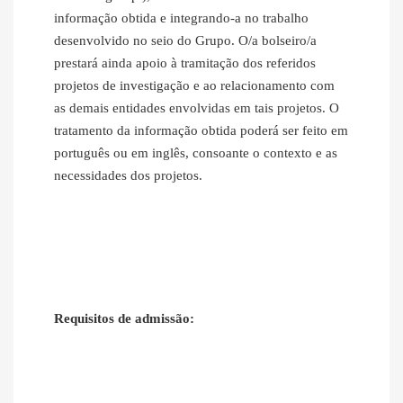
informação obtida e integrando-a no trabalho
desenvolvido no seio do Grupo. O/a bolseiro/a
prestará ainda apoio à tramitação dos referidos
projetos de investigação e ao relacionamento com
as demais entidades envolvidas em tais projetos. O
tratamento da informação obtida poderá ser feito em
português ou em inglês, consoante o contexto e as
necessidades dos projetos.
Requisitos de admissão: