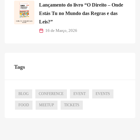
Lançamento do livro “O Direito – Onde
Estás Tu no Mundo das Regras e das
Leis?”
16 de Março, 2026
Tags
BLOG
CONFERENCE
EVENT
EVENTS
FOOD
MEETUP
TICKETS