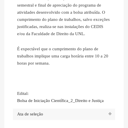
semestral e final de apreciação do programa de
atividades desenvolvido com a bolsa atribuída. O
cumprimento do plano de trabalhos, salvo exceções
justificadas, realiza-se nas instalações do CEDIS
e/ou da Faculdade de Direito da UNL.
É expectável que o cumprimento do plano de
trabalhos implique uma carga horária entre 10 a 20
horas por semana.
Edital:
Bolsa de Iniciação Científica_2_Direito e Justiça
Ata de seleção