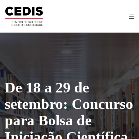
De 18 a 29 de
setembro: Concurso
para Bolsa de
Iniciação Científica