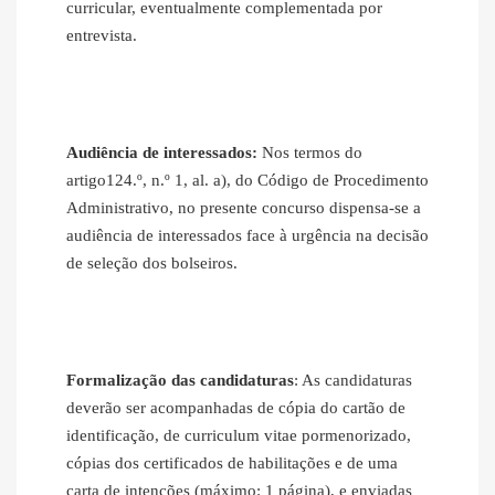
curricular, eventualmente complementada por
entrevista.
Audiência de interessados:
Nos termos do
artigo124.º, n.º 1, al. a), do Código de Procedimento
Administrativo, no presente concurso dispensa‐se a
audiência de interessados face à urgência na decisão
de seleção dos bolseiros.
Formalização das candidaturas
: As candidaturas
deverão ser acompanhadas de cópia do cartão de
identificação, de curriculum vitae pormenorizado,
cópias dos certificados de habilitações e de uma
carta de intenções (máximo: 1 página), e enviadas