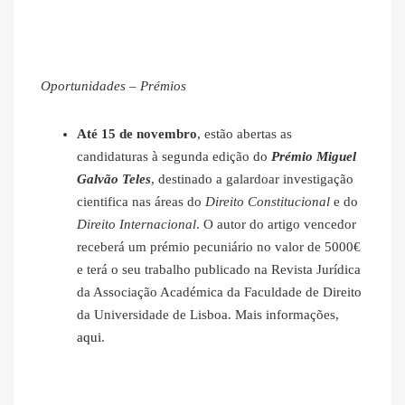
Oportunidades – Prémios
Até 15 de novembro
, estão abertas as
candidaturas à segunda edição do
Prémio Miguel
Galvão Teles
, destinado a galardoar investigação
cientifica nas áreas do
Direito Constitucional
e do
Direito Internacional
. O autor do artigo vencedor
receberá um prémio pecuniário no valor de 5000€
e terá o seu trabalho publicado na Revista Jurídica
da Associação Académica da Faculdade de Direito
da Universidade de Lisboa. Mais informações,
aqui
.