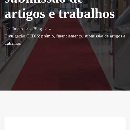
artigos e trabalhos
Início
»
Blog
»
Divulgação CEDIS: prémio, financiamento, submissão de artigos e
trabalhos