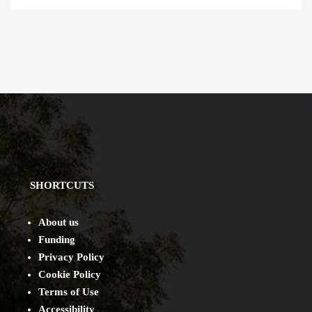
SHORTCUTS
About us
Funding
Privacy Policy
Cookie Policy
Terms of Use
Accessibility