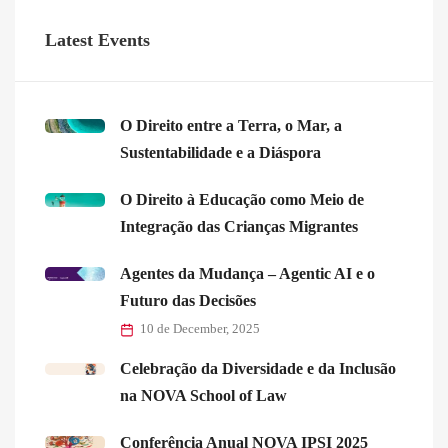
Latest Events
O Direito entre a Terra, o Mar, a
Sustentabilidade e a Diáspora
O Direito à Educação como Meio de
Integração das Crianças Migrantes
Agentes da Mudança – Agentic AI e o
Futuro das Decisões
10 de December, 2025
Celebração da Diversidade e da Inclusão
na NOVA School of Law
Conferência Anual NOVA IPSI 2025