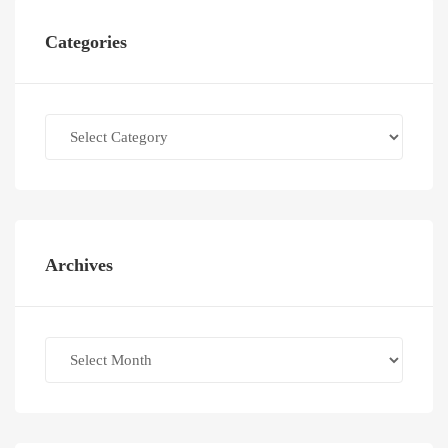
Categories
Categories
Archives
Archives