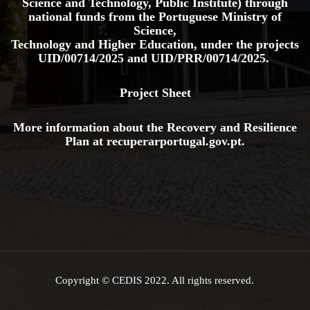
Science and Technology, Public Institute) through
national funds from the Portuguese Ministry of
Science,
Technology and Higher Education, under the projects
UID/00714/2025
and
UID/PRR/00714/2025.
Project Sheet
More information about the Recovery and Resilience
Plan at
recuperarportugal.gov
.pt
.
Copyright © CEDIS 2022. All rights reserved.