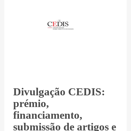
Divulgação CEDIS:
prémio,
financiamento,
submissão de artigos e