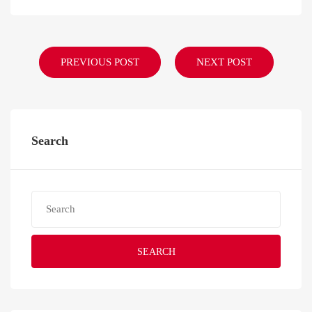
PREVIOUS POST
NEXT POST
Search
SEARCH