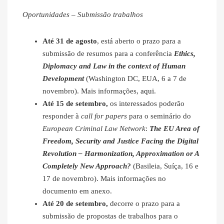
Oportunidades – Submissão trabalhos
Até 31 de agosto
, está aberto o prazo para a
submissão de resumos para a conferência
Ethics,
Diplomacy and Law in the context of Human
Development
(Washington DC, EUA, 6 a 7 de
novembro). Mais informações,
aqui
.
Até 15 de setembro,
os interessados poderão
responder à
call for papers
para o seminário do
European Criminal Law Network
:
The EU Area of
Freedom, Security and Justice Facing the Digital
Revolution – Harmonization, Approximation or A
Completely New Approach?
(Basileia, Suíça, 16 e
17 de novembro). Mais informações no
documento em anexo.
Até 20 de setembro,
decorre o prazo para a
submissão de propostas de trabalhos para o