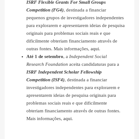
ISRF Flexible Grants For Small Groups
Competition (FG4)
, destinada a financiar
pequenos grupos de investigadores independentes
para explorarem e apresentarem ideias de pesquisa
originais para problemas sociais reais e que
dificilmente obteriam financiamento através de
outras fontes. Mais informações,
aqui
.
Até 1 de setembro
, a
Independent Social
Research Foundation
aceita candidaturas para a
ISRF Independent Scholar Fellowship
Competition (ISF4)
, destinada a financiar
investigadores independentes para explorarem e
apresentarem ideias de pesquisa originais para
problemas sociais reais e que dificilmente
obteriam financiamento através de outras fontes.
Mais informações,
aqui
.