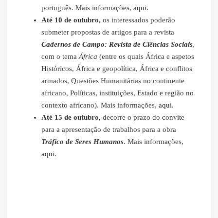
português. Mais informações,
aqui
.
Até 10 de outubro,
os interessados poderão
submeter propostas de artigos para a revista
Cadernos de Campo: Revista de Ciências Sociais
,
com o tema
África
(entre os quais África e aspetos
Históricos, África e geopolítica, África e conflitos
armados, Questões Humanitárias no continente
africano, Políticas, instituições, Estado e região no
contexto africano). Mais informações,
aqui
.
Até 15 de outubro,
decorre o prazo do convite
para a apresentação de trabalhos para a obra
Tráfico de Seres Humanos
. Mais informações,
aqui
.