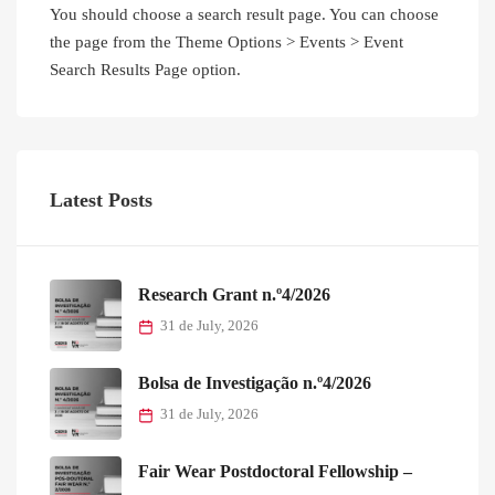
You should choose a search result page. You can choose
the page from the Theme Options > Events > Event
Search Results Page option.
Latest Posts
Research Grant n.º4/2026
31 de July, 2026
Bolsa de Investigação n.º4/2026
31 de July, 2026
Fair Wear Postdoctoral Fellowship –