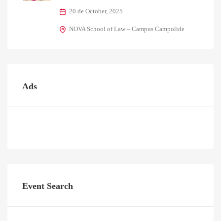
20 de October, 2025
NOVA School of Law – Campus Campolide
Ads
Event Search