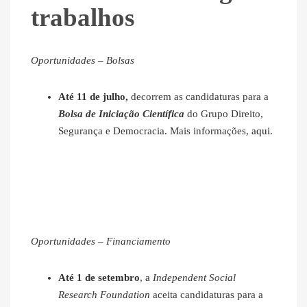
trabalhos
Oportunidades – Bolsas
Até 11 de julho,
decorrem as candidaturas para a
Bolsa de Iniciação Científica
do Grupo Direito,
Segurança e Democracia. Mais informações,
aqui
.
Oportunidades – Financiamento
Até 1 de setembro
, a
Independent Social
Research Foundation
aceita candidaturas para a