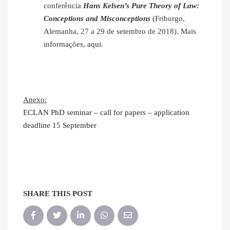
conferência
Hans Kelsen’s Pure Theory of Law:
Conceptions and Misconceptions
(Friburgo,
Alemanha, 27 a 29 de setembro de 2018). Mais
informações,
aqui
.
Anexo:
ECLAN PhD seminar – call for papers – application
deadline 15 September
SHARE THIS POST