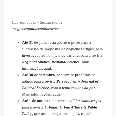
Oportunidades – Submissão de
artigos/capítulos/publicações
Até 31 de julho,
está aberto o prazo para a
submissão de propostas de pequenos artigos, para
investigadores no início de carreira, para a revista
Regional Studies, Regional Science
. Mais
informações,
aqui
.
Até 30 de setembro,
aceitam-se propostas de
artigos para a revista
Perspectivas – Journal of
Political Science
, com o tema
estudos da paz
.
Mais informações,
aqui
.
Até 1 de outubro,
decorre a
call for manuscripts
para a revista
Urbana: Urban Affairs & Public
Policy
, que aceita artigos em inglês, espanhol e