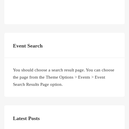
Event Search
You should choose a search result page. You can choose
the page from the Theme Options > Events > Event
Search Results Page option.
Latest Posts