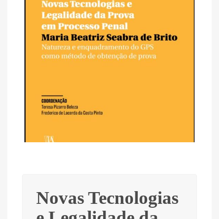
Novas Tecnologias
e Legalidade da