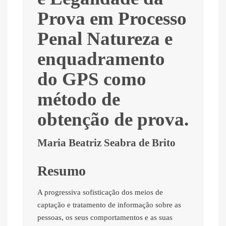
Prova em Processo
Penal Natureza e
enquadramento
do GPS como
método de
obtenção de prova.
Maria Beatriz Seabra de Brito
Resumo
A progressiva sofisticação dos meios de
captação e tratamento de informação sobre as
pessoas, os seus comportamentos e as suas