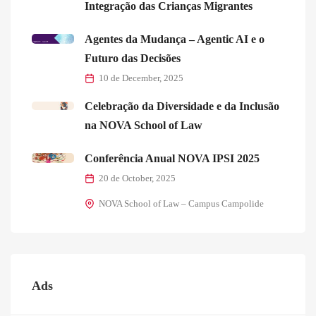
Integração das Crianças Migrantes
Agentes da Mudança – Agentic AI e o
Futuro das Decisões
10 de December, 2025
Celebração da Diversidade e da Inclusão
na NOVA School of Law
Conferência Anual NOVA IPSI 2025
20 de October, 2025
NOVA School of Law – Campus Campolide
Ads