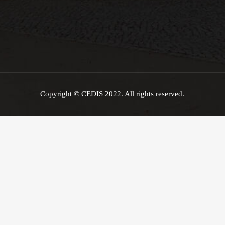
Copyright © CEDIS 2022. All rights reserved.