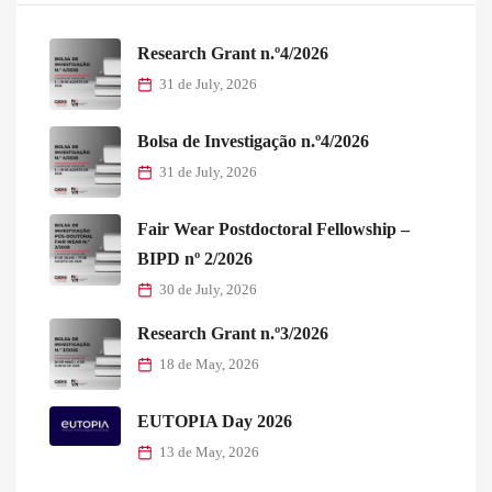
Research Grant n.º4/2026
31 de July, 2026
Bolsa de Investigação n.º4/2026
31 de July, 2026
Fair Wear Postdoctoral Fellowship –
BIPD nº 2/2026
30 de July, 2026
Research Grant n.º3/2026
18 de May, 2026
EUTOPIA Day 2026
13 de May, 2026