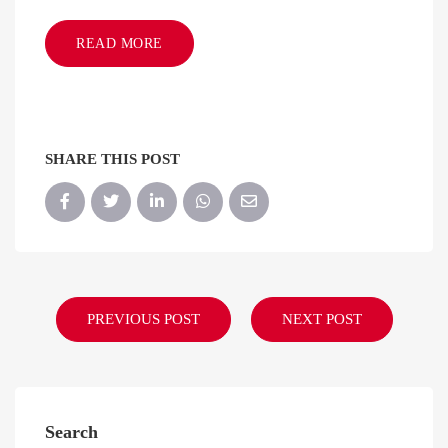
READ MORE
SHARE THIS POST
PREVIOUS POST
NEXT POST
Search