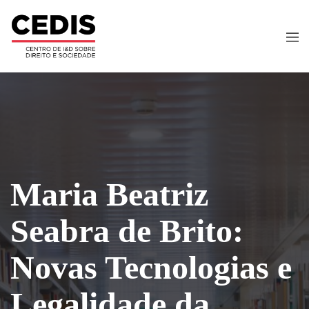
Maria Beatriz
Seabra de Brito:
Novas Tecnologias e
Legalidade da