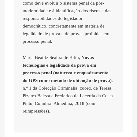
como deve evoluir o sistema penal da pós-
modernidade e à identificação dos riscos e das
responsabilidades do legislador
democrático, concretamente em matéria de
legalidade de prova e de provas proibidas em
processo penal.
Maria Beatriz Seabra de Brito,
Novas
tecnologias e legalidade da prova em
processo penal (natureza e enquadramento
do GPS como método de obtenção de prova)
,
n.º 1 da Colecção Criminalia, coord. de Teresa
Pizarro Beleza e Frederico de Lacerda da Costa
Pinto, Coimbra: Almedina, 2018 (com
reimpressões).