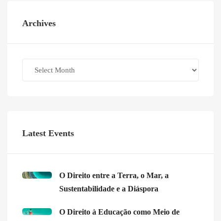
Archives
Archives
Latest Events
O Direito entre a Terra, o Mar, a
Sustentabilidade e a Diáspora
O Direito à Educação como Meio de