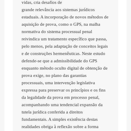
vidas, cria desafios de
grande relevância aos sistemas jurídicos
estaduais. A incorporação de novos métodos de
aquisição de prova, como o GPS, na malha
normativa do sistema processual penal
reivindica um tratamento específico que passa,
pelo menos, pela adaptação de conceitos legais
e de construções hermenêuticas. Neste estudo
defende-se que a admissibilidade do GPS
enquanto método oculto digital de obtenção de
prova exige, no plano das garantias
processuais, uma intervenção legislativa
expressa para preservar os princípios e os fins
da legalidade da prova em processo penal,
acompanhando uma tendencial expansão da
tutela jurídica conferida a direitos
fundamentais. A simples existência destas
realidades obriga à reflexão sobre a forma