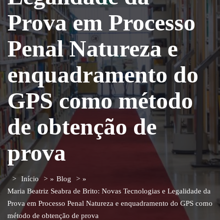
Prova em Processo
Penal Natureza e
enquadramento do
GPS como método
de obtenção de
prova
Início
»
Blog
»
Maria Beatriz Seabra de Brito: Novas Tecnologias e Legalidade da
Prova em Processo Penal Natureza e enquadramento do GPS como
método de obtenção de prova