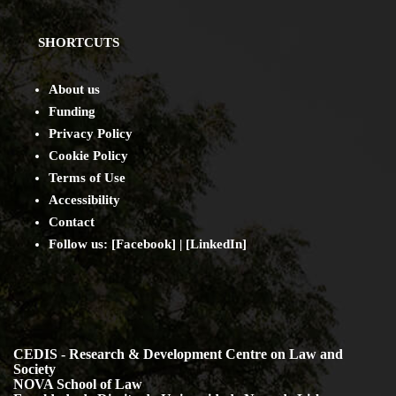
SHORTCUTS
About us
Funding
Privacy Policy
Cookie Policy
Terms of Use
Accessibility
Contact
Follow us: [
Facebook
] | [
LinkedIn
]
CEDIS - Research & Development Centre on Law and
Society
NOVA School of Law