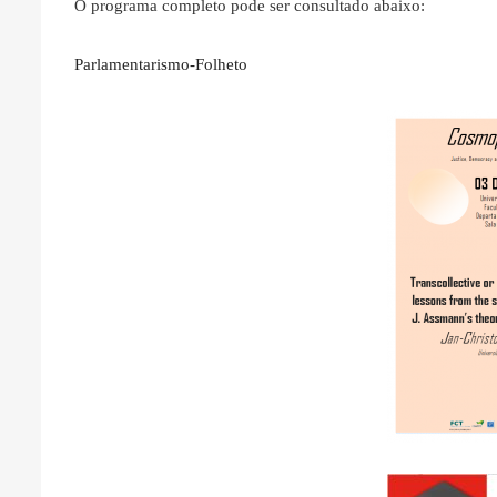
O programa completo pode ser consultado abaixo:
Parlamentarismo-Folheto