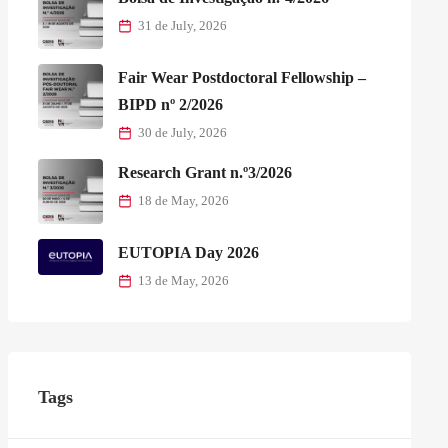
31 de July, 2026
Fair Wear Postdoctoral Fellowship –
BIPD nº 2/2026
30 de July, 2026
Research Grant n.º3/2026
18 de May, 2026
EUTOPIA Day 2026
13 de May, 2026
Tags