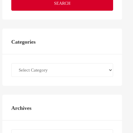
SEARCH
Categories
Categories
Archives
Archives