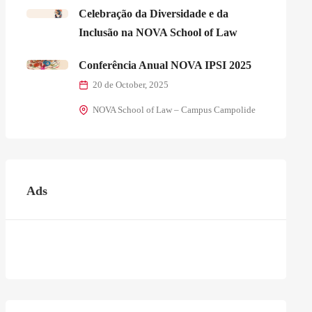
Celebração da Diversidade e da
Inclusão na NOVA School of Law
Conferência Anual NOVA IPSI 2025
20 de October, 2025
NOVA School of Law – Campus Campolide
Ads