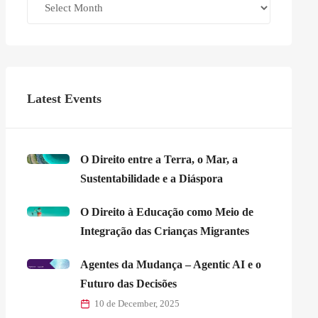
Latest Events
O Direito entre a Terra, o Mar, a
Sustentabilidade e a Diáspora
O Direito à Educação como Meio de
Integração das Crianças Migrantes
Agentes da Mudança – Agentic AI e o
Futuro das Decisões
10 de December, 2025