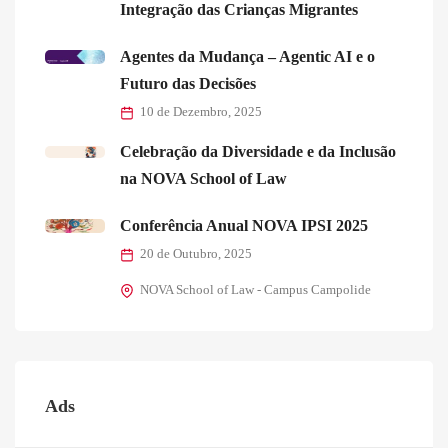
Integração das Crianças Migrantes
Agentes da Mudança – Agentic AI e o
Futuro das Decisões
10 de Dezembro, 2025
Celebração da Diversidade e da Inclusão
na NOVA School of Law
Conferência Anual NOVA IPSI 2025
20 de Outubro, 2025
NOVA School of Law - Campus Campolide
Ads