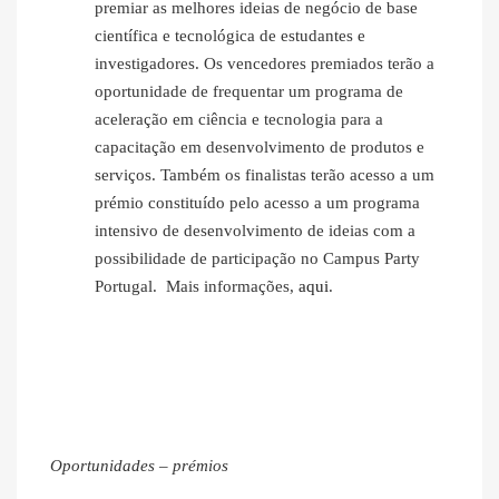
premiar as melhores ideias de negócio de base
científica e tecnológica de estudantes e
investigadores. Os vencedores premiados terão a
oportunidade de frequentar um programa de
aceleração em ciência e tecnologia para a
capacitação em desenvolvimento de produtos e
serviços. Também os finalistas terão acesso a um
prémio constituído pelo acesso a um programa
intensivo de desenvolvimento de ideias com a
possibilidade de participação no Campus Party
Portugal. Mais informações,
aqui
.
Oportunidades – prémios