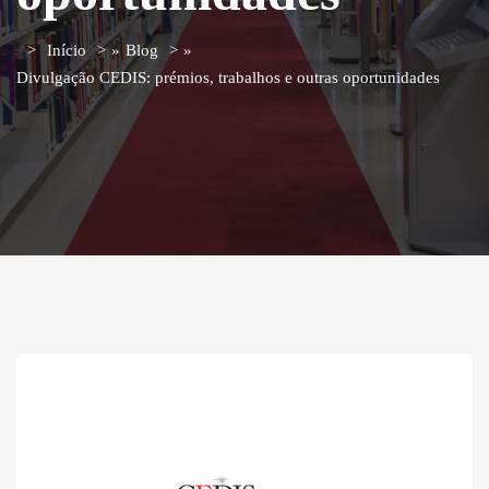
Início
»
Blog
»
Divulgação CEDIS: prémios, trabalhos e outras oportunidades