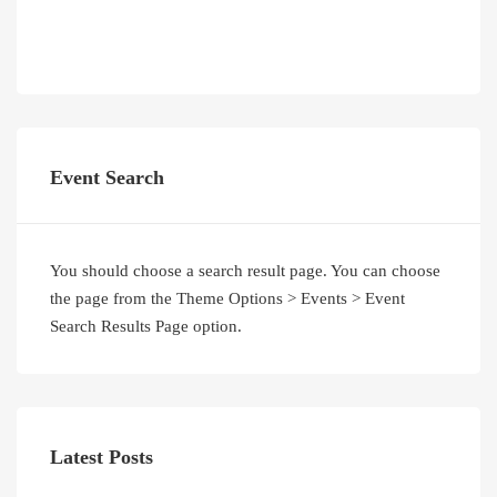
Event Search
You should choose a search result page. You can choose
the page from the Theme Options > Events > Event
Search Results Page option.
Latest Posts