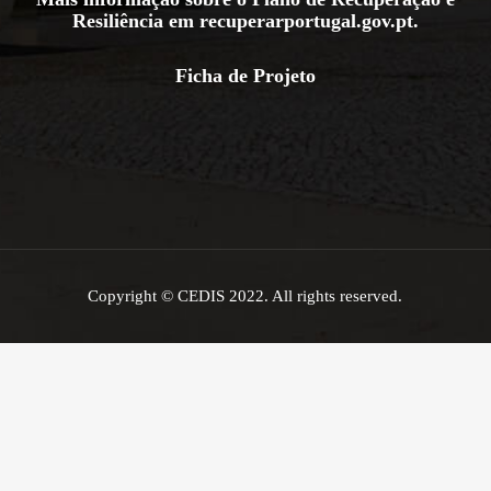
Resiliência em
recuperarportugal.gov.pt
.
Ficha de Projeto
Copyright © CEDIS 2022. All rights reserved.