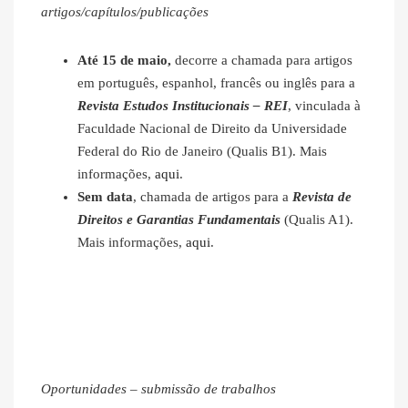
artigos/capítulos/publicações
Até 15 de maio,
decorre a chamada para artigos
em português, espanhol, francês ou inglês para a
Revista Estudos Institucionais – REI
, vinculada à
Faculdade Nacional de Direito da Universidade
Federal do Rio de Janeiro (Qualis B1). Mais
informações,
aqui
.
Sem data
, chamada de artigos para a
Revista de
Direitos e Garantias Fundamentais
(Qualis A1).
Mais informações,
aqui
.
Oportunidades – submissão de trabalhos