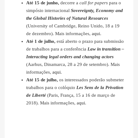
Até 15 de junho,
decorre a
call for papers
para o
simpósio internacional
Sovereignty, Economy and
the Global Histories of Natural Resources
(University of Cambridge, Reino Unido, 18 a 19
de dezembro). Mais informações,
aqui
.
Até 1 de julho,
está aberto o prazo para submissão
de trabalhos para a conferência
Law in transition –
Interacting legal orders and changing actors
(Aarhus, Dinamarca, 28 a 29 de setembro). Mais
informações,
aqui
.
Até 15 de julho,
os interessados poderão submeter
trabalhos para o colóquio
Les Sens de la Privation
de Liberté
(Paris, França, 15 a 16 de março de
2018). Mais informações,
aqui
.