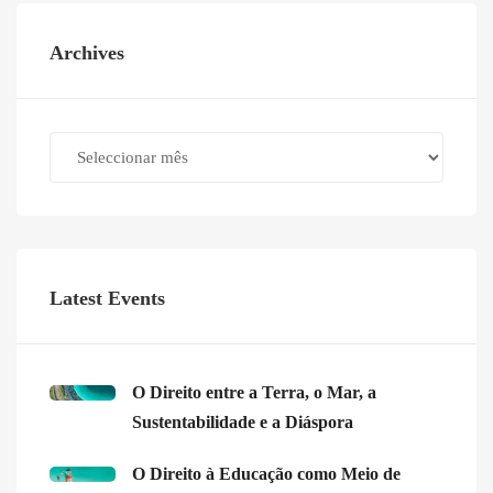
Archives
Archives
Latest Events
O Direito entre a Terra, o Mar, a
Sustentabilidade e a Diáspora
O Direito à Educação como Meio de