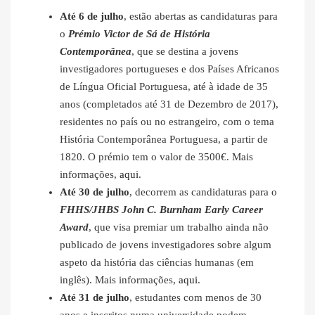
Até 6 de julho
, estão abertas as candidaturas para
o
Prémio Victor de Sá de História
Contemporânea
, que se destina a jovens
investigadores portugueses e dos Países Africanos
de Língua Oficial Portuguesa, até à idade de 35
anos (completados até 31 de Dezembro de 2017),
residentes no país ou no estrangeiro, com o tema
História Contemporânea Portuguesa, a partir de
1820. O prémio tem o valor de 3500€. Mais
informações,
aqui
.
Até 30 de julho
, decorrem as candidaturas para o
FHHS/JHBS John C. Burnham Early Career
Award
, que visa premiar um trabalho ainda não
publicado de jovens investigadores sobre algum
aspeto da história das ciências humanas (em
inglês). Mais informações,
aqui
.
Até 31 de julho
, estudantes com menos de 30