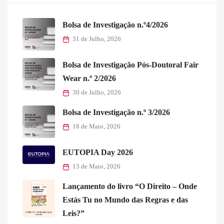
Bolsa de Investigação n.º4/2026
31 de Julho, 2026
Bolsa de Investigação Pós-Doutoral Fair
Wear n.º 2/2026
30 de Julho, 2026
Bolsa de Investigação n.º 3/2026
18 de Maio, 2026
EUTOPIA Day 2026
13 de Maio, 2026
Lançamento do livro “O Direito – Onde
Estás Tu no Mundo das Regras e das
Leis?”