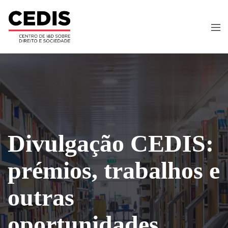
Divulgação CEDIS:
prémios, trabalhos e
outras
oportunidades