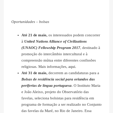
Oportunidades – bolsas
Até 21 de maio,
os interessados podem concorrer
à
United Nations Alliance of Civilizations
(UNAOC) Fellowship Program 2017
, destinado à
promoção do intercâmbio intercultural e à
compreensão mútua entre diferentes confissões
religiosas. Mais informações,
aqui
.
Até 31 de maio,
decorrem as candidaturas para a
Bolsas de residência social para oriundos das
periferias de língua portuguesa
. O Instituto Maria
e João Aleixo, projeto do Observatório das
favelas, seleciona bolsistas para residência em
programa de formação a ser realizado no Conjunto
das favelas da Maré, no Rio de Janeiro. Essa