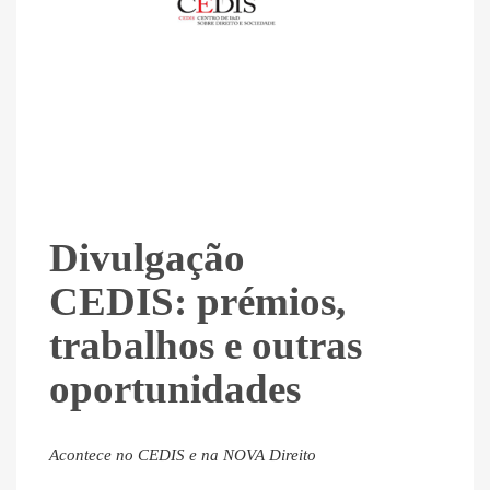
Divulgação
CEDIS: prémios,
trabalhos e outras
oportunidades
Acontece no CEDIS e na NOVA Direito