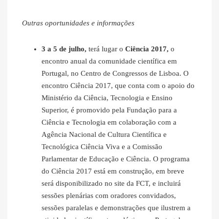
Outras oportunidades e informações
3 a 5 de julho,
terá lugar o
Ciência 2017,
o
encontro anual da comunidade científica em
Portugal, no Centro de Congressos de Lisboa. O
encontro Ciência 2017, que conta com o apoio do
Ministério da Ciência, Tecnologia e Ensino
Superior, é promovido pela Fundação para a
Ciência e Tecnologia em colaboração com a
Agência Nacional de Cultura Científica e
Tecnológica Ciência Viva e a Comissão
Parlamentar de Educação e Ciência. O programa
do Ciência 2017 está em construção, em breve
será disponibilizado no site da FCT, e incluirá
sessões plenárias com oradores convidados,
sessões paralelas e demonstrações que ilustrem a