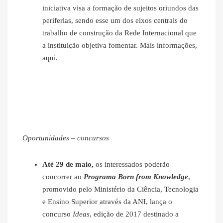
iniciativa visa a formação de sujeitos oriundos das
periferias, sendo esse um dos eixos centrais do
trabalho de construção da Rede Internacional que
a instituição objetiva fomentar. Mais informações,
aqui
.
Oportunidades – concursos
Até 29 de maio,
os interessados poderão
concorrer ao
Programa Born from Knowledge
,
promovido pelo Ministério da Ciência, Tecnologia
e Ensino Superior através da ANI, lança o
concurso
Ideas
, edição de 2017 destinado a