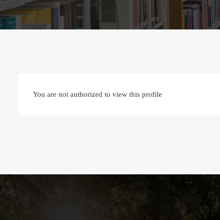
You are not authorized to view this profile