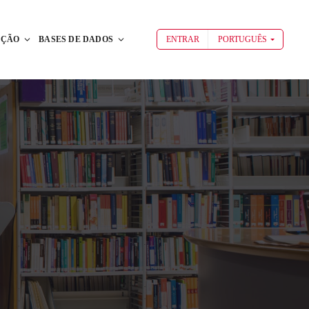
AÇÃO
BASES DE DADOS
ENTRAR
PORTUGUÊS