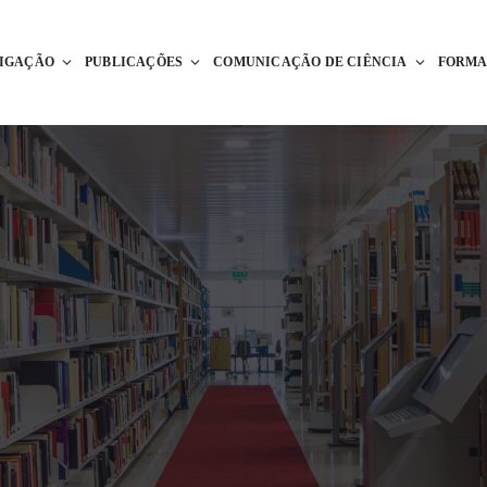
TIGAÇÃO
PUBLICAÇÕES
COMUNICAÇÃO DE CIÊNCIA
FORM