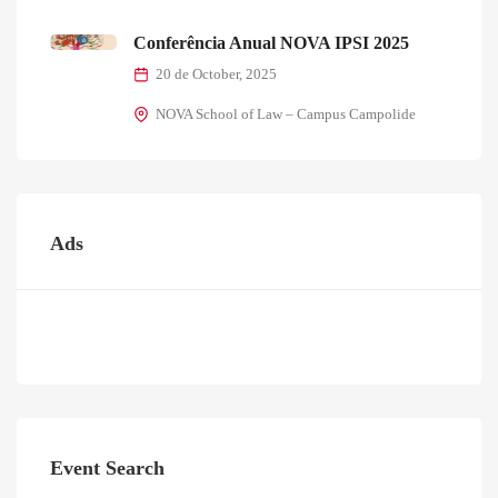
Conferência Anual NOVA IPSI 2025
20 de October, 2025
NOVA School of Law – Campus Campolide
Ads
Event Search