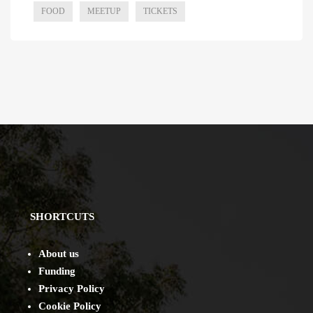
FOOD
MEETUP
TICKETS
SHORTCUTS
About us
Funding
Privacy Policy
Cookie Policy