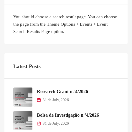
You should choose a search result page. You can choose
the page from the Theme Options > Events > Event
Search Results Page option.
Latest Posts
Research Grant n.º4/2026
31 de July, 2026
Bolsa de Investigação n.º4/2026
31 de July, 2026