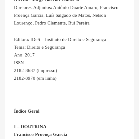
Diretores-Adjuntos: António Duarte Amaro, Francisco
Proença Garcia, Luís Salgado de Matos, Nelson
Lourenço, Pedro Clemente, Rui Pereira
Editora: IDeS – Instituto de Direito e Segurança
Tema: Direito e Segurança
Ano: 2017
ISSN
2182-8687 (impresso)
2182-8970 (em linha)
Índice Geral
I – DOUTRINA
Francisco Proença Garcia