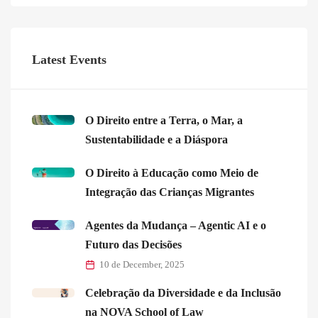
Latest Events
O Direito entre a Terra, o Mar, a
Sustentabilidade e a Diáspora
O Direito à Educação como Meio de
Integração das Crianças Migrantes
Agentes da Mudança – Agentic AI e o
Futuro das Decisões
10 de December, 2025
Celebração da Diversidade e da Inclusão
na NOVA School of Law