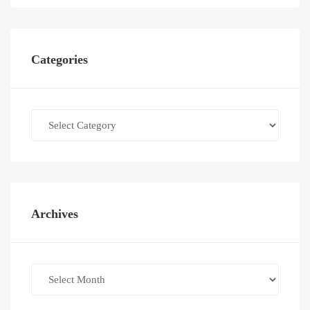
Categories
Categories
Archives
Archives