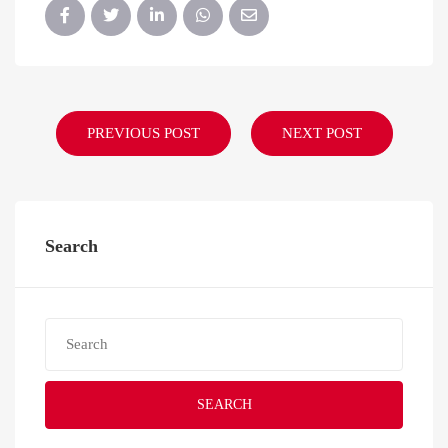
PREVIOUS POST
NEXT POST
Search
SEARCH