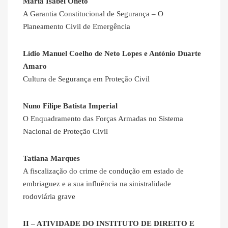
Maria Isabel Oneto
A Garantia Constitucional de Segurança – O
Planeamento Civil de Emergência
Lídio Manuel Coelho de Neto Lopes e António Duarte
Amaro
Cultura de Segurança em Proteção Civil
Nuno Filipe Batista Imperial
O Enquadramento das Forças Armadas no Sistema
Nacional de Proteção Civil
Tatiana Marques
A fiscalização do crime de condução em estado de
embriaguez e a sua influência na sinistralidade
rodoviária grave
II – ATIVIDADE DO INSTITUTO DE DIREITO E