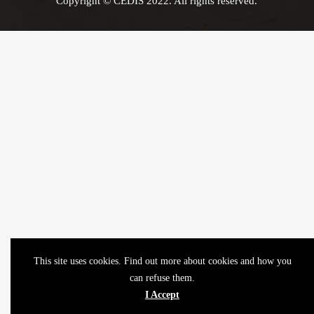
Copyright © CEDIS 2022. All rights reserved.
This site uses cookies. Find out more about cookies and how you
can refuse them.
I Accept