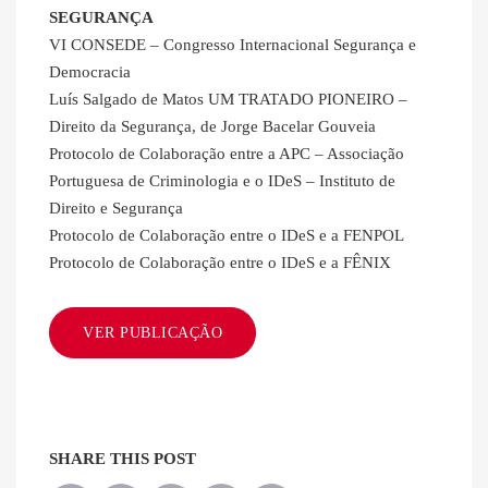
SEGURANÇA
VI CONSEDE – Congresso Internacional Segurança e
Democracia
Luís Salgado de Matos UM TRATADO PIONEIRO –
Direito da Segurança, de Jorge Bacelar Gouveia
Protocolo de Colaboração entre a APC – Associação
Portuguesa de Criminologia e o IDeS – Instituto de
Direito e Segurança
Protocolo de Colaboração entre o IDeS e a FENPOL
Protocolo de Colaboração entre o IDeS e a FÊNIX
VER PUBLICAÇÃO
SHARE THIS POST