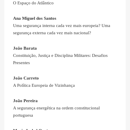
O Espaço do Atlântico
Ana Miguel dos Santos
Uma segurança interna cada vez mais europeia? Uma
segurança externa cada vez mais nacional?
João Barata
Constituição, Justiça e Disciplina Militares: Desafios
Presentes
João Carreto
A Política Europeia de Vizinhança
João Pereira
A segurança energética na ordem constitucional
portuguesa