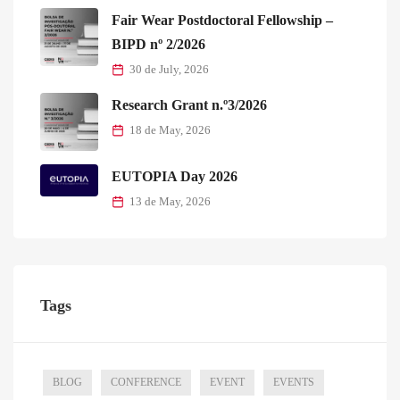
Fair Wear Postdoctoral Fellowship –
BIPD nº 2/2026
30 de July, 2026
Research Grant n.º3/2026
18 de May, 2026
EUTOPIA Day 2026
13 de May, 2026
Tags
BLOG
CONFERENCE
EVENT
EVENTS