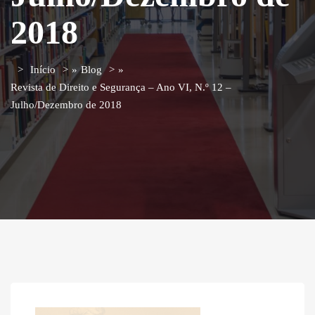
2018
Início
»
Blog
»
Revista de Direito e Segurança – Ano VI, N.º 12 –
Julho/Dezembro de 2018