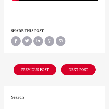
SHARE THIS POST
PREVIOUS POST
NEXT POST
Search