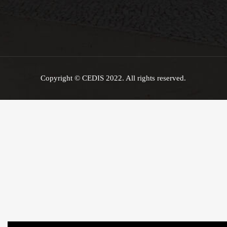
Copyright © CEDIS 2022. All rights reserved.