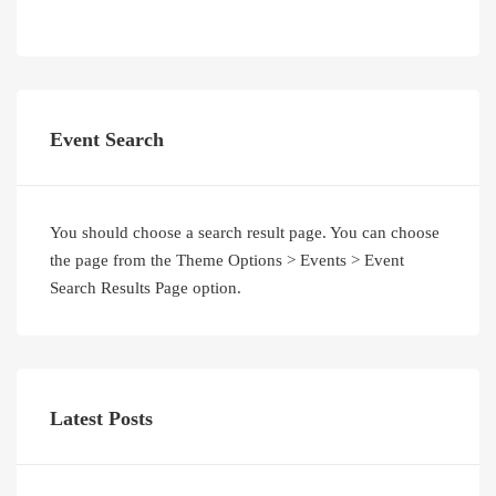
Event Search
You should choose a search result page. You can choose
the page from the Theme Options > Events > Event
Search Results Page option.
Latest Posts