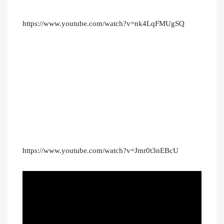
https://www.youtube.com/watch?v=nk4LqFMUgSQ
https://www.youtube.com/watch?v=Jmr0t3nEBcU