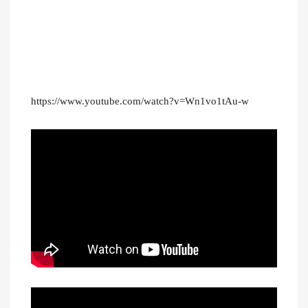
https://www.youtube.com/watch?v=Wn1vo1tAu-w