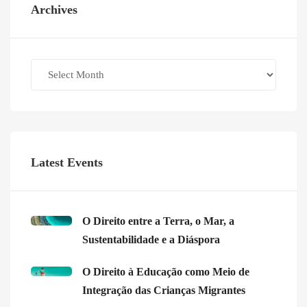
Archives
Archives
Latest Events
O Direito entre a Terra, o Mar, a
Sustentabilidade e a Diáspora
O Direito à Educação como Meio de
Integração das Crianças Migrantes