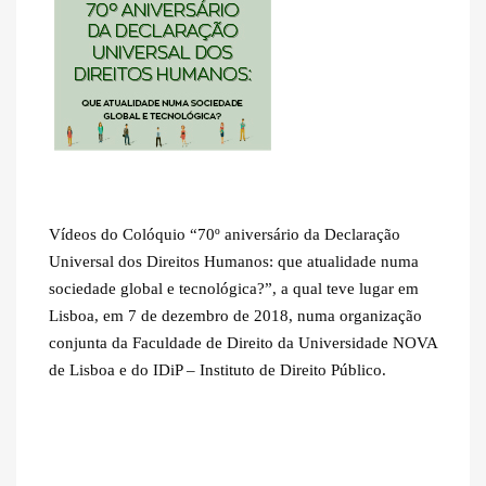
Vídeos do Colóquio “70º aniversário da Declaração
Universal dos Direitos Humanos: que atualidade numa
sociedade global e tecnológica?”, a qual teve lugar em
Lisboa, em 7 de dezembro de 2018, numa organização
conjunta da Faculdade de Direito da Universidade NOVA
de Lisboa e do IDiP – Instituto de Direito Público.