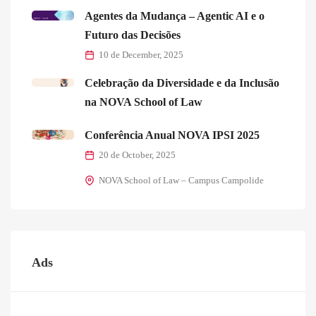
Agentes da Mudança – Agentic AI e o
Futuro das Decisões
10 de December, 2025
Celebração da Diversidade e da Inclusão
na NOVA School of Law
Conferência Anual NOVA IPSI 2025
20 de October, 2025
NOVA School of Law – Campus Campolide
Ads