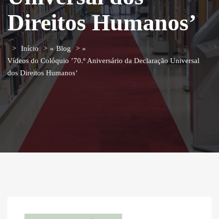
Direitos Humanos’
Início
»
Blog
»
Vídeos do Colóquio ’70.º Aniversário da Declaração Universal
dos Direitos Humanos’