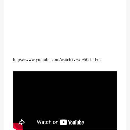
https://www.youtube.com/watch?v=xi950sh4Fuc