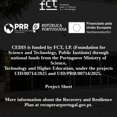
CEDIS is funded by FCT, I.P. (Foundation for
Science and Technology, Public Institute) through
national funds from the Portuguese Ministry of
Science,
Technology and Higher Education, under the projects
UID/00714/2025
and
UID/PRR/00714/2025.
Project Sheet
More information about the Recovery and Resilience
Plan at
recuperarportugal.gov
.pt
.