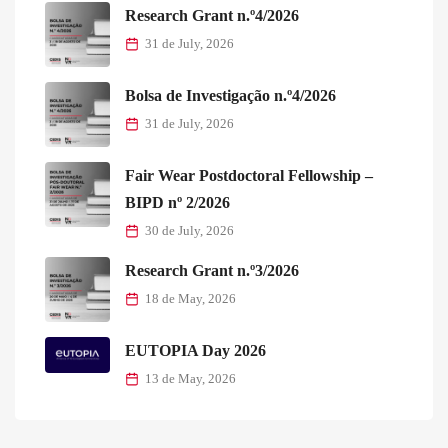
Research Grant n.º4/2026
31 de July, 2026
Bolsa de Investigação n.º4/2026
31 de July, 2026
Fair Wear Postdoctoral Fellowship –
BIPD nº 2/2026
30 de July, 2026
Research Grant n.º3/2026
18 de May, 2026
EUTOPIA Day 2026
13 de May, 2026