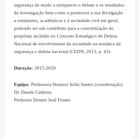
segurança de modo a enriquecer o debate e os resultados
da investigação bem como a promover a sua divulgação
a estudantes, académicos e à sociedade civil em geral,
podendo ser um contributo para a concretização do
propósito incluído no Conceito Estratégico de Defesa
Nacional de envolvimento da sociedade na temática da
segurança e defesa nacional (CEDN, 2013, p. 43).
Duração:
2015-2020
Equipa:
Professora Doutora Sofia Santos (coordenação)
Dr. Duarte Caldeira
Professor Doutor José Fontes