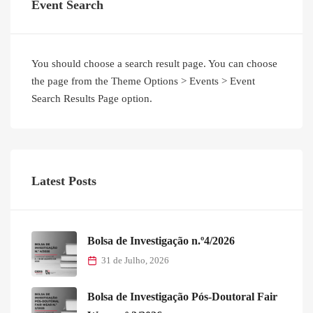
Event Search
You should choose a search result page. You can choose
the page from the Theme Options > Events > Event
Search Results Page option.
Latest Posts
Bolsa de Investigação n.º4/2026
31 de Julho, 2026
Bolsa de Investigação Pós-Doutoral Fair