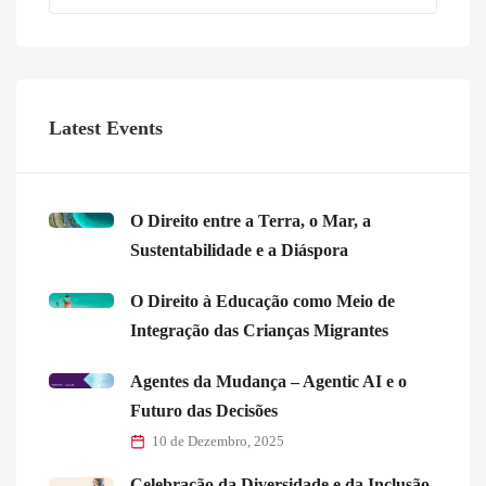
Latest Events
O Direito entre a Terra, o Mar, a
Sustentabilidade e a Diáspora
O Direito à Educação como Meio de
Integração das Crianças Migrantes
Agentes da Mudança – Agentic AI e o
Futuro das Decisões
10 de Dezembro, 2025
Celebração da Diversidade e da Inclusão