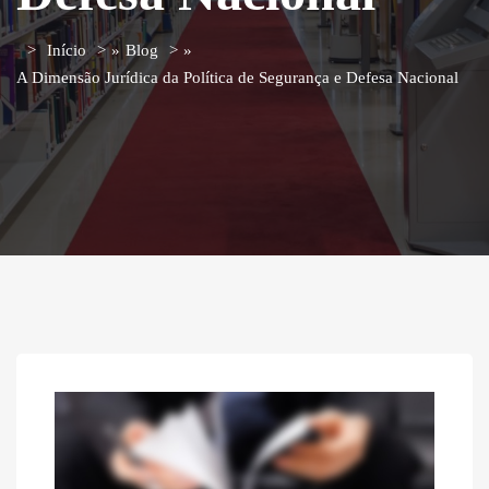
Início
»
Blog
»
A Dimensão Jurídica da Política de Segurança e Defesa Nacional