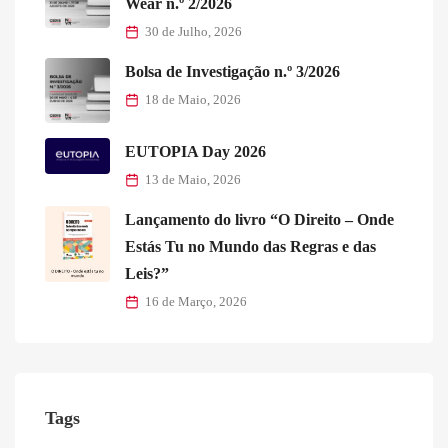
Wear n.º 2/2026
30 de Julho, 2026
Bolsa de Investigação n.º 3/2026
18 de Maio, 2026
EUTOPIA Day 2026
13 de Maio, 2026
Lançamento do livro “O Direito – Onde
Estás Tu no Mundo das Regras e das
Leis?”
16 de Março, 2026
Tags