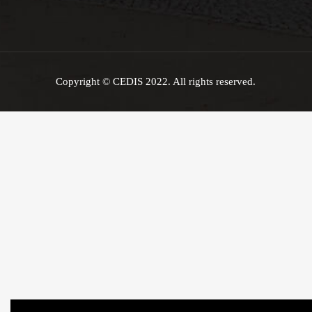
Copyright © CEDIS 2022. All rights reserved.