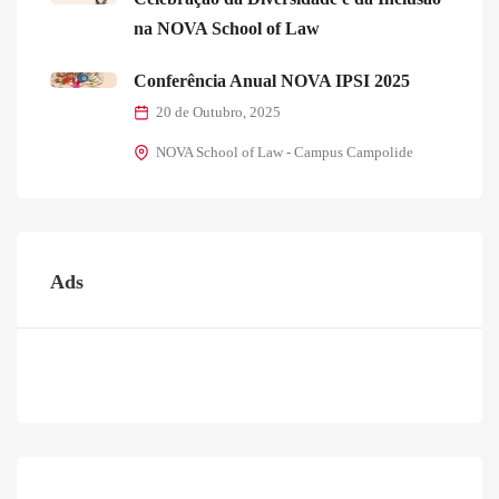
na NOVA School of Law
Conferência Anual NOVA IPSI 2025
20 de Outubro, 2025
NOVA School of Law - Campus Campolide
Ads