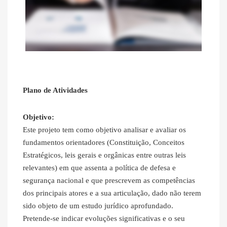
Plano de Atividades
Objetivo:
Este projeto tem como objetivo analisar e avaliar os
fundamentos orientadores (Constituição, Conceitos
Estratégicos, leis gerais e orgânicas entre outras leis
relevantes) em que assenta a política de defesa e
segurança nacional e que prescrevem as competências
dos principais atores e a sua articulação, dado não terem
sido objeto de um estudo jurídico aprofundado.
Pretende-se indicar evoluções significativas e o seu