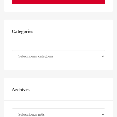
Categories
Categories
Archives
Archives