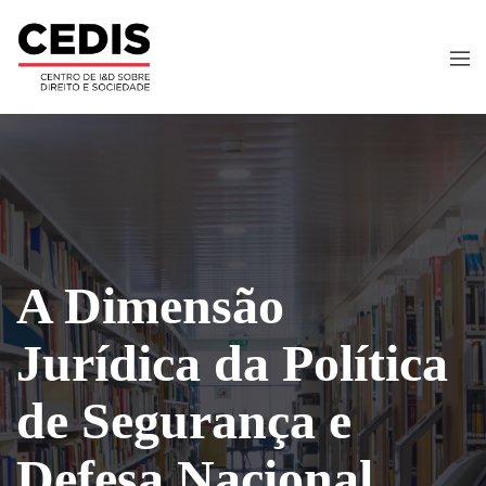
A Dimensão
Jurídica da Política
de Segurança e
Defesa Nacional