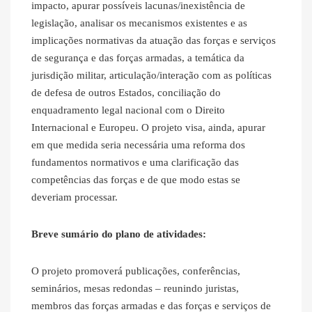
impacto, apurar possíveis lacunas/inexistência de
legislação, analisar os mecanismos existentes e as
implicações normativas da atuação das forças e serviços
de segurança e das forças armadas, a temática da
jurisdição militar, articulação/interação com as políticas
de defesa de outros Estados, conciliação do
enquadramento legal nacional com o Direito
Internacional e Europeu. O projeto visa, ainda, apurar
em que medida seria necessária uma reforma dos
fundamentos normativos e uma clarificação das
competências das forças e de que modo estas se
deveriam processar.
Breve sumário do plano de atividades:
O projeto promoverá publicações, conferências,
seminários, mesas redondas – reunindo juristas,
membros das forças armadas e das forças e serviços de