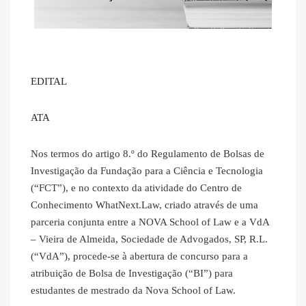
EDITAL
ATA
Nos termos do artigo 8.º do Regulamento de Bolsas de
Investigação da Fundação para a Ciência e Tecnologia
(“FCT”), e no contexto da atividade do Centro de
Conhecimento WhatNext.Law, criado através de uma
parceria conjunta entre a NOVA School of Law e a VdA
– Vieira de Almeida, Sociedade de Advogados, SP, R.L.
(“VdA”), procede-se à abertura de concurso para a
atribuição de Bolsa de Investigação (“BI”) para
estudantes de mestrado da Nova School of Law.