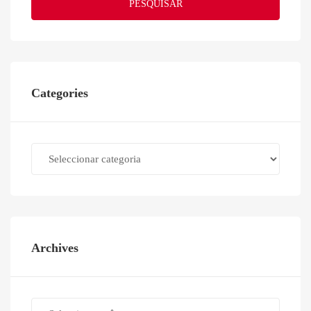
PESQUISAR
Categories
Categories
Archives
Archives