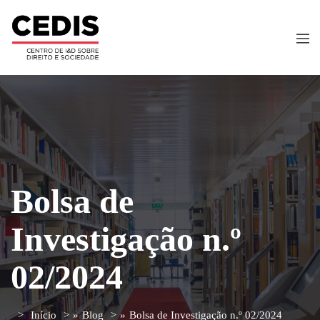
Bolsa de
Investigação n.º
02/2024
Início
»
Blog
»
Bolsa de Investigação n.º 02/2024