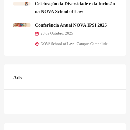
Celebração da Diversidade e da Inclusão
na NOVA School of Law
Conferência Anual NOVA IPSI 2025
20 de Outubro, 2025
NOVA School of Law - Campus Campolide
Ads