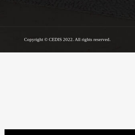
Copyright © CEDIS 2022. All rights reserved.