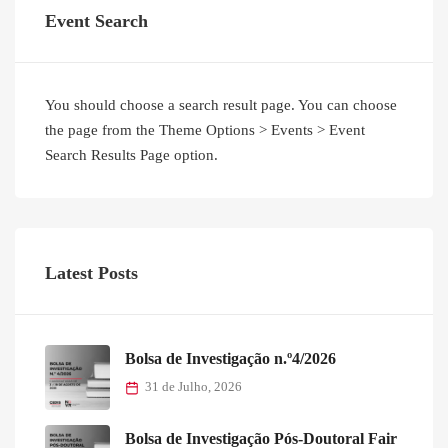
Event Search
You should choose a search result page. You can choose
the page from the Theme Options > Events > Event
Search Results Page option.
Latest Posts
Bolsa de Investigação n.º4/2026
31 de Julho, 2026
Bolsa de Investigação Pós-Doutoral Fair