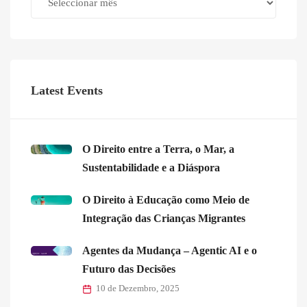
Latest Events
O Direito entre a Terra, o Mar, a
Sustentabilidade e a Diáspora
O Direito à Educação como Meio de
Integração das Crianças Migrantes
Agentes da Mudança – Agentic AI e o
Futuro das Decisões
10 de Dezembro, 2025