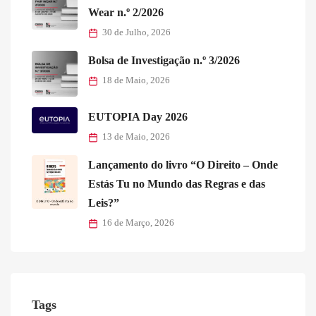
Wear n.º 2/2026
30 de Julho, 2026
Bolsa de Investigação n.º 3/2026
18 de Maio, 2026
EUTOPIA Day 2026
13 de Maio, 2026
Lançamento do livro “O Direito – Onde
Estás Tu no Mundo das Regras e das
Leis?”
16 de Março, 2026
Tags