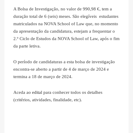
A Bolsa de Investigação, no valor de 990,98 €, tem a
duração total de 6 (seis) meses. São elegíveis estudantes
matriculados na NOVA School of Law que, no momento
da apresentação da candidatura, estejam a frequentar o
2.º Ciclo de Estudos da NOVA School of Law, após o fim
da parte letiva.
O período de candidaturas a esta bolsa de investigação
encontra-se aberto a partir de 4 de março de 2024 e
termina a 18 de março de 2024.
Aceda ao
edital
para conhecer todos os detalhes
(critérios, atividades, finalidade, etc).