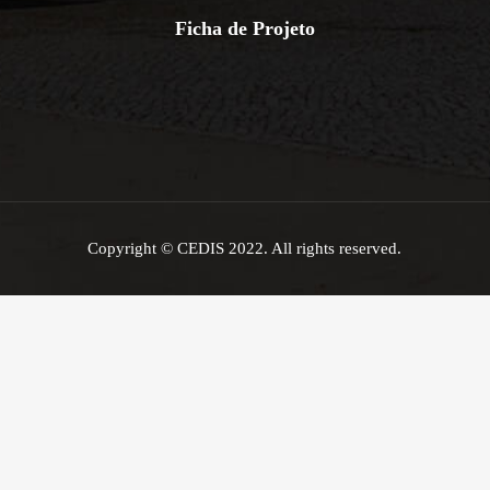
Ficha de Projeto
Copyright © CEDIS 2022. All rights reserved.