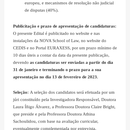
europeu, e mecanismos de resolução não judicial
de disputas (40%).
Publicitação e prazo de apresentação de candidaturas:
O presente Edital é publicitado no website e nas
instalações da NOVA School of Law, no website do
CEDIS e no Portal EURAXESS, por um prazo mínimo de
10 dias úteis a contar da data da presente publicação,
devendo
as candidaturas ser enviadas a partir do dia
31 de janeiro e terminando o prazo para a sua
apresentação no dia 13 de fevereiro de 2023.
Seleção:
A seleção dos candidatos será efetuada por um
júri constituído pela Investigadora Responsável, Doutora
Laura Íñigo Álvarez, a Professora Doutora Claire Bright,
que preside e pela Professora Doutora Athina
Sachoulidou, com base na avaliação curricular,
eventualmente complementada por entrevista.