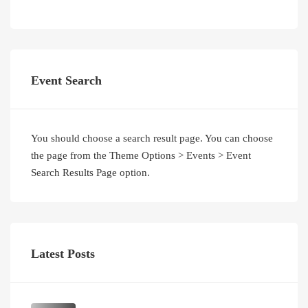
Event Search
You should choose a search result page. You can choose
the page from the Theme Options > Events > Event
Search Results Page option.
Latest Posts