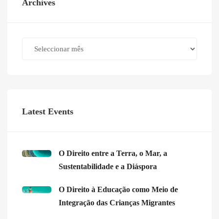
Archives
Archives
Latest Events
O Direito entre a Terra, o Mar, a
Sustentabilidade e a Diáspora
O Direito à Educação como Meio de
Integração das Crianças Migrantes