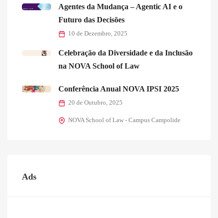
Agentes da Mudança – Agentic AI e o
Futuro das Decisões
10 de Dezembro, 2025
Celebração da Diversidade e da Inclusão
na NOVA School of Law
Conferência Anual NOVA IPSI 2025
20 de Outubro, 2025
NOVA School of Law - Campus Campolide
Ads