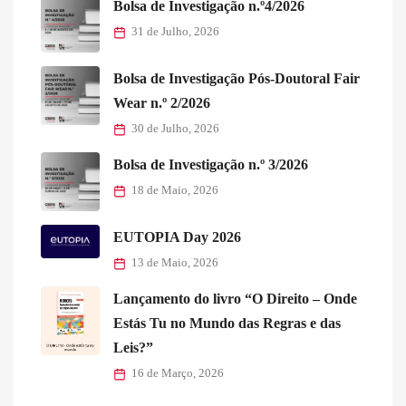
Bolsa de Investigação n.º4/2026
31 de Julho, 2026
Bolsa de Investigação Pós-Doutoral Fair
Wear n.º 2/2026
30 de Julho, 2026
Bolsa de Investigação n.º 3/2026
18 de Maio, 2026
EUTOPIA Day 2026
13 de Maio, 2026
Lançamento do livro “O Direito – Onde
Estás Tu no Mundo das Regras e das
Leis?”
16 de Março, 2026