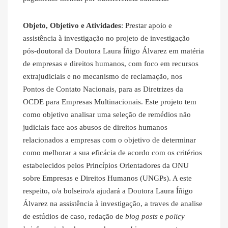
Objeto, Objetivo e Atividades
: Prestar apoio e
assistência à investigação no projeto de investigação
pós-doutoral da Doutora Laura Íñigo Álvarez em matéria
de empresas e direitos humanos, com foco em recursos
extrajudiciais e no mecanismo de reclamação, nos
Pontos de Contato Nacionais, para as Diretrizes da
OCDE para Empresas Multinacionais. Este projeto tem
como objetivo analisar uma seleção de remédios não
judiciais face aos abusos de direitos humanos
relacionados a empresas com o objetivo de determinar
como melhorar a sua eficácia de acordo com os critérios
estabelecidos pelos Princípios Orientadores da ONU
sobre Empresas e Direitos Humanos (UNGPs). A este
respeito, o/a bolseiro/a ajudará a Doutora Laura Íñigo
Álvarez na assistência à investigação, a traves de analise
de estúdios de caso, redação de
blog posts
e
policy