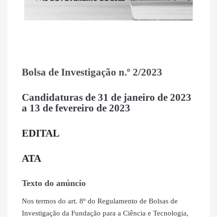
Bolsa de Investigação n.º 2/2023
Candidaturas de 31 de janeiro
de 2023
a 13 de fevereiro de 2023
EDITAL
ATA
Texto do anúncio
Nos termos do art. 8º do Regulamento de Bolsas de
Investigação da Fundação para a Ciência e Tecnologia,