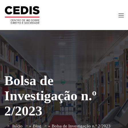
Bolsa de
Investigação n.º
2/2023
Início
»
Blog
»
Bolsa de Investigação n.º 2/2023