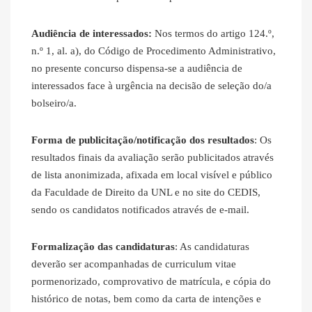
Audiência de interessados:
Nos termos do artigo 124.º,
n.º 1, al. a), do Código de Procedimento Administrativo,
no presente concurso dispensa‐se a audiência de
interessados face à urgência na decisão de seleção do/a
bolseiro/a.
Forma de publicitação/notificação dos resultados
: Os
resultados finais da avaliação serão publicitados através
de lista anonimizada, afixada em local visível e público
da Faculdade de Direito da UNL e no site do CEDIS,
sendo os candidatos notificados através de e-mail.
Formalização das candidaturas
: As candidaturas
deverão ser acompanhadas de curriculum vitae
pormenorizado, comprovativo de matrícula, e cópia do
histórico de notas, bem como da carta de intenções e