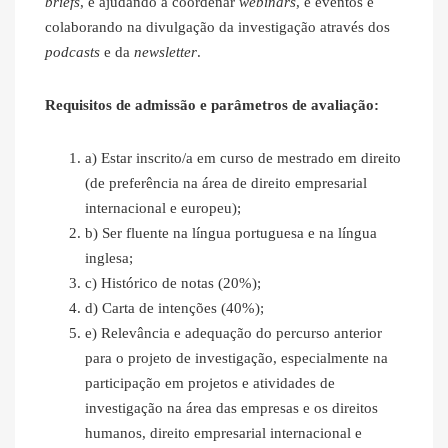
briefs
, e ajudando a coordenar
webinars
, e eventos e
colaborando na divulgação da investigação através dos
podcasts
e da
newsletter
.
Requisitos de admissão e parâmetros de avaliação:
a) Estar inscrito/a em curso de mestrado em direito
(de preferência na área de direito empresarial
internacional e europeu);
b) Ser fluente na língua portuguesa e na língua
inglesa;
c) Histórico de notas (20%);
d) Carta de intenções (40%);
e) Relevância e adequação do percurso anterior
para o projeto de investigação, especialmente na
participação em projetos e atividades de
investigação na área das empresas e os direitos
humanos, direito empresarial internacional e