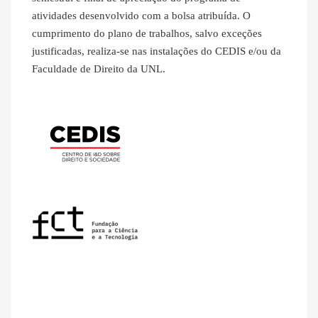
atividades desenvolvido com a bolsa atribuída. O
cumprimento do plano de trabalhos, salvo exceções
justificadas, realiza-se nas instalações do CEDIS e/ou da
Faculdade de Direito da UNL.