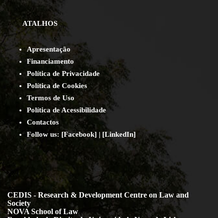
ATALHOS
Apresentação
Financiamento
Política de Privacidade
Política de Cookies
Termos de Uso
Política de Acessibilidade
Contact
os
Follow us:
[
Facebook
] | [
LinkedIn
]
CEDIS - Research & Development Centre on Law and
Society
NOVA School of Law