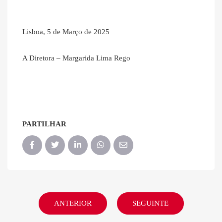
Lisboa, 5 de Março de 2025
A Diretora – Margarida Lima Rego
PARTILHAR
ANTERIOR
SEGUINTE