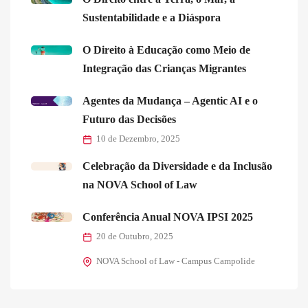
Sustentabilidade e a Diáspora
O Direito à Educação como Meio de
Integração das Crianças Migrantes
Agentes da Mudança – Agentic AI e o
Futuro das Decisões
10 de Dezembro, 2025
Celebração da Diversidade e da Inclusão
na NOVA School of Law
Conferência Anual NOVA IPSI 2025
20 de Outubro, 2025
NOVA School of Law - Campus Campolide