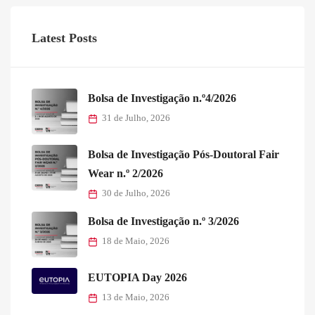
Latest Posts
Bolsa de Investigação n.º4/2026
31 de Julho, 2026
Bolsa de Investigação Pós-Doutoral Fair
Wear n.º 2/2026
30 de Julho, 2026
Bolsa de Investigação n.º 3/2026
18 de Maio, 2026
EUTOPIA Day 2026
13 de Maio, 2026