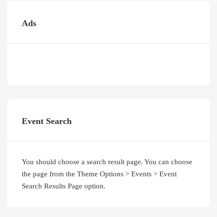
Ads
Event Search
You should choose a search result page. You can choose
the page from the Theme Options > Events > Event
Search Results Page option.