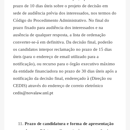
prazo de 10 dias úteis sobre o projeto de decisão em
sede de audiência prévia dos interessados, nos termos do
Código do Procedimento Administrativo. No final do
prazo fixado para audiência dos interessados e na
ausência de qualquer resposta, a lista de ordenação
converter-se-á em definitiva. Da decisão final, poderão
os candidatos interpor reclamação no prazo de 15 dias
úteis (para o endereço de email utilizado para a
notificação), ou recurso para o órgão executivo máximo
da entidade financiadora no prazo de 30 dias úteis após a
notificação da decisão final, endereçado à (Direção ou
CEDIS) através do endereço de correio eletrónico
cedis@novalaw.unl.pt
Prazo de candidatura e forma de apresentação