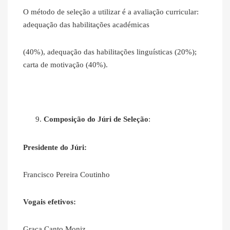
O método de seleção a utilizar é a avaliação curricular:
adequação das habilitações académicas
(40%), adequação das habilitações linguísticas (20%);
carta de motivação (40%).
Composição do Júri de Seleção
:
Presidente do Júri:
Francisco Pereira Coutinho
Vogais efetivos:
Graça Canto Moniz