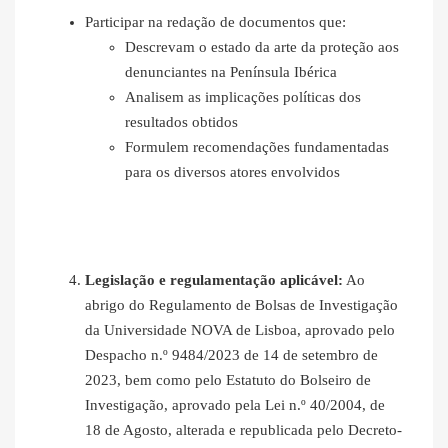
Participar na redação de documentos que:
Descrevam o estado da arte da proteção aos
denunciantes na Península Ibérica
Analisem as implicações políticas dos
resultados obtidos
Formulem recomendações fundamentadas
para os diversos atores envolvidos
Legislação e regulamentação aplicável:
Ao
abrigo do Regulamento de Bolsas de Investigação
da Universidade NOVA de Lisboa, aprovado pelo
Despacho n.º 9484/2023 de 14 de setembro de
2023, bem como pelo Estatuto do Bolseiro de
Investigação, aprovado pela Lei n.º 40/2004, de
18 de Agosto, alterada e republicada pelo Decreto-