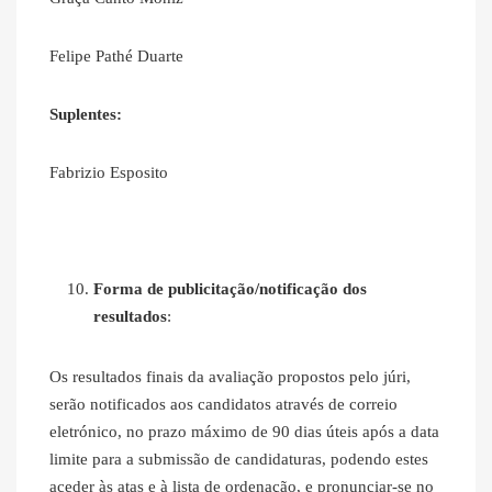
Felipe Pathé Duarte
Suplentes:
Fabrizio Esposito
Forma de publicitação/notificação dos
resultados
:
Os resultados finais da avaliação propostos pelo júri,
serão notificados aos candidatos através de correio
eletrónico, no prazo máximo de 90 dias úteis após a data
limite para a submissão de candidaturas, podendo estes
aceder às atas e à lista de ordenação, e pronunciar-se no