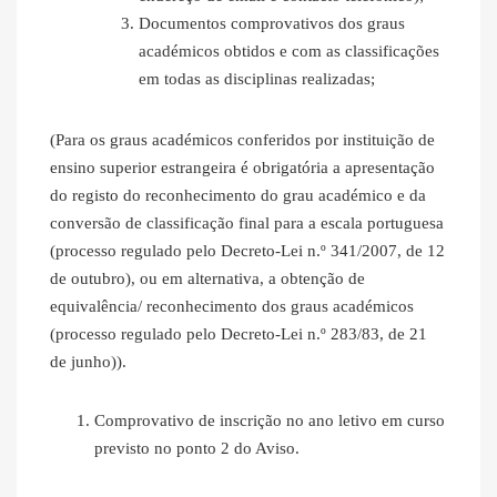
Documentos comprovativos dos graus
académicos obtidos e com as classificações
em todas as disciplinas realizadas;
(Para os graus académicos conferidos por instituição de
ensino superior estrangeira é obrigatória a apresentação
do registo do reconhecimento do grau académico e da
conversão de classificação final para a escala portuguesa
(processo regulado pelo Decreto-Lei n.º 341/2007, de 12
de outubro), ou em alternativa, a obtenção de
equivalência/ reconhecimento dos graus académicos
(processo regulado pelo Decreto-Lei n.º 283/83, de 21
de junho)).
Comprovativo de inscrição no ano letivo em curso
previsto no ponto 2 do Aviso.