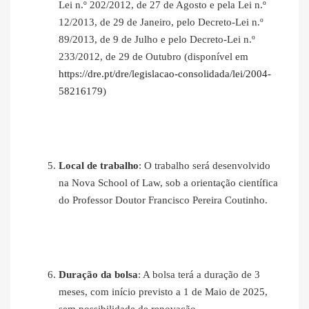
Lei n.º 202/2012, de 27 de Agosto e pela Lei n.º
12/2013, de 29 de Janeiro, pelo Decreto-Lei n.º
89/2013, de 9 de Julho e pelo Decreto-Lei n.º
233/2012, de 29 de Outubro (disponível em
https://dre.pt/dre/legislacao-consolidada/lei/2004-
58216179
)
Local de trabalho
: O trabalho será desenvolvido
na Nova School of Law, sob a orientação científica
do Professor Doutor Francisco Pereira Coutinho.
Duração da bolsa
: A bolsa terá a duração de 3
meses, com início previsto a 1 de Maio de 2025,