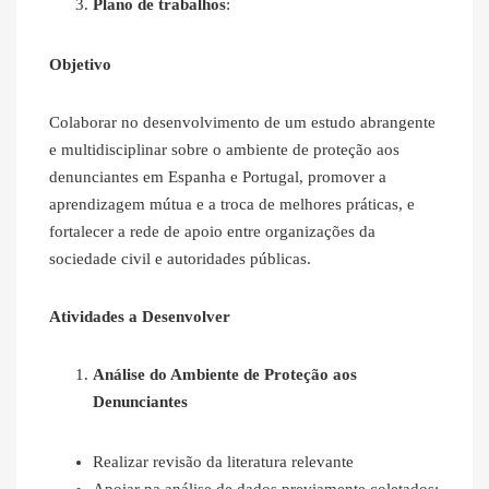
Plano de trabalhos
:
Objetivo
Colaborar no desenvolvimento de um estudo abrangente
e multidisciplinar sobre o ambiente de proteção aos
denunciantes em Espanha e Portugal, promover a
aprendizagem mútua e a troca de melhores práticas, e
fortalecer a rede de apoio entre organizações da
sociedade civil e autoridades públicas.
Atividades a Desenvolver
Análise do Ambiente de Proteção aos
Denunciantes
Realizar revisão da literatura relevante