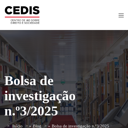
Bolsa de
investigação
n.º3/2025
Início
»
Blog
»
Bolsa de investigação n.º3/2025