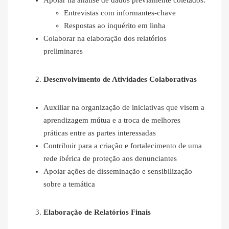
Apoiar na análise de dados previamente coletados:
Entrevistas com informantes-chave
Respostas ao inquérito em linha
Colaborar na elaboração dos relatórios
preliminares
Desenvolvimento de Atividades Colaborativas
Auxiliar na organização de iniciativas que visem a
aprendizagem mútua e a troca de melhores
práticas entre as partes interessadas
Contribuir para a criação e fortalecimento de uma
rede ibérica de proteção aos denunciantes
Apoiar ações de disseminação e sensibilização
sobre a temática
Elaboração de Relatórios Finais