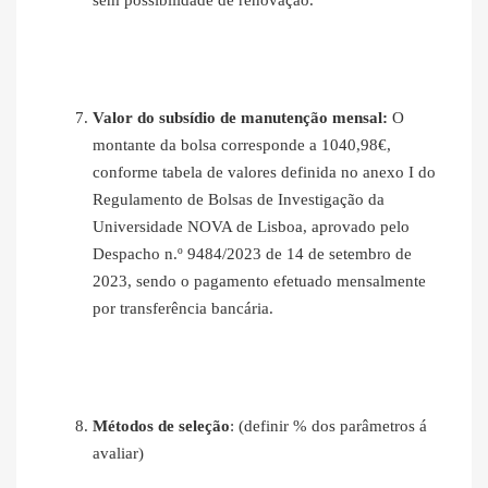
sem possibilidade de renovação.
Valor do subsídio de manutenção mensal:
O
montante da bolsa corresponde a 1040,98€,
conforme tabela de valores definida no anexo I do
Regulamento de Bolsas de Investigação da
Universidade NOVA de Lisboa, aprovado pelo
Despacho n.º 9484/2023 de 14 de setembro de
2023, sendo o pagamento efetuado mensalmente
por transferência bancária.
Métodos de seleção
: (definir % dos parâmetros á
avaliar)