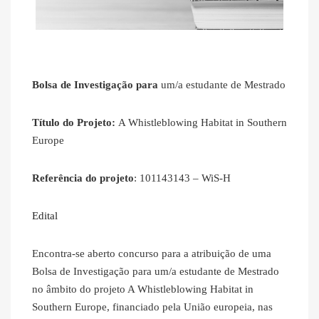
Bolsa de Investigação para
um/a estudante de Mestrado
Título do Projeto:
A Whistleblowing Habitat in Southern
Europe
Referência do projeto
: 101143143 – WiS-H
Edital
Encontra-se aberto concurso para a atribuição de uma
Bolsa de Investigação para um/a estudante de Mestrado
no âmbito do projeto A Whistleblowing Habitat in
Southern Europe, financiado pela União europeia, nas