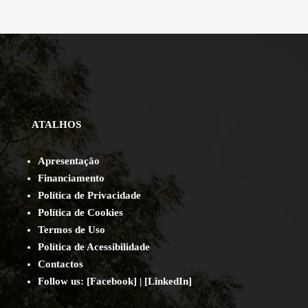
ATALHOS
Apresentação
Financiamento
Política de Privacidade
Política de Cookies
Termos de Uso
Política de Acessibilidade
Contact
os
Follow us:
[
Facebook
] | [
LinkedIn
]