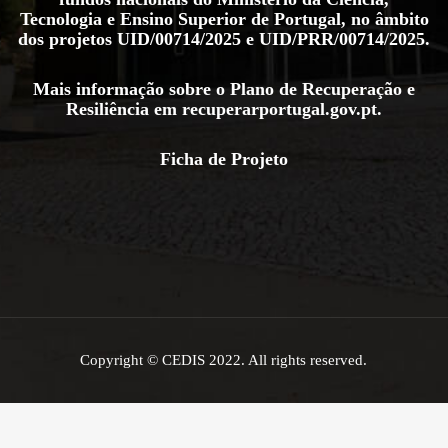
Tecnologia e Ensino Superior de Portugal, no âmbito
dos projetos
UID/00714/2025
e
UID/PRR/00714/2025
.
Mais informação sobre o Plano de Recuperação e
Resiliência em
recuperarportugal.gov.pt
.
Ficha de Projeto
Copyright © CEDIS 2022. All rights reserved.