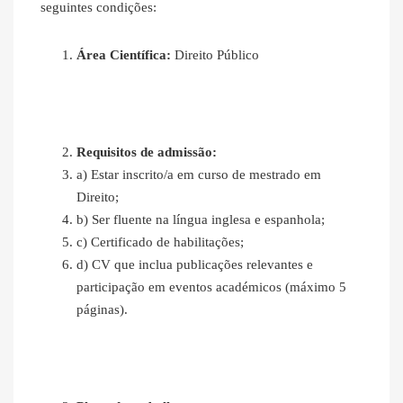
seguintes condições:
Área Científica:
Direito Público
Requisitos de admissão:
a) Estar inscrito/a em curso de mestrado em
Direito;
b) Ser fluente na língua inglesa e espanhola;
c) Certificado de habilitações;
d) CV que inclua publicações relevantes e
participação em eventos académicos (máximo 5
páginas).