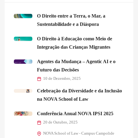
O Direito entre a Terra, o Mar, a
Sustentabilidade e a Diáspora
O Direito à Educação como Meio de
Integração das Crianças Migrantes
Agentes da Mudança – Agentic AI e o
Futuro das Decisões
10 de Dezembro, 2025
Celebração da Diversidade e da Inclusão
na NOVA School of Law
Conferência Anual NOVA IPSI 2025
20 de Outubro, 2025
NOVA School of Law - Campus Campolide