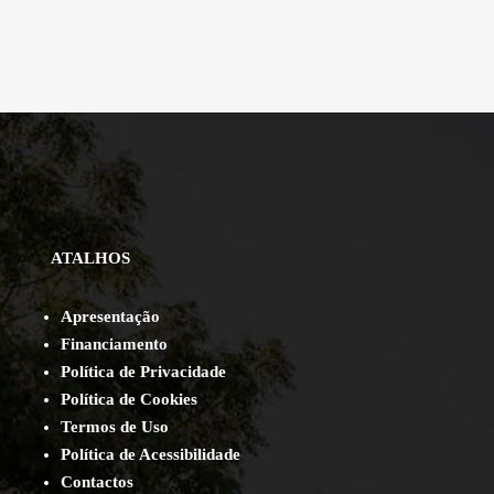
ATALHOS
Apresentação
Financiamento
Política de Privacidade
Política de Cookies
Termos de Uso
Política de Acessibilidade
Contact
os