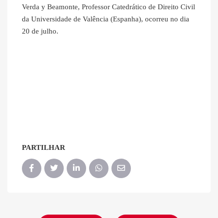
Verda y Beamonte, Professor Catedrático de Direito Civil
da Universidade de Valência (Espanha), ocorreu no dia
20 de julho.
PARTILHAR