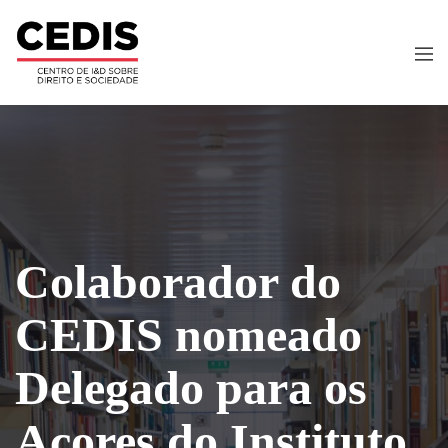
Colaborador do
CEDIS nomeado
Delegado para os
Açores do Instituto