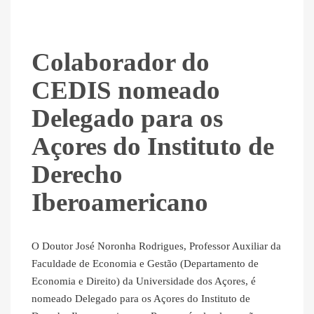
Colaborador do
CEDIS nomeado
Delegado para os
Açores do Instituto de
Derecho
Iberoamericano
O Doutor José Noronha Rodrigues, Professor Auxiliar da
Faculdade de Economia e Gestão (Departamento de
Economia e Direito) da Universidade dos Açores, é
nomeado Delegado para os Açores do Instituto de