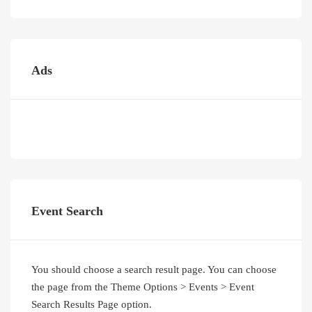
Ads
Event Search
You should choose a search result page. You can choose
the page from the Theme Options > Events > Event
Search Results Page option.