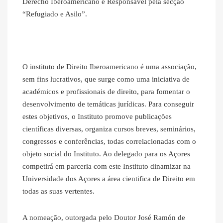
Derecho Iberoamericano e Responsável pela secção
“Refugiado e Asilo”.
O instituto de Direito Iberoamericano é uma associação,
sem fins lucrativos, que surge como uma iniciativa de
académicos e profissionais de direito, para fomentar o
desenvolvimento de temáticas jurídicas. Para conseguir
estes objetivos, o Instituto promove publicações
científicas diversas, organiza cursos breves, seminários,
congressos e conferências, todas correlacionadas com o
objeto social do Instituto. Ao delegado para os Açores
competirá em parceria com este Instituto dinamizar na
Universidade dos Açores a área cientifica de Direito em
todas as suas vertentes.
A nomeação, outorgada pelo Doutor José Ramón de