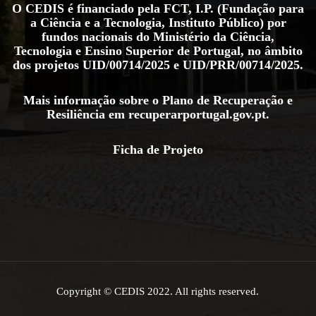
O CEDIS é financiado pela FCT, I.P. (Fundação para
a Ciência e a Tecnologia, Instituto Público) por
fundos nacionais do Ministério da Ciência,
Tecnologia e Ensino Superior de Portugal, no âmbito
dos projetos
UID/00714/2025
e
UID/PRR/00714/2025
.
Mais informação sobre o Plano de Recuperação e
Resiliência em
recuperarportugal.gov.pt
.
Ficha de Projeto
Copyright © CEDIS 2022. All rights reserved.