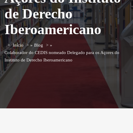
de Derecho
Iberoamericano
Início
»
Blog
»
Colaborador do CEDIS nomeado Delegado para os Açores do
Instituto de Derecho Iberoamericano