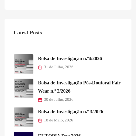
Latest Posts
Bolsa de Investigação n.º4/2026
31 de Julho, 2026
Bolsa de Investigação Pós-Doutoral Fair
Wear n.º 2/2026
30 de Julho, 2026
Bolsa de Investigação n.º 3/2026
18 de Maio, 2026
EUTOPIA Day 2026