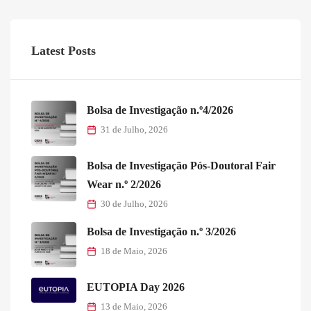
Latest Posts
Bolsa de Investigação n.º4/2026
31 de Julho, 2026
Bolsa de Investigação Pós-Doutoral Fair
Wear n.º 2/2026
30 de Julho, 2026
Bolsa de Investigação n.º 3/2026
18 de Maio, 2026
EUTOPIA Day 2026
13 de Maio, 2026