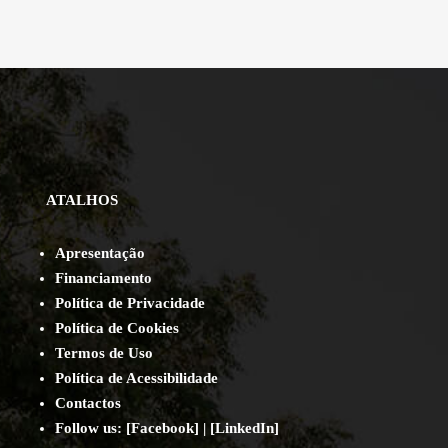
ATALHOS
Apresentação
Financiamento
Política de Privacidade
Política de Cookies
Termos de Uso
Política de Acessibilidade
Contact
os
Follow us:
[
Facebook
] | [
LinkedIn
]