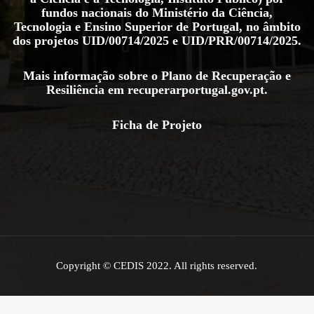
fundos nacionais do Ministério da Ciência,
Tecnologia e Ensino Superior de Portugal, no âmbito
dos projetos
UID/00714/2025
e
UID/PRR/00714/2025
.
Mais informação sobre o Plano de Recuperação e
Resiliência em
recuperarportugal.gov.pt
.
Ficha de Projeto
Copyright © CEDIS 2022. All rights reserved.