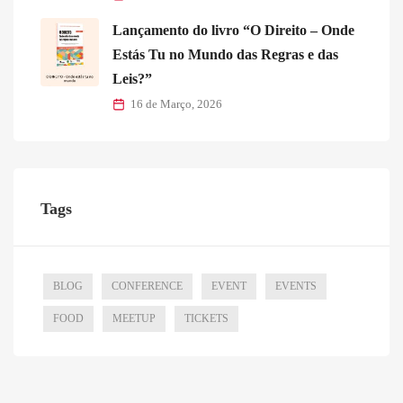
Lançamento do livro “O Direito – Onde
Estás Tu no Mundo das Regras e das
Leis?”
16 de Março, 2026
Tags
BLOG
CONFERENCE
EVENT
EVENTS
FOOD
MEETUP
TICKETS