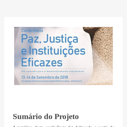
Sumário do Projeto