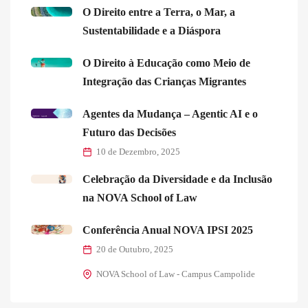
O Direito entre a Terra, o Mar, a
Sustentabilidade e a Diáspora
O Direito à Educação como Meio de
Integração das Crianças Migrantes
Agentes da Mudança – Agentic AI e o
Futuro das Decisões
10 de Dezembro, 2025
Celebração da Diversidade e da Inclusão
na NOVA School of Law
Conferência Anual NOVA IPSI 2025
20 de Outubro, 2025
NOVA School of Law - Campus Campolide