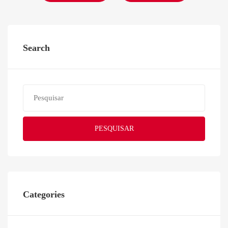
Search
PESQUISAR
Categories