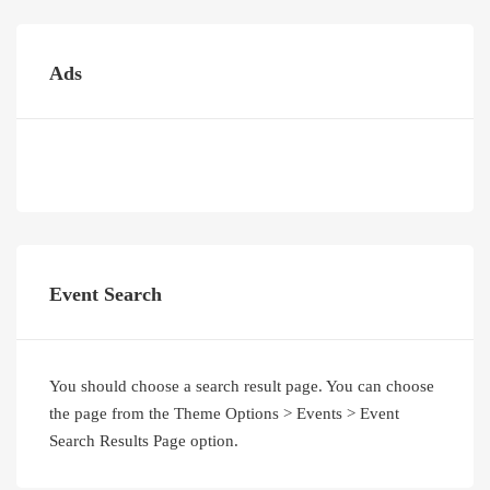
Ads
Event Search
You should choose a search result page. You can choose
the page from the Theme Options > Events > Event
Search Results Page option.