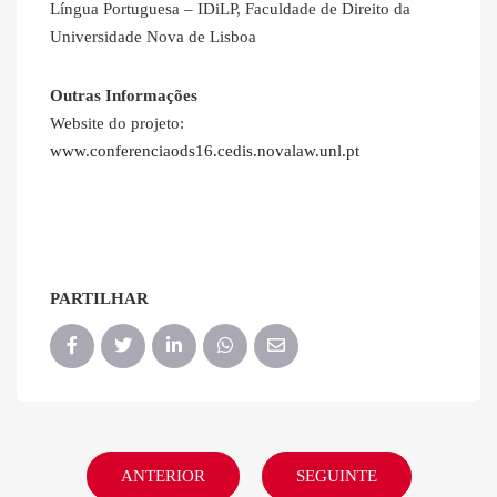
Língua Portuguesa – IDiLP, Faculdade de Direito da
Universidade Nova de Lisboa
Outras Informações
Website do projeto:
www.conferenciaods16.cedis.novalaw.unl.pt
PARTILHAR
ANTERIOR
SEGUINTE