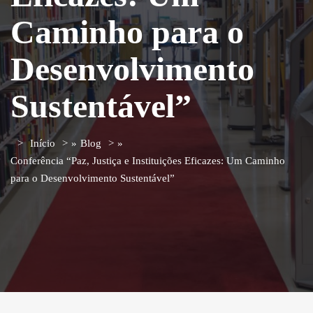
Caminho para o
Desenvolvimento
Sustentável”
Início
»
Blog
»
Conferência “Paz, Justiça e Instituições Eficazes: Um Caminho
para o Desenvolvimento Sustentável”