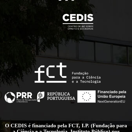
O CEDIS é financiado pela FCT, I.P. (Fundação para
a Ciência e a Tecnologia, Instituto Público) por