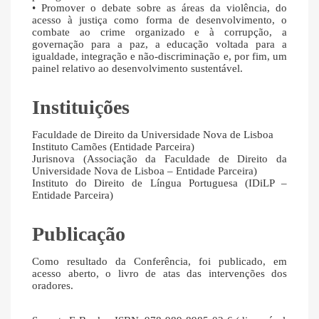
• Promover o debate sobre as áreas da violência, do
acesso à justiça como forma de desenvolvimento, o
combate ao crime organizado e à corrupção, a
governação para a paz, a educação voltada para a
igualdade, integração e não-discriminação e, por fim, um
painel relativo ao desenvolvimento sustentável.
Instituições
Faculdade de Direito da Universidade Nova de Lisboa
Instituto Camões (Entidade Parceira)
Jurisnova (Associação da Faculdade de Direito da
Universidade Nova de Lisboa – Entidade Parceira)
Instituto do Direito de Língua Portuguesa (IDiLP –
Entidade Parceira)
Publicação
Como resultado da Conferência, foi publicado, em
acesso aberto, o livro de atas das intervenções dos
oradores.