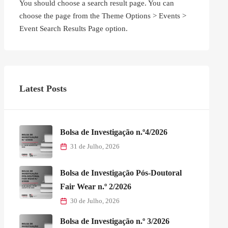
You should choose a search result page. You can
choose the page from the Theme Options > Events >
Event Search Results Page option.
Latest Posts
Bolsa de Investigação n.º4/2026
31 de Julho, 2026
Bolsa de Investigação Pós-Doutoral
Fair Wear n.º 2/2026
30 de Julho, 2026
Bolsa de Investigação n.º 3/2026