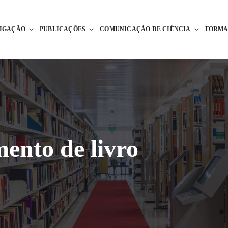
TIGAÇÃO
PUBLICAÇÕES
COMUNICAÇÃO DE CIÊNCIA
FORM
ento de livro