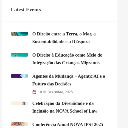
Latest Events
O Direito entre a Terra, o Mar, a
Sustentabilidade e a Diáspora
O Direito à Educação como Meio de
Integração das Crianças Migrantes
Agentes da Mudança – Agentic AI e o
Futuro das Decisões
10 de Dezembro, 2025
Celebração da Diversidade e da
Inclusão na NOVA School of Law
Conferência Anual NOVA IPSI 2025