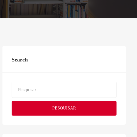
Search
PESQUISAR