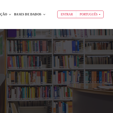
AÇÃO
BASES DE DADOS
ENTRAR
PORTUGUÊS