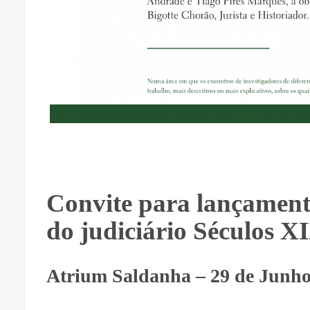
Convite para lançamento
do judiciário Séculos 
Atrium Saldanha – 29 de Junho