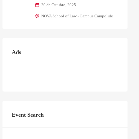
20 de Outubro, 2025
NOVA School of Law - Campus Campolide
Ads
Event Search