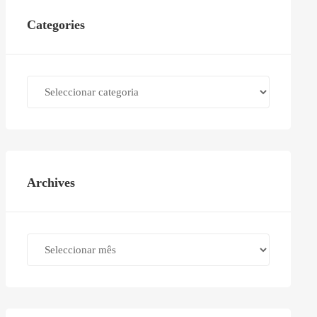
Categories
Categories
Archives
Archives