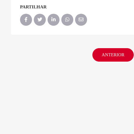
PARTILHAR
ANTERIOR