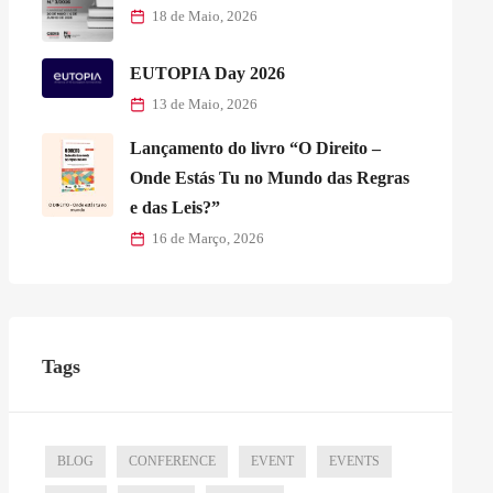
18 de Maio, 2026
EUTOPIA Day 2026
13 de Maio, 2026
Lançamento do livro “O Direito –
Onde Estás Tu no Mundo das Regras
e das Leis?”
16 de Março, 2026
Tags
BLOG
CONFERENCE
EVENT
EVENTS