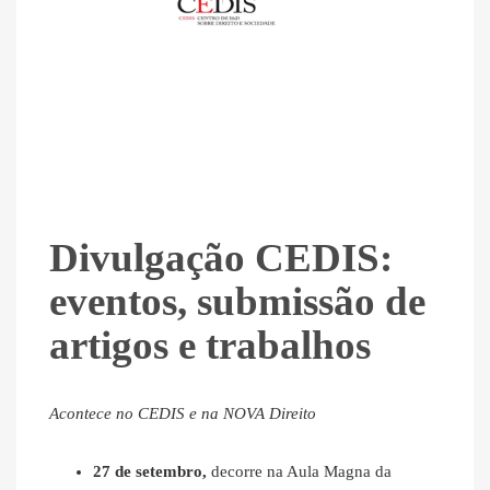
Divulgação CEDIS:
eventos, submissão de
artigos e trabalhos
Acontece no CEDIS e na NOVA Direito
27 de setembro,
decorre na Aula Magna da