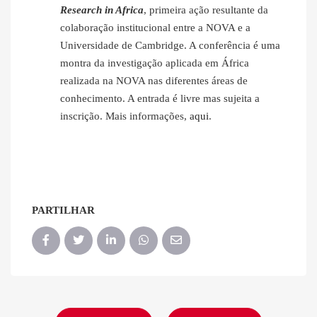
Research in Africa
, primeira ação resultante da
colaboração institucional entre a NOVA e a
Universidade de Cambridge. A conferência é uma
montra da investigação aplicada em África
realizada na NOVA nas diferentes áreas de
conhecimento. A entrada é livre mas sujeita a
inscrição. Mais informações,
aqui
.
PARTILHAR