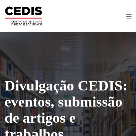
Divulgação CEDIS:
eventos, submissão
de artigos e
trabalhos