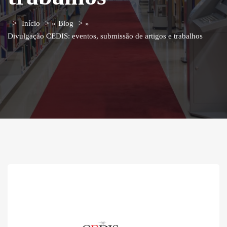
Início
»
Blog
»
Divulgação CEDIS: eventos, submissão de artigos e trabalhos