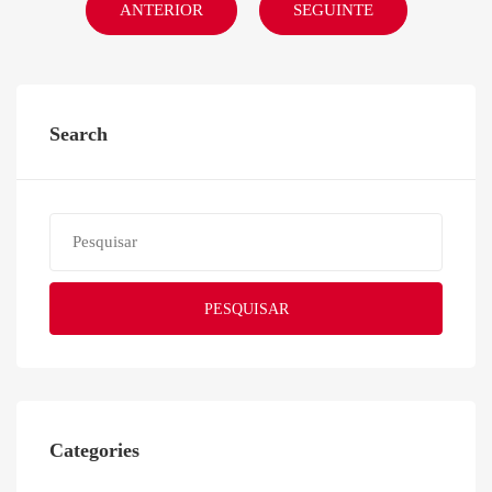
ANTERIOR
SEGUINTE
Search
PESQUISAR
Categories