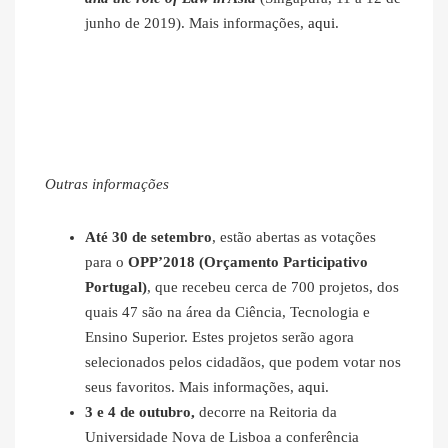
junho de 2019). Mais informações,
aqui
.
Outras informações
Até 30 de setembro
, estão abertas as votações
para o
OPP’2018 (Orçamento Participativo
Portugal)
, que recebeu cerca de 700 projetos, dos
quais 47 são na área da Ciência, Tecnologia e
Ensino Superior. Estes projetos serão agora
selecionados pelos cidadãos, que podem votar nos
seus favoritos. Mais informações,
aqui
.
3 e 4 de outubro,
decorre na Reitoria da
Universidade Nova de Lisboa a conferência