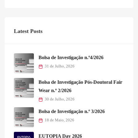
Latest Posts
Bolsa de Investigação n.º4/2026
31 de Julho, 2026
Bolsa de Investigação Pós-Doutoral Fair
Wear n.º 2/2026
30 de Julho, 2026
Bolsa de Investigação n.º 3/2026
18 de Maio, 2026
EUTOPIA Day 2026