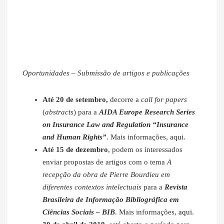
Oportunidades – Submissão de artigos e publicações
Até 20 de setembro,
decorre a
call for papers
(
abstracts
) para a
AIDA Europe Research Series
on Insurance Law and Regulation “Insurance
and Human Rights”
. Mais informações,
aqui
.
Até 15 de dezembro
, podem os interessados
enviar propostas de artigos com o tema
A
recepção da obra de Pierre Bourdieu em
diferentes contextos intelectuais
para a
Revista
Brasileira de Informação Bibliográfica em
Ciências Sociais – BIB
. Mais informações,
aqui
.