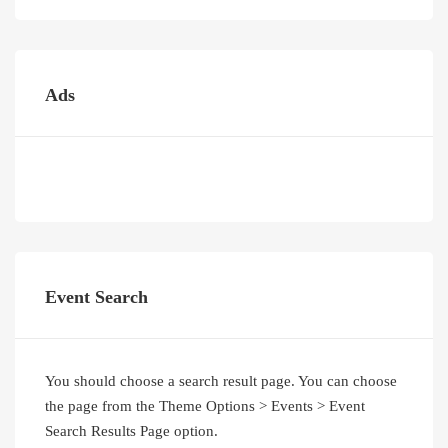
Ads
Event Search
You should choose a search result page. You can choose
the page from the Theme Options > Events > Event
Search Results Page option.