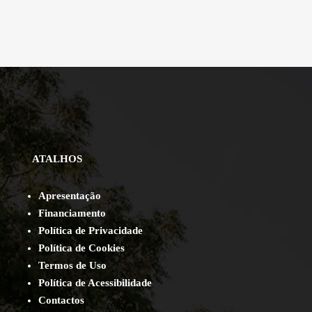
ATALHOS
Apresentação
Financiamento
Política de Privacidade
Política de Cookies
Termos de Uso
Política de Acessibilidade
Contact
os