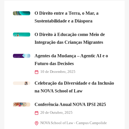
O Direito entre a Terra, o Mar, a
Sustentabilidade e a Diáspora
O Direito à Educação como Meio de
Integração das Crianças Migrantes
Agentes da Mudança – Agentic AI e o
Futuro das Decisões
10 de Dezembro, 2025
Celebração da Diversidade e da Inclusão
na NOVA School of Law
Conferência Anual NOVA IPSI 2025
20 de Outubro, 2025
NOVA School of Law - Campus Campolide