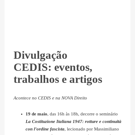
Divulgação
CEDIS: eventos,
trabalhos e artigos
Acontece no CEDIS e na NOVA Direito
19 de maio
, das 16h às 18h, decorre o seminário
La Costituzione Italiana 1947: rotture e continuità
con l’ordine fascista
, lecionado por Massimiliano