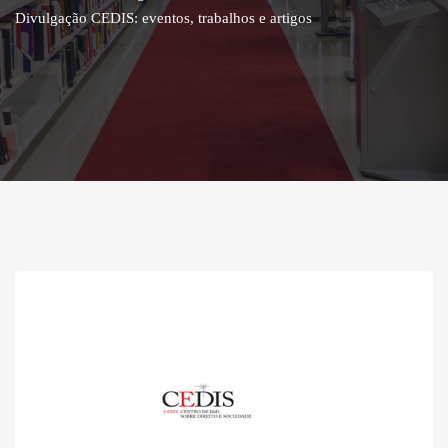
Divulgação CEDIS: eventos, trabalhos e artigos