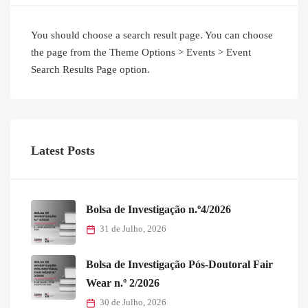
You should choose a search result page. You can choose
the page from the Theme Options > Events > Event
Search Results Page option.
Latest Posts
Bolsa de Investigação n.º4/2026
31 de Julho, 2026
Bolsa de Investigação Pós-Doutoral Fair
Wear n.º 2/2026
30 de Julho, 2026