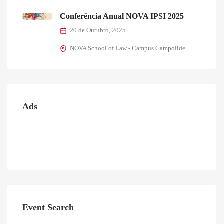
Conferência Anual NOVA IPSI 2025
20 de Outubro, 2025
NOVA School of Law - Campus Campolide
Ads
Event Search