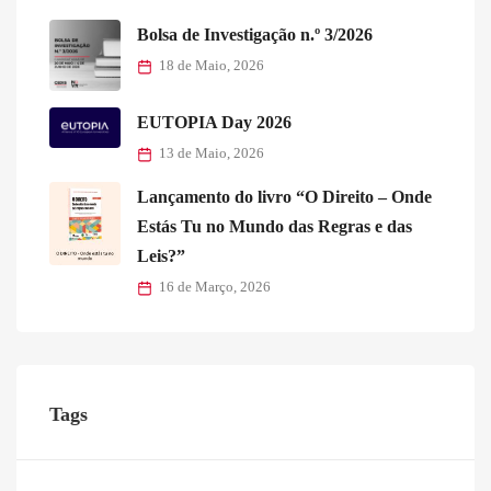
Bolsa de Investigação n.º 3/2026
18 de Maio, 2026
EUTOPIA Day 2026
13 de Maio, 2026
Lançamento do livro “O Direito – Onde
Estás Tu no Mundo das Regras e das
Leis?”
16 de Março, 2026
Tags