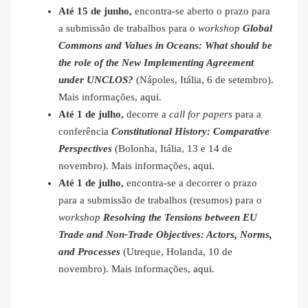
Até 15 de junho,
encontra-se aberto o prazo para
a submissão de trabalhos para o
workshop
Global
Commons and Values in Oceans: What should be
the role of the New Implementing Agreement
under UNCLOS?
(Nápoles, Itália, 6 de setembro).
Mais informações,
aqui
.
Até 1 de julho,
decorre a
call for papers
para a
conferência
Constitutional History: Comparative
Perspectives
(Bolonha, Itália, 13 e 14 de
novembro). Mais informações,
aqui
.
Até 1 de julho,
encontra-se a decorrer o prazo
para a submissão de trabalhos (resumos) para o
workshop
Resolving the Tensions between EU
Trade and Non-Trade Objectives: Actors, Norms,
and Processes
(Utreque, Holanda, 10 de
novembro). Mais informações,
aqui
.