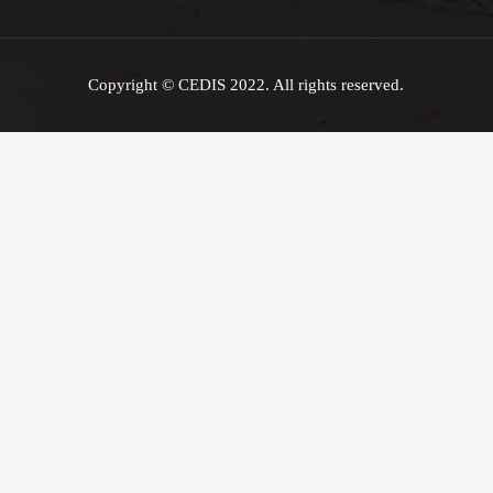
Copyright © CEDIS 2022. All rights reserved.