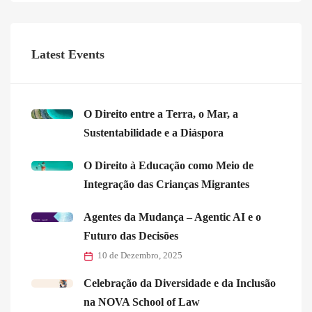
Latest Events
O Direito entre a Terra, o Mar, a
Sustentabilidade e a Diáspora
O Direito à Educação como Meio de
Integração das Crianças Migrantes
Agentes da Mudança – Agentic AI e o
Futuro das Decisões
10 de Dezembro, 2025
Celebração da Diversidade e da Inclusão
na NOVA School of Law