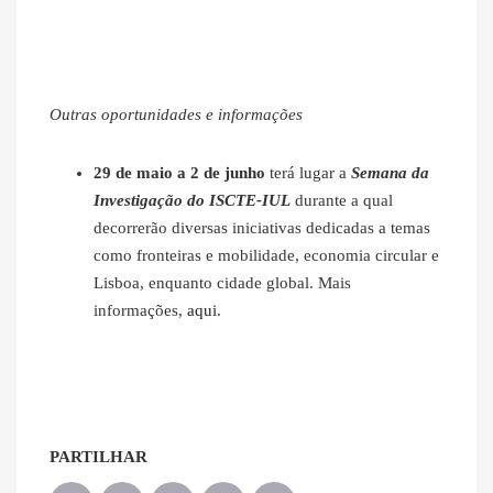
Outras oportunidades e informações
29 de maio a 2 de junho
terá lugar a
Semana da
Investigação do ISCTE-IUL
durante a qual
decorrerão diversas iniciativas dedicadas a temas
como fronteiras e mobilidade, economia circular e
Lisboa, enquanto cidade global. Mais
informações,
aqui
.
PARTILHAR