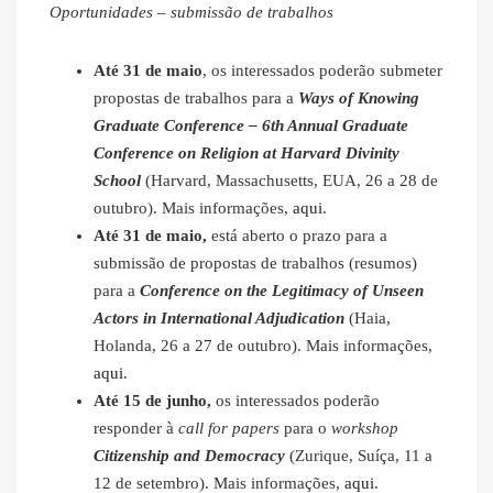
Oportunidades – submissão de trabalhos
Até 31 de maio
, os interessados poderão submeter
propostas de trabalhos para a
Ways of Knowing
Graduate Conference – 6th Annual Graduate
Conference on Religion at Harvard Divinity
School
(Harvard, Massachusetts, EUA, 26 a 28 de
outubro). Mais informações,
aqui
.
Até 31 de maio,
está aberto o prazo para a
submissão de propostas de trabalhos (resumos)
para a
Conference on the Legitimacy of Unseen
Actors in International Adjudication
(Haia,
Holanda, 26 a 27 de outubro). Mais informações,
aqui
.
Até 15 de junho,
os interessados poderão
responder à
call for papers
para o
workshop
Citizenship and Democracy
(Zurique, Suíça, 11 a
12 de setembro). Mais informações,
aqui
.