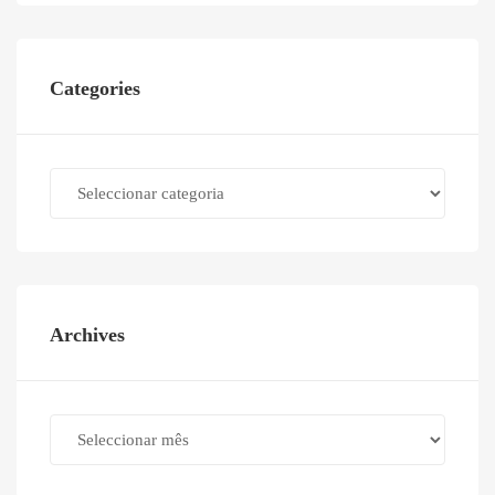
Categories
Categories
Archives
Archives