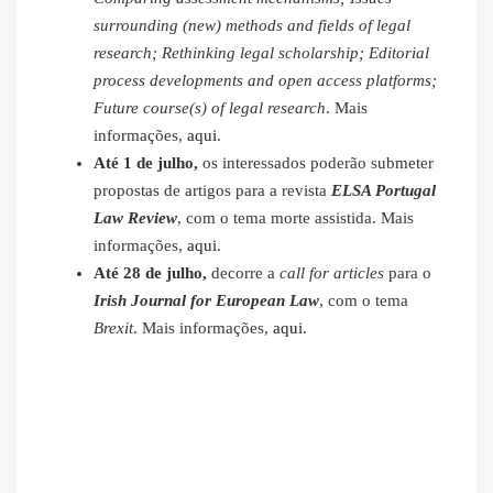
surrounding (new) methods and fields of legal
research; Rethinking legal scholarship; Editorial
process developments and open access platforms;
Future course(s) of legal research
. Mais
informações,
aqui
.
Até 1 de julho,
os interessados poderão submeter
propostas de artigos para a revista
ELSA Portugal
Law Review
, com o tema morte assistida. Mais
informações,
aqui
.
Até 28 de julho,
decorre a
call for articles
para o
Irish Journal for European Law
, com o tema
Brexit
. Mais informações,
aqui
.