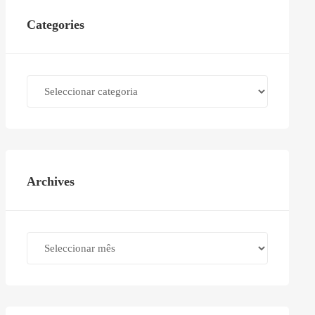
Categories
Categories
Archives
Archives