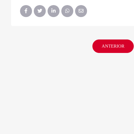
ANTERIOR