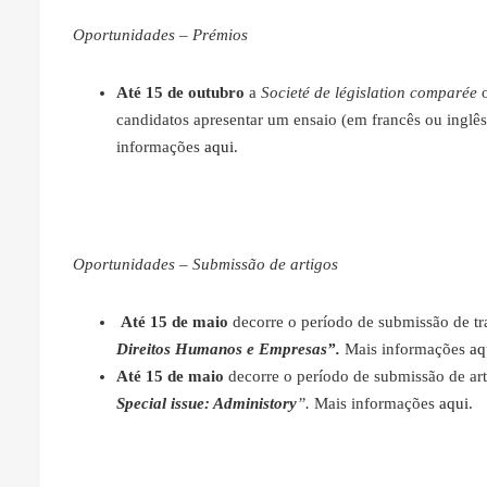
Oportunidades – Prémios
Até 15 de outubro
a
Societé de législation comparée
o
candidatos apresentar um ensaio (em francês ou inglês
informações
aqui
.
Oportunidades – Submissão de artigos
Até 15 de maio
decorre o período de submissão de tr
Direitos Humanos e Empresas”.
Mais informações
aq
Até 15 de maio
decorre o período de submissão de art
Special issue: Administory
”.
Mais informações
aqui
.