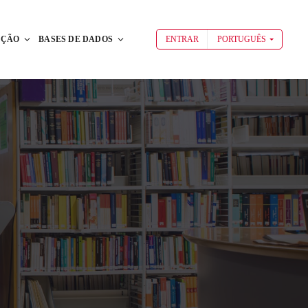
AÇÃO
BASES DE DADOS
ENTRAR
PORTUGUÊS