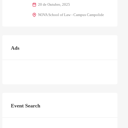
20 de Outubro, 2025
NOVA School of Law - Campus Campolide
Ads
Event Search