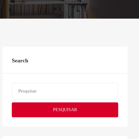
Search
PESQUISAR