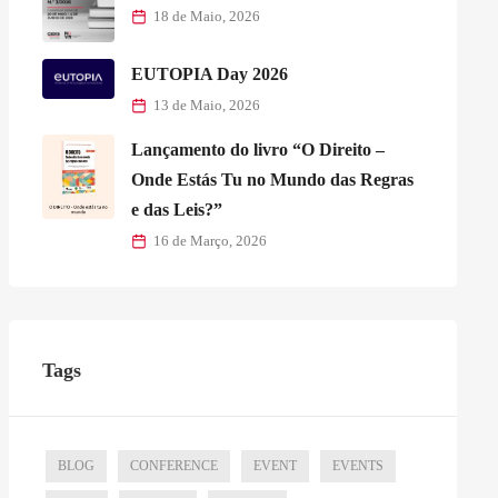
18 de Maio, 2026
EUTOPIA Day 2026
13 de Maio, 2026
Lançamento do livro “O Direito –
Onde Estás Tu no Mundo das Regras
e das Leis?”
16 de Março, 2026
Tags
BLOG
CONFERENCE
EVENT
EVENTS