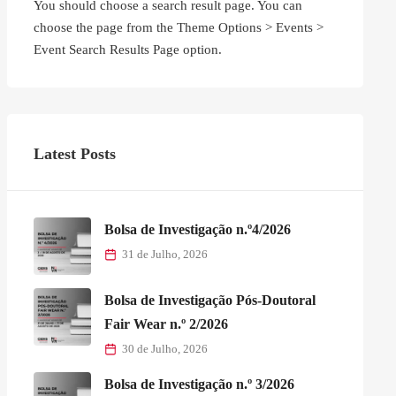
You should choose a search result page. You can
choose the page from the Theme Options > Events >
Event Search Results Page option.
Latest Posts
Bolsa de Investigação n.º4/2026
31 de Julho, 2026
Bolsa de Investigação Pós-Doutoral
Fair Wear n.º 2/2026
30 de Julho, 2026
Bolsa de Investigação n.º 3/2026