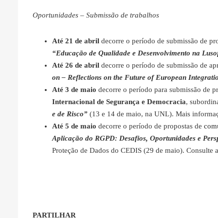
Oportunidades – Submissão de trabalhos
Até 21 de abril
decorre o período de submissão de pro
“Educação de Qualidade e Desenvolvimento na Luso
Até 26 de abril
decorre o período de submissão de ap
on – Reflections on the Future of European Integrati
Até 3 de maio
decorre o período para submissão de p
Internacional de Segurança e Democracia
, subordi
e de Risco”
(13 e 14 de maio, na UNL). Mais inform
Até 5 de maio
decorre o período de propostas de
com
Aplicação do RGPD: Desafios, Oportunidades e Pers
Proteção de Dados do CEDIS (29 de maio). Consulte a
PARTILHAR