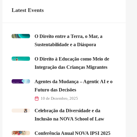
Latest Events
O Direito entre a Terra, o Mar, a
Sustentabilidade e a Diáspora
O Direito à Educação como Meio de
Integração das Crianças Migrantes
Agentes da Mudança – Agentic AI e o
Futuro das Decisões
10 de Dezembro, 2025
Celebração da Diversidade e da
Inclusão na NOVA School of Law
Conferência Anual NOVA IPSI 2025