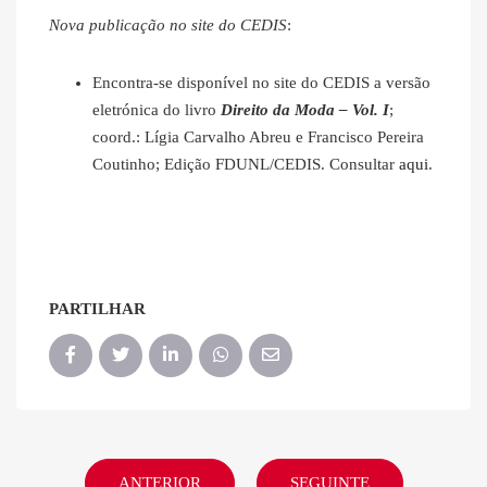
Nova publicação no site do CEDIS
:
Encontra-se disponível no site do CEDIS a versão
eletrónica do livro
Direito da Moda – Vol. I
;
coord.: Lígia Carvalho Abreu e Francisco Pereira
Coutinho; Edição FDUNL/CEDIS. Consultar
aqui
.
PARTILHAR
ANTERIOR
SEGUINTE