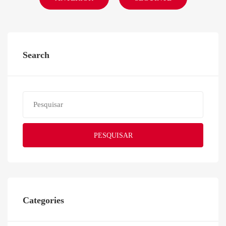
Search
PESQUISAR
Categories