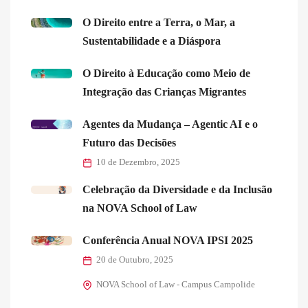
O Direito entre a Terra, o Mar, a
Sustentabilidade e a Diáspora
O Direito à Educação como Meio de
Integração das Crianças Migrantes
Agentes da Mudança – Agentic AI e o
Futuro das Decisões
10 de Dezembro, 2025
Celebração da Diversidade e da Inclusão
na NOVA School of Law
Conferência Anual NOVA IPSI 2025
20 de Outubro, 2025
NOVA School of Law - Campus Campolide