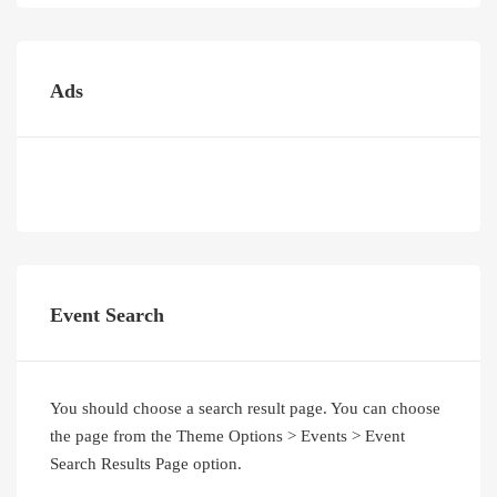
Ads
Event Search
You should choose a search result page. You can choose
the page from the Theme Options > Events > Event
Search Results Page option.