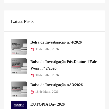
Latest Posts
Bolsa de Investigação n.º4/2026
31 de Julho, 2026
Bolsa de Investigação Pós-Doutoral Fair
Wear n.º 2/2026
30 de Julho, 2026
Bolsa de Investigação n.º 3/2026
18 de Maio, 2026
EUTOPIA Day 2026