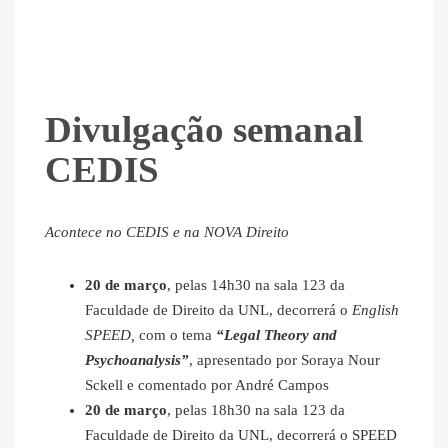
Divulgação semanal
CEDIS
Acontece no CEDIS e na NOVA Direito
20 de março
, pelas 14h30 na sala 123 da
Faculdade de Direito da UNL, decorrerá o
English
SPEED,
com o tema
“Legal Theory and
Psychoanalysis”
, apresentado por Soraya Nour
Sckell e comentado por André Campos
20 de março
, pelas 18h30 na sala 123 da
Faculdade de Direito da UNL, decorrerá o SPEED