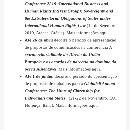
Conference 2019 (International Business and
Human Rights Interest Group): Sovereignty and
the Extraterritorial Obligations of States under
International Human Rights Law
(12 de Setembro
2019, Atenas, Grécia). Mais informações
aqui
.
Até 26 de abril
decorre o período de apresentação
de propostas de comunicações na conferência
A
extraterritorialidade do Direito da União
Europeia e os acordos de parceria no domínio da
pesca sustentável
. Mais informações
aqui
.
Até 1 de junho,
decorre o período de apresentação
de propostas de trabalhos para a
Globalcit Annual
Conference: The Value of Citizenship for
Individuals and States
(21-22 de Novembro, EUI
Florença, Itália). Mais informações
aqui
.