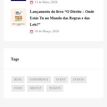
13 de Maio, 2026
Lançamento do livro “O Direito – Onde
Estás Tu no Mundo das Regras e das
Leis?”
16 de Março, 2026
Tags
BLOG
CONFERENCE
EVENT
EVENTS
FOOD
MEETUP
TICKETS