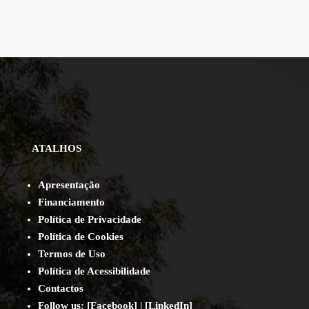
ATALHOS
Apresentação
Financiamento
Política de Privacidade
Política de Cookies
Termos de Uso
Política de Acessibilidade
Contact
os
Follow us:
[
Facebook
] | [
LinkedIn
]