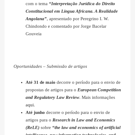
com o tema
“Interpretação Jurídica do Direito
Constitucional em Língua Africana. A Realidade
Angolana”
, apresentado por Peregrino I. W.
Chindondo e comentado por Jorge Bacelar
Gouveia
Oportunidades – Submissão de artigos
Até 31 de maio
decorre o período para o envio de
propostas de artigos para o
European Competition
and Regulatory Law Review
. Mais informações
aqui
.
Até junho
decorre o período para o envio de
artigos para o
Research in Law and Economics
(ReLE)
sobre
“the law and economics of artificial