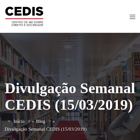
Divulgação Semanal
CEDIS (15/03/2019)
Início
»
Blog
»
Divulgação Semanal CEDIS (15/03/2019)