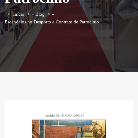
Início
»
Blog
»
Escândalos no Desporto e Contrato de Patrocínio