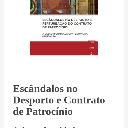
Escândalos no
Desporto e Contrato
de Patrocínio