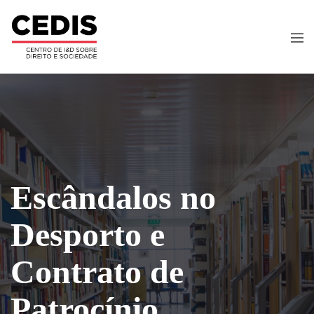
Escândalos no
Desporto e
Contrato de
Patrocínio