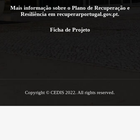
Mais informação sobre o Plano de Recuperação e
Resiliência em
recuperarportugal.gov.pt
.
Ficha de Projeto
Copyright © CEDIS 2022. All rights reserved.