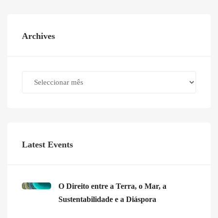
Archives
Archives
Latest Events
O Direito entre a Terra, o Mar, a
Sustentabilidade e a Diáspora