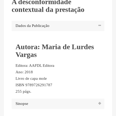
A desconformidade
contextual da prestação
Dados da Publicação
Autora: Maria de Lurdes
Vargas
Editora: AAFDL Editora
Ano: 2018
Livro de capa mole
ISBN 9789726291787
255 págs.
Sinopse