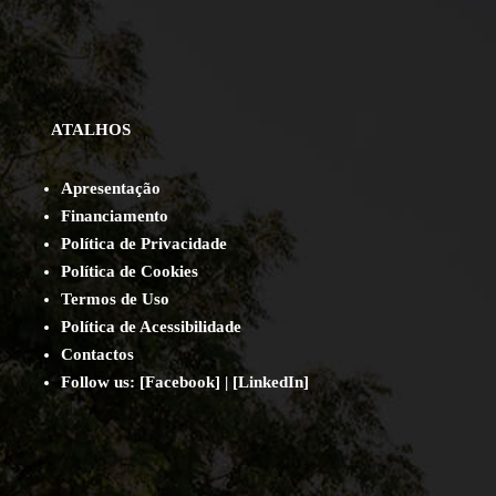
ATALHOS
Apresentação
Financiamento
Política de Privacidade
Política de Cookies
Termos de Uso
Política de Acessibilidade
Contact
os
Follow us:
[
Facebook
] | [
LinkedIn
]