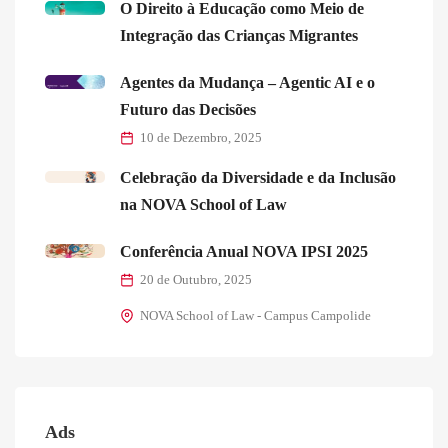
O Direito à Educação como Meio de
Integração das Crianças Migrantes
Agentes da Mudança – Agentic AI e o
Futuro das Decisões
10 de Dezembro, 2025
Celebração da Diversidade e da Inclusão
na NOVA School of Law
Conferência Anual NOVA IPSI 2025
20 de Outubro, 2025
NOVA School of Law - Campus Campolide
Ads