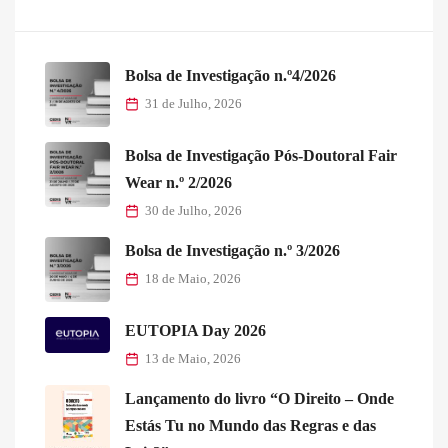
Bolsa de Investigação n.º4/2026
31 de Julho, 2026
Bolsa de Investigação Pós-Doutoral Fair
Wear n.º 2/2026
30 de Julho, 2026
Bolsa de Investigação n.º 3/2026
18 de Maio, 2026
EUTOPIA Day 2026
13 de Maio, 2026
Lançamento do livro “O Direito – Onde
Estás Tu no Mundo das Regras e das