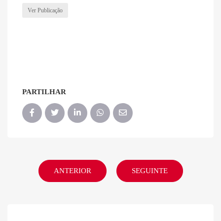
Ver Publicação
PARTILHAR
ANTERIOR
SEGUINTE