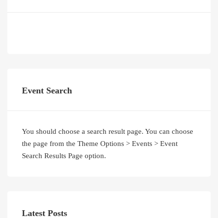
Event Search
You should choose a search result page. You can choose
the page from the Theme Options > Events > Event
Search Results Page option.
Latest Posts