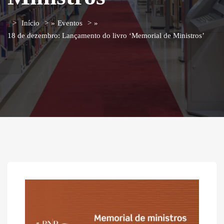
Início
»
Eventos
»
18 de dezembro: Lançamento do livro ‘Memorial de Ministros’