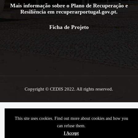
Mais informação sobre o Plano de Recuperação e
Resiliência em
recuperarportugal.gov.pt
.
Ficha de Projeto
Copyright © CEDIS 2022. All rights reserved.
This site uses cookies. Find out more about cookies and how you
can refuse them.
I Accept