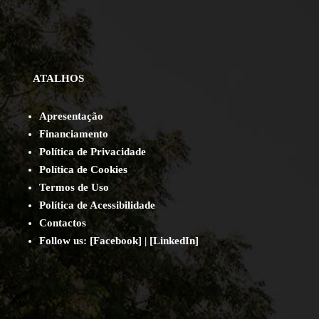
ATALHOS
Apresentação
Financiamento
Política de Privacidade
Política de Cookies
Termos de Uso
Política de Acessibilidade
Contact
os
Follow us:
[
Facebook
] | [
LinkedIn
]