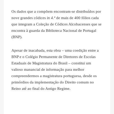
Os dados que a compõem encontram-se distribuídos por
nove grandes códices
in 4.º
de mais de 400 fólios cada
que integram a Coleção de Códices Alcobacenses que se
encontra à guarda da Biblioteca Nacional de Portugal
(BNP).
Apesar de inacabada, esta obra – uma coedição entre a
BNP e o Colégio Permanente de Diretores de Escolas
Estaduais de Magistratura do Brasil – constitui um
valioso manancial de informação para melhor
compreendermos a magistratura portuguesa, desde os
primórdios da implementação do Direito comum no
Reino até ao final do Antigo Regime.