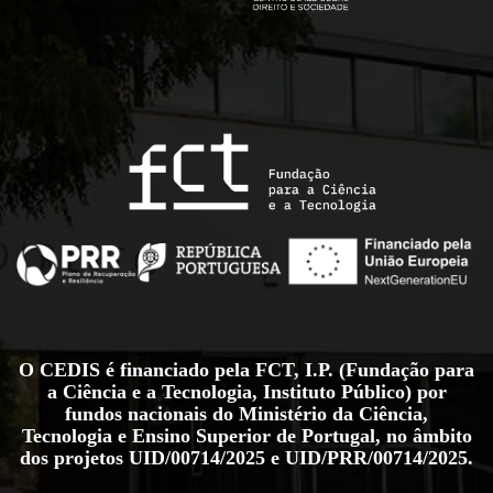
O CEDIS é financiado pela FCT, I.P. (Fundação para
a Ciência e a Tecnologia, Instituto Público) por
fundos nacionais do Ministério da Ciência,
Tecnologia e Ensino Superior de Portugal, no âmbito
dos projetos
UID/00714/2025
e
UID/PRR/00714/2025
.