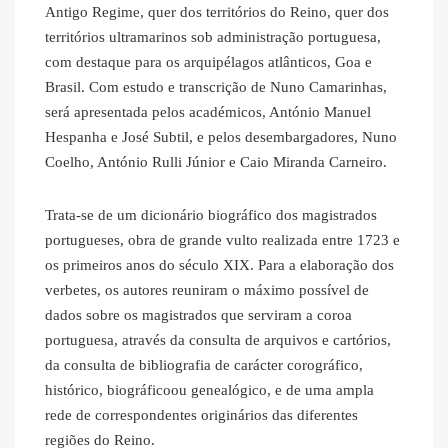
Antigo Regime, quer dos territórios do Reino, quer dos
territórios ultramarinos sob administração portuguesa,
com destaque para os arquipélagos atlânticos, Goa e
Brasil. Com estudo e transcrição de Nuno Camarinhas,
será apresentada pelos académicos, António Manuel
Hespanha e José Subtil, e pelos desembargadores, Nuno
Coelho, António Rulli Júnior e Caio Miranda Carneiro.
Trata-se de um dicionário biográfico dos magistrados
portugueses, obra de grande vulto realizada entre 1723 e
os primeiros anos do século XIX. Para a elaboração dos
verbetes, os autores reuniram o máximo possível de
dados sobre os magistrados que serviram a coroa
portuguesa, através da consulta de arquivos e cartórios,
da consulta de bibliografia de carácter corográfico,
histórico, biográficoou genealógico, e de uma ampla
rede de correspondentes originários das diferentes
regiões do Reino.