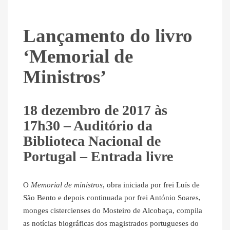
Lançamento do livro
‘Memorial de
Ministros’
18 dezembro de 2017 às
17h30 – Auditório da
Biblioteca Nacional de
Portugal – Entrada livre
O
Memorial de ministros
, obra iniciada por frei Luís de
São Bento e depois continuada por frei António Soares,
monges cistercienses do Mosteiro de Alcobaça, compila
as notícias biográficas dos magistrados portugueses do