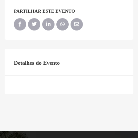
PARTILHAR ESTE EVENTO
Detalhes do Evento