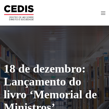
18 de dezembro:
Lançamento do
livro ‘Memorial de
Ministros’