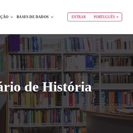
AÇÃO
BASES DE DADOS
ENTRAR
PORTUGUÊS
rio de História