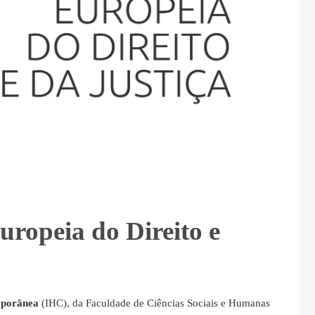
uropeia do Direito e
mporânea
(IHC), da Faculdade de Ciências Sociais e Humanas