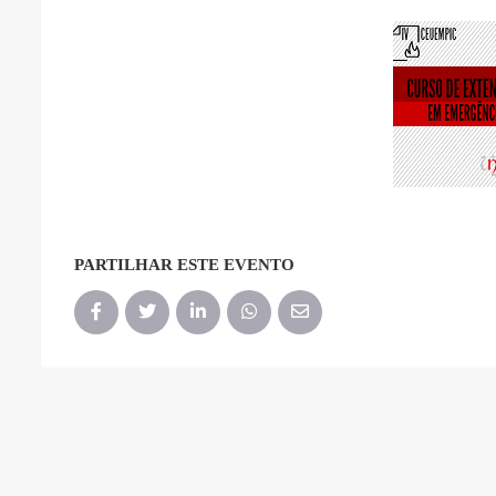
PARTILHAR ESTE EVENTO