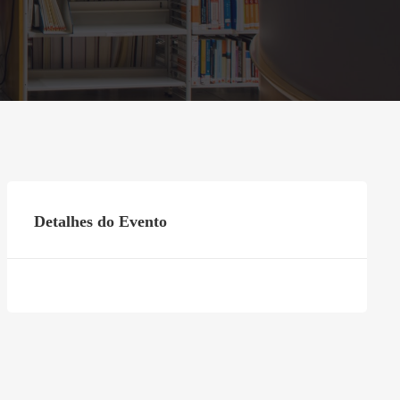
Detalhes do Evento