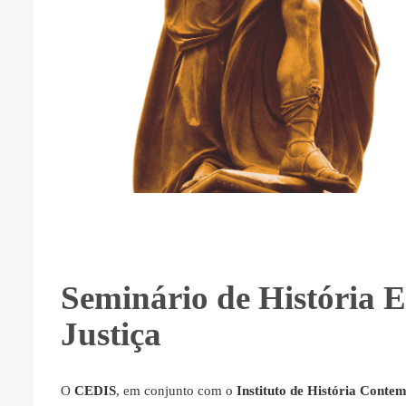
Seminário de História E
Justiça
O
CEDIS
, em conjunto com o
Instituto de História Conte