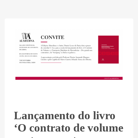
Lançamento do livro
‘O contrato de volume