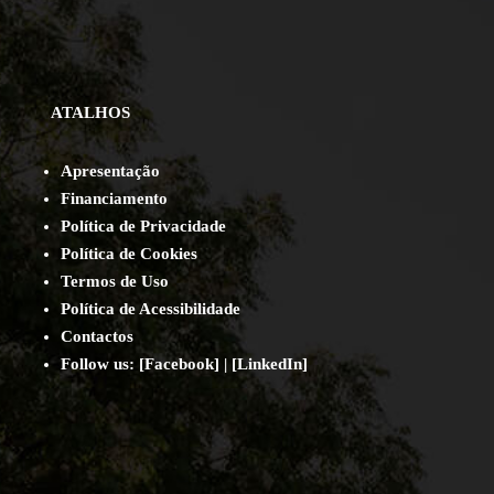
ATALHOS
Apresentação
Financiamento
Política de Privacidade
Política de Cookies
Termos de Uso
Política de Acessibilidade
Contact
os
Follow us:
[
Facebook
] | [
LinkedIn
]