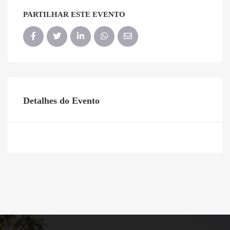
PARTILHAR ESTE EVENTO
Detalhes do Evento