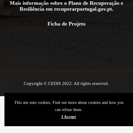
Mais informação sobre o Plano de Recuperação e
Resiliência em
recuperarportugal.gov.pt
.
Ficha de Projeto
Copyright © CEDIS 2022. All rights reserved.
This site uses cookies. Find out more about cookies and how you
can refuse them.
I Accept