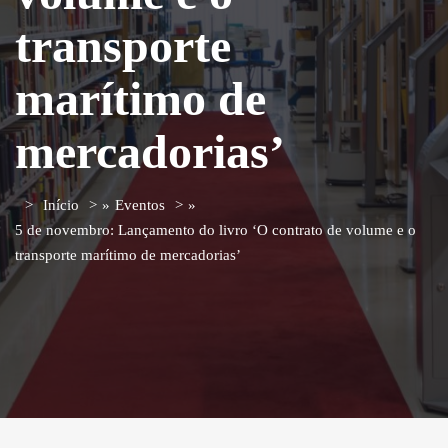
transporte
marítimo de
mercadorias’
Início
»
Eventos
»
5 de novembro: Lançamento do livro ‘O contrato de volume e o
transporte marítimo de mercadorias’