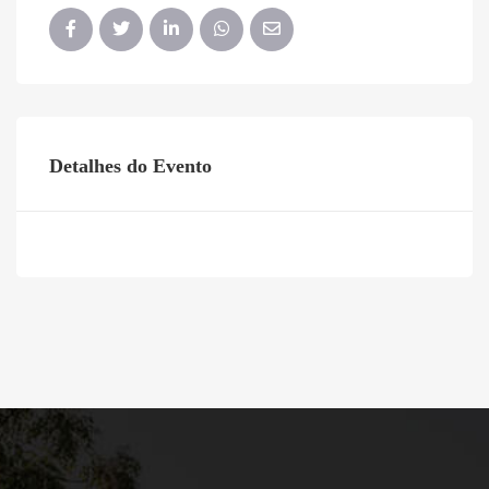
Detalhes do Evento