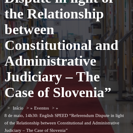
the Relationship
between
Constitutional and
Administrative
Judiciary – The
Case of Slovenia”
Início
»
Eventos
»
8 de maio, 14h30: English SPEED “Referendum Dispute in light
of the Relationship between Constitutional and Administrative
Judiciary – The Case of Slovenia”