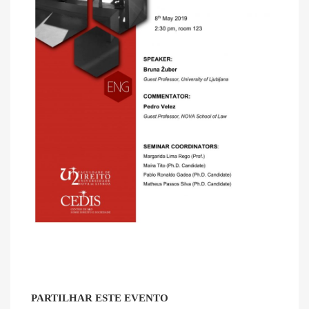
PARTILHAR ESTE EVENTO