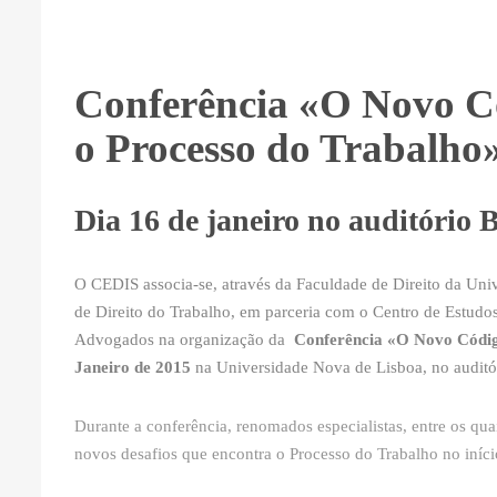
Conferência «O Novo Có
o Processo do Trabalho
Dia 16 de janeiro no auditório
O CEDIS associa-se, através da Faculdade de Direito da Un
de Direito do Trabalho, em parceria com o Centro de Estudos
Advogados na organização da
Conferência
«O Novo Código
Janeiro de 2015
na Universidade Nova de Lisboa, no auditór
Durante a conferência, renomados especialistas, entre os qu
novos desafios que encontra o Processo do Trabalho no iníc