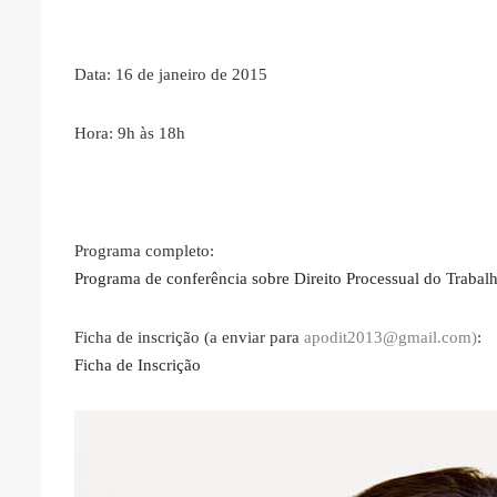
Data: 16 de janeiro de 2015
Hora: 9h às 18h
Programa completo:
Programa de conferência sobre Direito Processual do Trabal
Ficha de inscrição (a enviar para
apodit2013@gmail.com)
:
Ficha de Inscrição