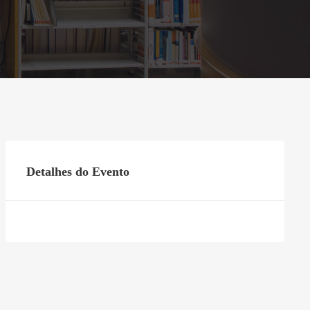
Detalhes do Evento