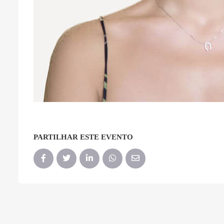
PARTILHAR ESTE EVENTO