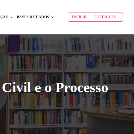
AÇÃO
BASES DE DADOS
ENTRAR
PORTUGUÊS
ivil e o Processo