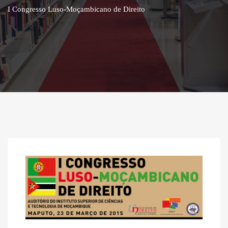
I Congresso Luso-Moçambicano de Direito