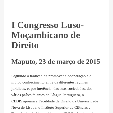
I Congresso Luso-
Moçambicano de
Direito
Maputo, 23 de março de 2015
Seguindo a tradição de promover a cooperação e o
mútuo conhecimento entre os diferentes regimes
jurídicos, e, por inerência, das suas sociedades, dos
vários países falantes de Língua Portuguesa, o
CEDIS apoiará a Faculdade de Direito da Universidade
Nova de Lisboa, o Instituto Superior de Ciências e