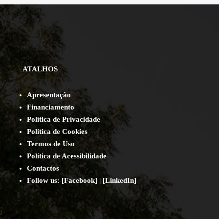
ATALHOS
Apresentação
Financiamento
Política de Privacidade
Política de Cookies
Termos de Uso
Política de Acessibilidade
Contact
os
Follow us:
[
Facebook
] | [
LinkedIn
]