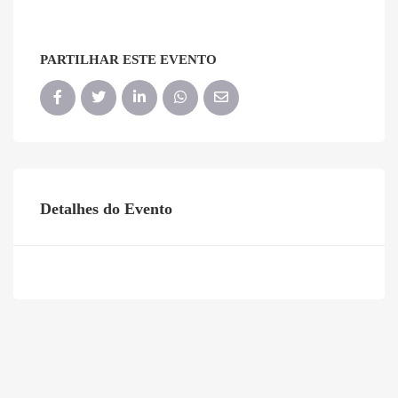
PARTILHAR ESTE EVENTO
Detalhes do Evento