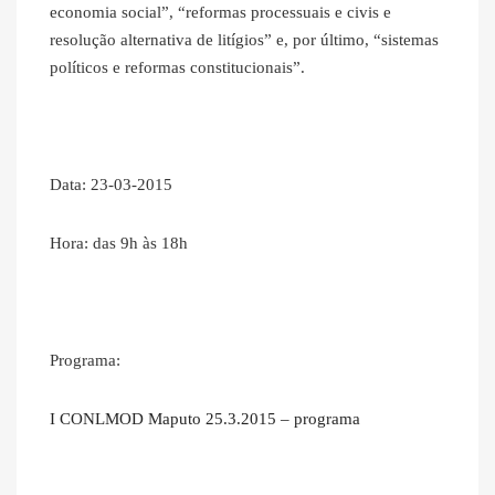
economia social”, “reformas processuais e civis e
resolução alternativa de litígios” e, por último, “sistemas
políticos e reformas constitucionais”.
Data: 23-03-2015
Hora: das 9h às 18h
Programa:
I CONLMOD Maputo 25.3.2015 – programa