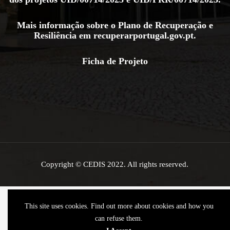
Mais informação sobre o Plano de Recuperação e
Resiliência em
recuperarportugal.gov.pt
.
Ficha de Projeto
Copyright © CEDIS 2022. All rights reserved.
This site uses cookies. Find out more about cookies and how you
can refuse them.