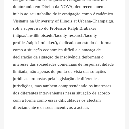
doutorando em Direito da NOVA, deu recentemente
início ao seu trabalho de investigação como Académico
Visitante na University of Illinois at Urbana-Champaign,
sob a supervisão do Professor Ralph Brubaker
(
https://law.illinois.edu/faculty-research/faculty-
profiles/ralph-brubaker/
), dedicado ao estudo da forma
como a situação económica difícil e a ameaça de
declaração da situação de insolvência deformam o
interesse das sociedades comerciais de responsabilidade
limitada, não apenas do ponto de vista das soluções
jurídicas propostas pela legislação de diferentes
jurisdições, mas também compreendendo os interesses
dos diferentes intervenientes nessa situação de acordo
com a forma como essas dificuldades os afectam
directamente e os seus incentivos a actuar.