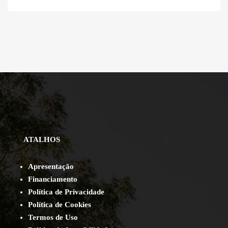
ATALHOS
Apresentação
Financiamento
Política de Privacidade
Política de Cookies
Termos de Uso