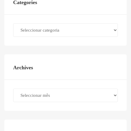
Categories
Categories
Archives
Archives