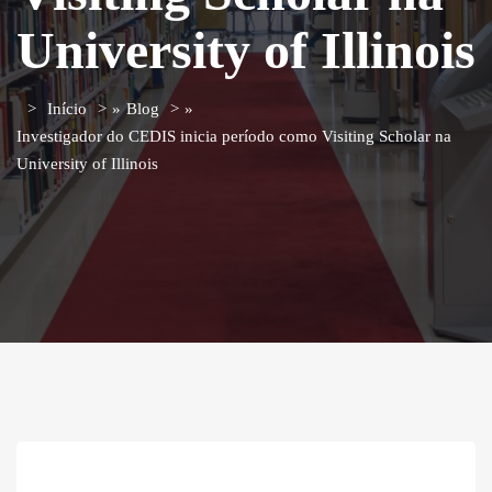
University of Illinois
Início
»
Blog
»
Investigador do CEDIS inicia período como Visiting Scholar na
University of Illinois