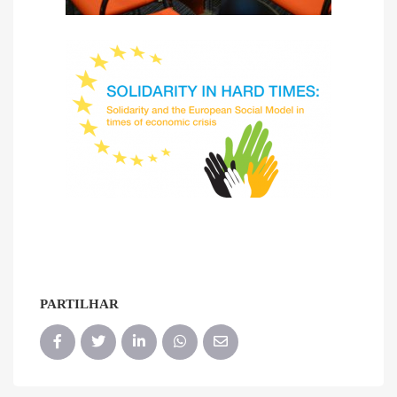
PARTILHAR