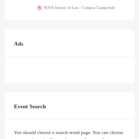
NOVA School of Law - Campus Campolide
Ads
Event Search
You should choose a search result page. You can choose