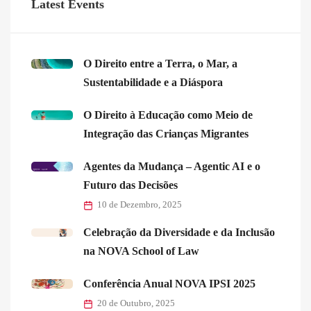
Latest Events
O Direito entre a Terra, o Mar, a
Sustentabilidade e a Diáspora
O Direito à Educação como Meio de
Integração das Crianças Migrantes
Agentes da Mudança – Agentic AI e o
Futuro das Decisões
10 de Dezembro, 2025
Celebração da Diversidade e da Inclusão
na NOVA School of Law
Conferência Anual NOVA IPSI 2025
20 de Outubro, 2025