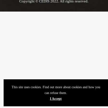
Copyright © CEDIS 2022. All rights reserved.
This site uses cookies. Find out more about cookies and how you
can refuse them.
I Accept