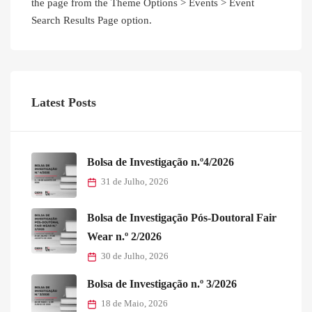
the page from the Theme Options > Events > Event
Search Results Page option.
Latest Posts
Bolsa de Investigação n.º4/2026
31 de Julho, 2026
Bolsa de Investigação Pós-Doutoral Fair
Wear n.º 2/2026
30 de Julho, 2026
Bolsa de Investigação n.º 3/2026
18 de Maio, 2026