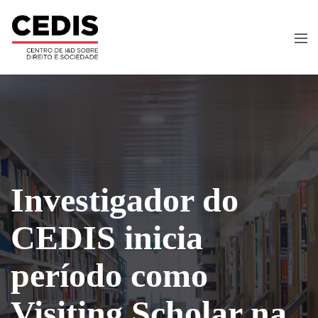
Investigador do
CEDIS inicia
período como
Visiting Scholar na