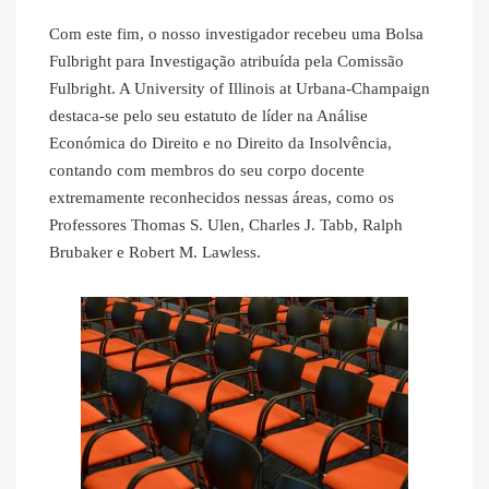
Com este fim, o nosso investigador recebeu uma Bolsa
Fulbright para Investigação atribuída pela Comissão
Fulbright. A University of Illinois at Urbana-Champaign
destaca-se pelo seu estatuto de líder na Análise
Económica do Direito e no Direito da Insolvência,
contando com membros do seu corpo docente
extremamente reconhecidos nessas áreas, como os
Professores Thomas S. Ulen, Charles J. Tabb, Ralph
Brubaker e Robert M. Lawless.