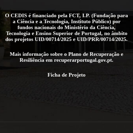
O CEDIS é financiado pela FCT, I.P. (Fundação para
a Ciência e a Tecnologia, Instituto Público) por
fundos nacionais do Ministério da Ciência,
Tecnologia e Ensino Superior de Portugal, no âmbito
dos projetos
UID/00714/2025
e
UID/PRR/00714/2025
.
Mais informação sobre o Plano de Recuperação e
Resiliência em
recuperarportugal.gov.pt
.
Ficha de Projeto