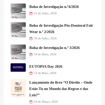
Bolsa de Investigação n.º4/2026
31 de Julho, 2026
Bolsa de Investigação Pós-Doutoral Fair
Wear n.º 2/2026
30 de Julho, 2026
Bolsa de Investigação n.º 3/2026
18 de Maio, 2026
EUTOPIA Day 2026
13 de Maio, 2026
Lançamento do livro “O Direito – Onde
Estás Tu no Mundo das Regras e das
Leis?”
16 de Março, 2026