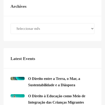
Archives
Archives
Latest Events
O Direito entre a Terra, o Mar, a
Sustentabilidade e a Diáspora
O Direito à Educação como Meio de
Integração das Crianças Migrantes