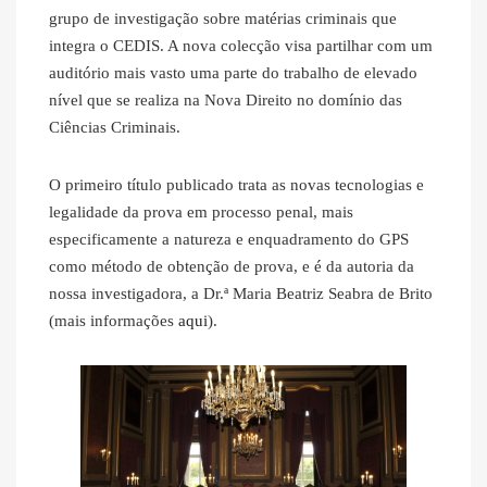
grupo de investigação sobre matérias criminais que
integra o CEDIS. A nova colecção visa partilhar com um
auditório mais vasto uma parte do trabalho de elevado
nível que se realiza na Nova Direito no domínio das
Ciências Criminais.
O primeiro título publicado trata as novas tecnologias e
legalidade da prova em processo penal, mais
especificamente a natureza e enquadramento do GPS
como método de obtenção de prova, e é da autoria da
nossa investigadora, a Dr.ª Maria Beatriz Seabra de Brito
(mais informações
aqui
).