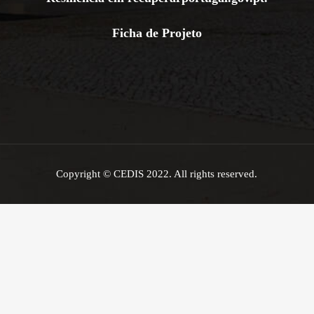
Ficha de Projeto
Copyright © CEDIS 2022. All rights reserved.