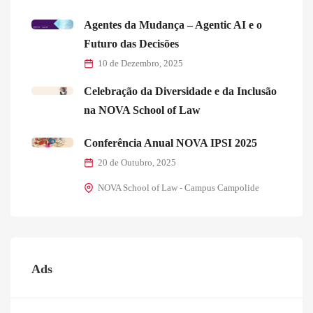
Agentes da Mudança – Agentic AI e o
Futuro das Decisões
10 de Dezembro, 2025
Celebração da Diversidade e da Inclusão
na NOVA School of Law
Conferência Anual NOVA IPSI 2025
20 de Outubro, 2025
NOVA School of Law - Campus Campolide
Ads