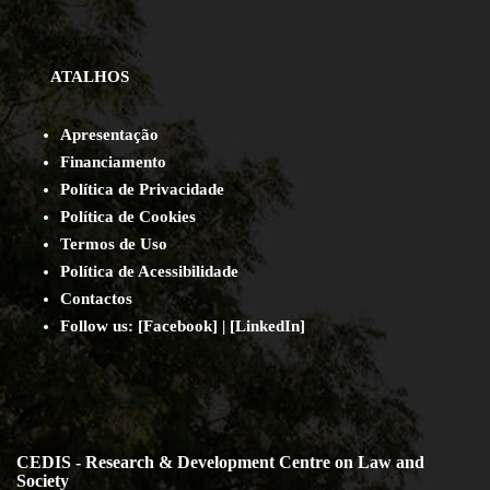
ATALHOS
Apresentação
Financiamento
Política de Privacidade
Política de Cookies
Termos de Uso
Política de Acessibilidade
Contact
os
Follow us:
[
Facebook
] | [
LinkedIn
]
CEDIS - Research & Development Centre on Law and
Society