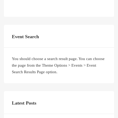
Event Search
You should choose a search result page. You can choose
the page from the Theme Options > Events > Event
Search Results Page option.
Latest Posts