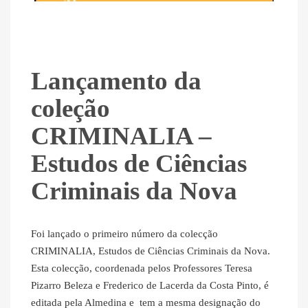
Lançamento da
coleção
CRIMINALIA –
Estudos de Ciências
Criminais da Nova
Foi lançado o primeiro número da colecção
CRIMINALIA, Estudos de Ciências Criminais da Nova.
Esta colecção, coordenada pelos Professores Teresa
Pizarro Beleza e Frederico de Lacerda da Costa Pinto, é
editada pela Almedina e tem a mesma designação do