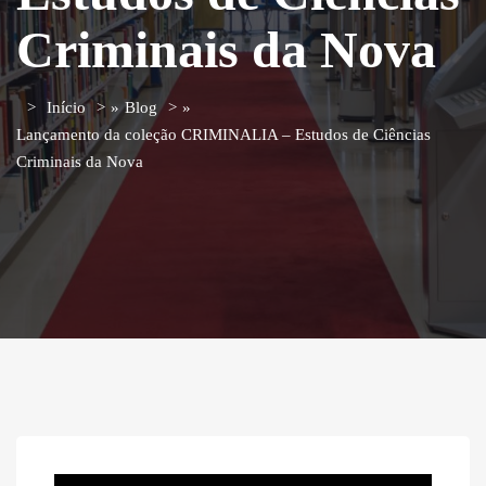
Criminais da Nova
Início
»
Blog
»
Lançamento da coleção CRIMINALIA – Estudos de Ciências
Criminais da Nova