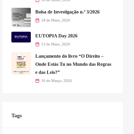
Bolsa de Investigação n.º 3/2026
18 de Maio, 2026
EUTOPIA Day 2026
13 de Maio, 2026
Lançamento do livro “O Direito –
Onde Estás Tu no Mundo das Regras
e das Leis?”
16 de Março, 2026
Tags