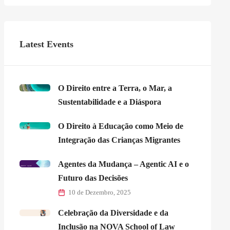
Latest Events
O Direito entre a Terra, o Mar, a
Sustentabilidade e a Diáspora
O Direito à Educação como Meio de
Integração das Crianças Migrantes
Agentes da Mudança – Agentic AI e o
Futuro das Decisões
10 de Dezembro, 2025
Celebração da Diversidade e da
Inclusão na NOVA School of Law