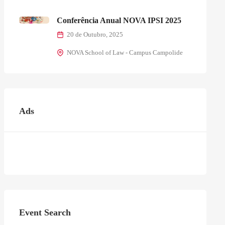
Conferência Anual NOVA IPSI 2025
20 de Outubro, 2025
NOVA School of Law - Campus Campolide
Ads
Event Search