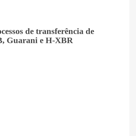
cessos de transferência de
UB, Guarani e H-XBR