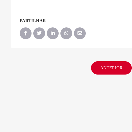
PARTILHAR
ANTERIOR