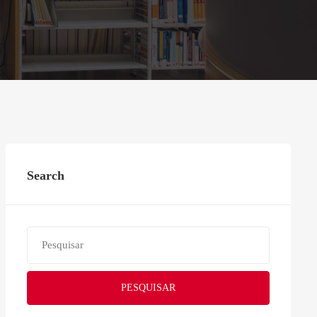
Search
PESQUISAR