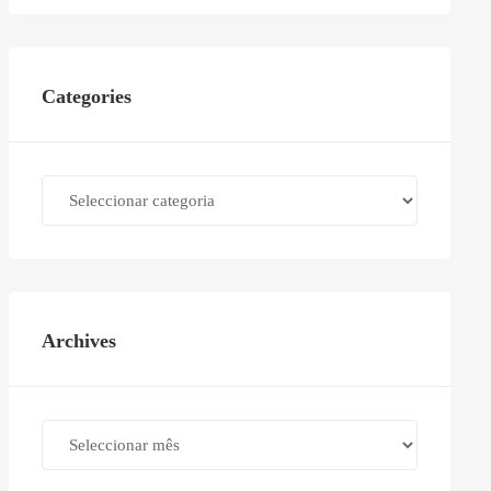
Categories
Categories
Archives
Archives