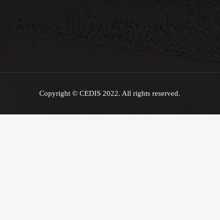
Copyright © CEDIS 2022. All rights reserved.