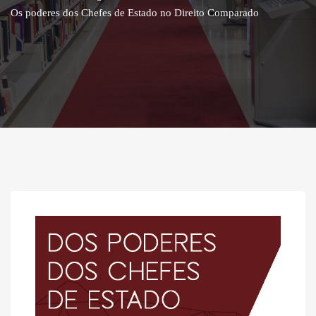
Os poderes dos Chefes de Estado no Direito Comparado