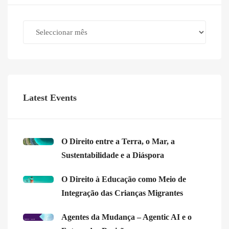
Archives
Latest Events
O Direito entre a Terra, o Mar, a
Sustentabilidade e a Diáspora
O Direito à Educação como Meio de
Integração das Crianças Migrantes
Agentes da Mudança – Agentic AI e o