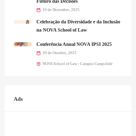
Futuro das Decisões
10 de Dezembro, 2025
Celebração da Diversidade e da Inclusão
na NOVA School of Law
Conferência Anual NOVA IPSI 2025
20 de Outubro, 2025
NOVA School of Law - Campus Campolide
Ads