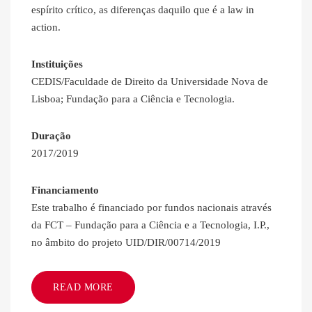
espírito crítico, as diferenças daquilo que é a law in
action.
Instituições
CEDIS/Faculdade de Direito da Universidade Nova de
Lisboa; Fundação para a Ciência e Tecnologia.
Duração
2017/2019
Financiamento
Este trabalho é financiado por fundos nacionais através
da FCT – Fundação para a Ciência e a Tecnologia, I.P.,
no âmbito do projeto UID/DIR/00714/2019
READ MORE