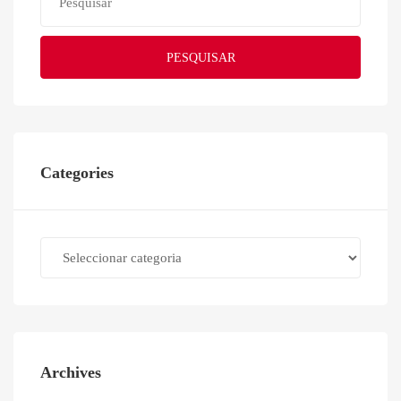
PESQUISAR
Categories
Categories
Archives