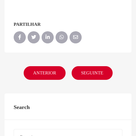
PARTILHAR
ANTERIOR
SEGUINTE
Search