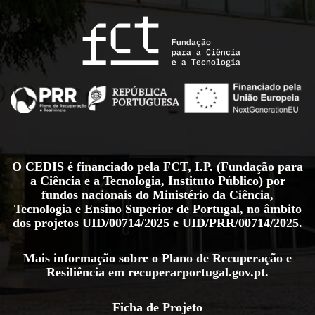
O CEDIS é financiado pela FCT, I.P. (Fundação para
a Ciência e a Tecnologia, Instituto Público) por
fundos nacionais do Ministério da Ciência,
Tecnologia e Ensino Superior de Portugal, no âmbito
dos projetos
UID/00714/2025
e
UID/PRR/00714/2025
.
Mais informação sobre o Plano de Recuperação e
Resiliência em
recuperarportugal.gov.pt
.
Ficha de Projeto