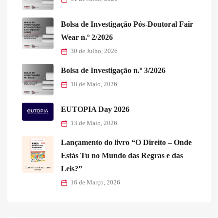
Bolsa de Investigação Pós-Doutoral Fair
Wear n.º 2/2026
30 de Julho, 2026
Bolsa de Investigação n.º 3/2026
18 de Maio, 2026
EUTOPIA Day 2026
13 de Maio, 2026
Lançamento do livro “O Direito – Onde
Estás Tu no Mundo das Regras e das
Leis?”
16 de Março, 2026