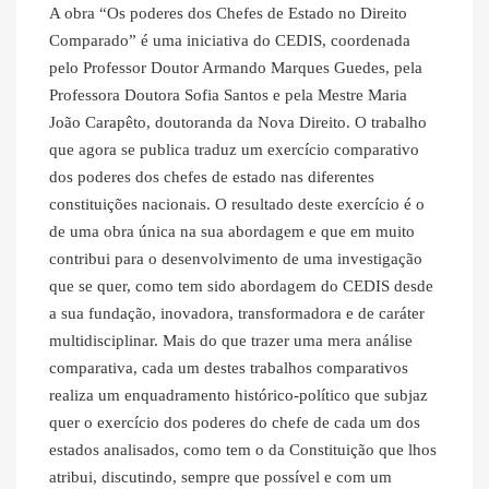
A obra “Os poderes dos Chefes de Estado no Direito
Comparado” é uma iniciativa do CEDIS, coordenada
pelo Professor Doutor Armando Marques Guedes, pela
Professora Doutora Sofia Santos e pela Mestre Maria
João Carapêto, doutoranda da Nova Direito. O trabalho
que agora se publica traduz um exercício comparativo
dos poderes dos chefes de estado nas diferentes
constituições nacionais. O resultado deste exercício é o
de uma obra única na sua abordagem e que em muito
contribui para o desenvolvimento de uma investigação
que se quer, como tem sido abordagem do CEDIS desde
a sua fundação, inovadora, transformadora e de caráter
multidisciplinar. Mais do que trazer uma mera análise
comparativa, cada um destes trabalhos comparativos
realiza um enquadramento histórico-político que subjaz
quer o exercício dos poderes do chefe de cada um dos
estados analisados, como tem o da Constituição que lhos
atribui, discutindo, sempre que possível e com um