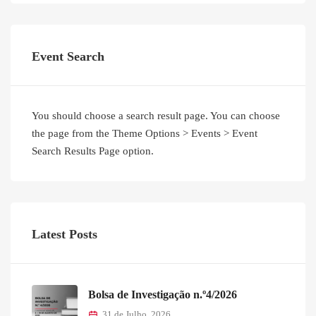
Event Search
You should choose a search result page. You can choose
the page from the Theme Options > Events > Event
Search Results Page option.
Latest Posts
Bolsa de Investigação n.º4/2026
31 de Julho, 2026