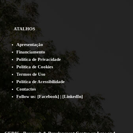
ATALHOS
Apresentação
Financiamento
Política de Privacidade
Política de Cookies
Termos de Uso
Política de Acessibilidade
Contact
os
Follow us:
[
Facebook
] | [
LinkedIn
]