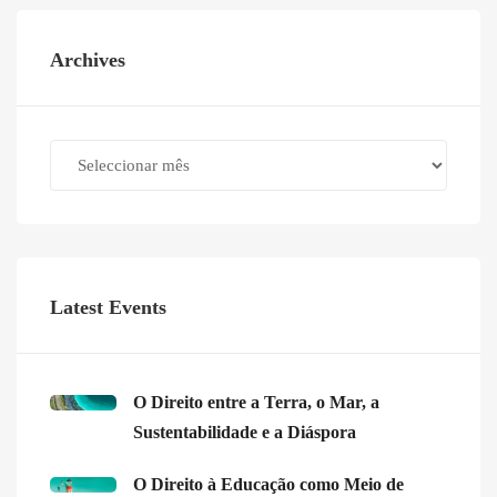
Archives
Archives
Latest Events
O Direito entre a Terra, o Mar, a
Sustentabilidade e a Diáspora
O Direito à Educação como Meio de