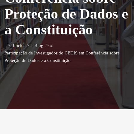
Proteção de Dados e
a Constituição
Início
»
Blog
»
Participação de Investigador do CEDIS em Conferência sobre
Proteção de Dados e a Constituição