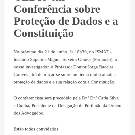
Conferência sobre
Proteção de Dados e a
Constituição
No próximo dia 21 de junho, às 18h30, no ISMAT –
Instituto Superior Miguel Teixeira Gomes (Portimão), o
nosso investigador, o Professor Doutor Jorge Bacelar
Gouveia, irá debruçar-se sobre um tema muito atual: a
proteção de dados e a sua relação com a Constituição.
O conferencista será precedido pela Dr.ª Dr.ª Carla Silva
e Cunha, Presidente da Delegação de Portimão da Ordem
dos Advogados.
Estão todos convidados!