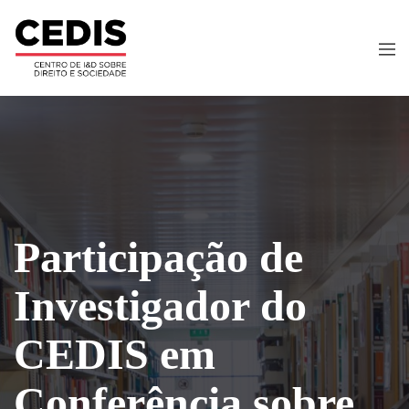
Participação de
Investigador do
CEDIS em
Conferência sobre