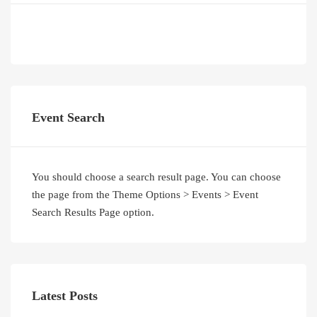
Event Search
You should choose a search result page. You can choose
the page from the Theme Options > Events > Event
Search Results Page option.
Latest Posts