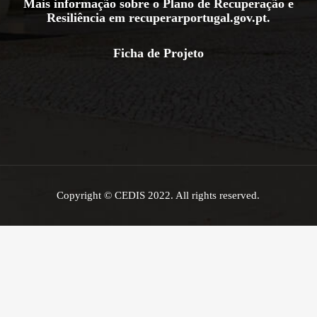
Mais informação sobre o Plano de Recuperação e
Resiliência em
recuperarportugal.gov.pt
.
Ficha de Projeto
Copyright © CEDIS 2022. All rights reserved.