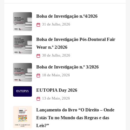
Bolsa de Investigação n.º4/2026
31 de Julho, 2026
Bolsa de Investigação Pós-Doutoral Fair
Wear n.º 2/2026
30 de Julho, 2026
Bolsa de Investigação n.º 3/2026
18 de Maio, 2026
EUTOPIA Day 2026
13 de Maio, 2026
Lançamento do livro “O Direito – Onde
Estás Tu no Mundo das Regras e das
Leis?”