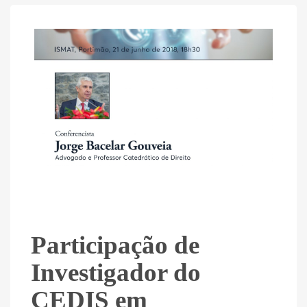
Participação de
Investigador do
CEDIS em