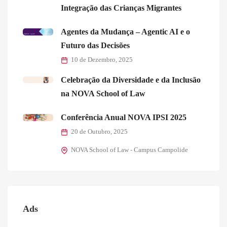
Integração das Crianças Migrantes
Agentes da Mudança – Agentic AI e o
Futuro das Decisões
10 de Dezembro, 2025
Celebração da Diversidade e da Inclusão
na NOVA School of Law
Conferência Anual NOVA IPSI 2025
20 de Outubro, 2025
NOVA School of Law - Campus Campolide
Ads